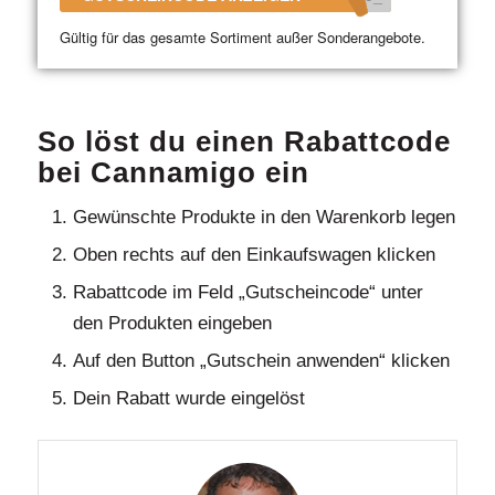
Gültig für das gesamte Sortiment außer Sonderangebote.
So löst du einen Rabattcode
bei Cannamigo ein
Gewünschte Produkte in den Warenkorb legen
Oben rechts auf den Einkaufswagen klicken
Rabattcode im Feld „Gutscheincode“ unter
den Produkten eingeben
Auf den Button „Gutschein anwenden“ klicken
Dein Rabatt wurde eingelöst