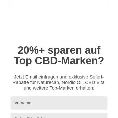
20%+ sparen auf
Top CBD-Marken?
Jetzt Email eintragen und exklusive Sofort-
Rabatte für Naturecan, Nordic Oil, CBD Vital
und weitere Top-Marken erhalten: