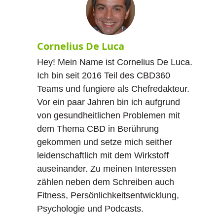
Cornelius De Luca
Hey! Mein Name ist Cornelius De Luca.
Ich bin seit 2016 Teil des CBD360
Teams und fungiere als Chefredakteur.
Vor ein paar Jahren bin ich aufgrund
von gesundheitlichen Problemen mit
dem Thema CBD in Berührung
gekommen und setze mich seither
leidenschaftlich mit dem Wirkstoff
auseinander. Zu meinen Interessen
zählen neben dem Schreiben auch
Fitness, Persönlichkeitsentwicklung,
Psychologie und Podcasts.