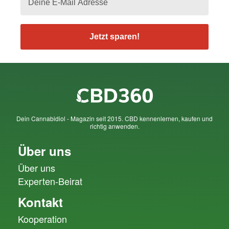
Jetzt sparen!
Dein Cannabidiol - Magazin seit 2015. CBD kennenlernen, kaufen und
richtig anwenden.
Über uns
Über uns
Experten-Beirat
Kontakt
Kooperation