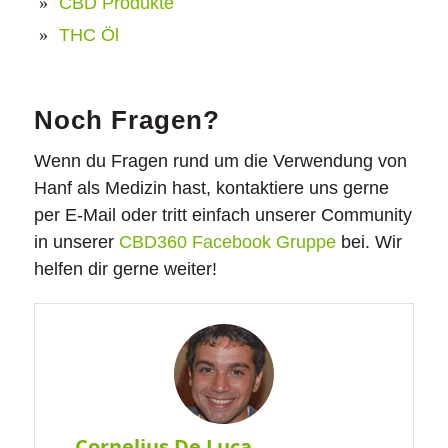
CBD Produkte
THC Öl
Noch Fragen?
Wenn du Fragen rund um die Verwendung von
Hanf als Medizin hast, kontaktiere uns gerne
per E-Mail oder tritt einfach unserer Community
in unserer
CBD360 Facebook Gruppe
bei. Wir
helfen dir gerne weiter!
Cornelius De Luca