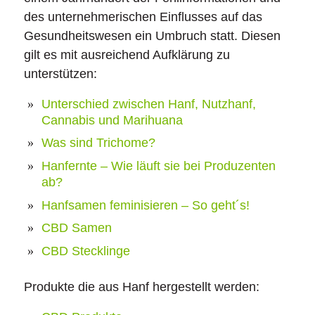
des unternehmerischen Einflusses auf das
Gesundheitswesen ein Umbruch statt. Diesen
gilt es mit ausreichend Aufklärung zu
unterstützen:
Unterschied zwischen Hanf, Nutzhanf,
Cannabis und Marihuana
Was sind Trichome?
Hanfernte – Wie läuft sie bei Produzenten
ab?
Hanfsamen feminisieren – So geht´s!
CBD Samen
CBD Stecklinge
Produkte die aus Hanf hergestellt werden: