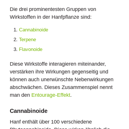
Die drei prominentesten Gruppen von
Wirkstoffen in der Hanfpflanze sind:
Cannabinoide
Terpene
Flavonoide
Diese Wirkstoffe interagieren miteinander,
verstärken ihre Wirkungen gegenseitig und
können auch unerwünschte Nebenwirkungen
abschwächen. Dieses Zusammenspiel nennt
man den
Entourage-Effekt
.
Cannabinoide
Hanf enthält über 100 verschiedene