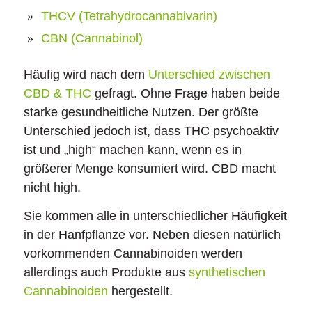
THCV (Tetrahydrocannabivarin)
CBN (Cannabinol)
Häufig wird nach dem
Unterschied zwischen
CBD & THC
gefragt. Ohne Frage haben beide
starke gesundheitliche Nutzen. Der größte
Unterschied jedoch ist, dass THC psychoaktiv
ist und „high“ machen kann, wenn es in
größerer Menge konsumiert wird. CBD macht
nicht high.
Sie kommen alle in unterschiedlicher Häufigkeit
in der Hanfpflanze vor. Neben diesen natürlich
vorkommenden Cannabinoiden werden
allerdings auch Produkte aus
synthetischen
Cannabinoiden
hergestellt.