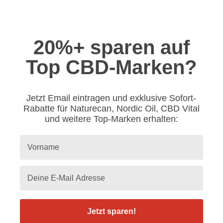
20%+ sparen auf
Top CBD-Marken?
Jetzt Email eintragen und exklusive Sofort-
Rabatte für Naturecan, Nordic Oil, CBD Vital
und weitere Top-Marken erhalten:
Jetzt sparen!