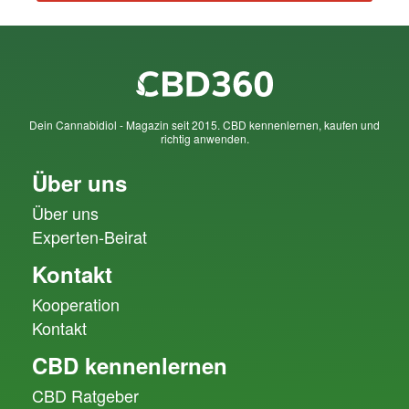
Dein Cannabidiol - Magazin seit 2015. CBD kennenlernen, kaufen und
richtig anwenden.
Über uns
Über uns
Experten-Beirat
Kontakt
Kooperation
Kontakt
CBD kennenlernen
CBD Ratgeber