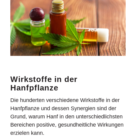
Wirkstoffe in der
Hanfpflanze
Die hunderten verschiedene Wirkstoffe in der
Hanfpflanze und dessen Synergien sind der
Grund, warum Hanf in den unterschiedlichsten
Bereichen positive, gesundheitliche Wirkungen
erzielen kann.