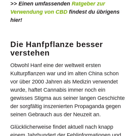
>> Einen umfassenden
Ratgeber zur
Verwendung von CBD
findest du übrigens
hier!
Die Hanfpflanze besser
verstehen
Obwohl Hanf eine der weltweit ersten
Kulturpflanzen war und im alten China schon
vor über 2000 Jahren als Medizin verwendet
wurde, haftet Cannabis immer noch ein
gewisses Stigma aus seiner langen Geschichte
der sorgfältig inszenierten Propaganda gegen
seinen Gebrauch aus der Neuzeit an.
Glücklicherweise findet aktuell nach knapp
einem Jahrhundert der Fehlinformationen und