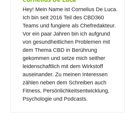
Hey! Mein Name ist Cornelius De Luca.
Ich bin seit 2016 Teil des CBD360
Teams und fungiere als Chefredakteur.
Vor ein paar Jahren bin ich aufgrund
von gesundheitlichen Problemen mit
dem Thema CBD in Berührung
gekommen und setze mich seither
leidenschaftlich mit dem Wirkstoff
auseinander. Zu meinen Interessen
zählen neben dem Schreiben auch
Fitness, Persönlichkeitsentwicklung,
Psychologie und Podcasts.