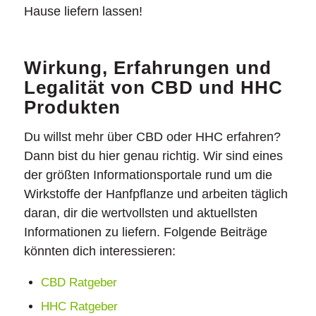
Hause liefern lassen!
Wirkung, Erfahrungen und
Legalität von CBD und HHC
Produkten
Du willst mehr über CBD oder HHC erfahren?
Dann bist du hier genau richtig. Wir sind eines
der größten Informationsportale rund um die
Wirkstoffe der Hanfpflanze und arbeiten täglich
daran, dir die wertvollsten und aktuellsten
Informationen zu liefern. Folgende Beiträge
könnten dich interessieren:
CBD Ratgeber
HHC Ratgeber