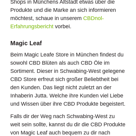
Shops in Münchens Altstadt etwas über die
Produkte und die Marke an sich informieren
möchtest, schaue in unserem
CBDnol-
Erfahrungsbericht
vorbei.
Magic Leaf
Beim Magic Leafe Store in München findest du
sowohl CBD Blüten als auch CBD Öle im
Sortiment. Dieser in Schwabing-West gelegene
CBD Store erfreut sich großer Beliebtheit bei
den Kunden. Das liegt nicht zuletzt an der
Inhaberin Jutta. Welche ihre Kunden viel Liebe
und Wissen über ihre CBD Produkte begeistert.
Falls dir der Weg nach Schwabing-West zu
weit sein sollte, kannst du dir die CBD Produkte
von Magic Leaf auch bequem zu dir nach