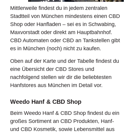
Mittlerweile findest du in jedem zentralen
Stadtteil von München mindestens einen CBD
Shop oder Hanfladen – sei es in Schwabing,
Maxvorstadt oder direkt am Hauptbahnhof.
CBD Automaten oder CBD an Tankstellen gibt
es in München (noch) nicht zu kaufen.
Oben auf der Karte und der Tabelle findest du
eine Übersicht der CBD Stores und
nachfolgend stellen wir dir die beliebtesten
Hanfstores aus München im Detail vor.
Weedo Hanf & CBD Shop
Beim Weedo Hanf & CBD Shop findest du ein
großes Sortiment an CBD Produkten, Hanf-
und CBD Kosmetik, sowie Lebensmittel aus