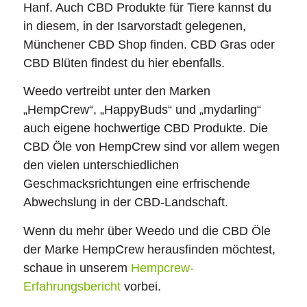
Hanf. Auch CBD Produkte für Tiere kannst du
in diesem, in der Isarvorstadt gelegenen,
Münchener CBD Shop finden. CBD Gras oder
CBD Blüten findest du hier ebenfalls.
Weedo vertreibt unter den Marken
„HempCrew“, „HappyBuds“ und „mydarling“
auch eigene hochwertige CBD Produkte. Die
CBD Öle von HempCrew sind vor allem wegen
den vielen unterschiedlichen
Geschmacksrichtungen eine erfrischende
Abwechslung in der CBD-Landschaft.
Wenn du mehr über Weedo und die CBD Öle
der Marke HempCrew herausfinden möchtest,
schaue in unserem
Hempcrew-
Erfahrungsbericht
vorbei.