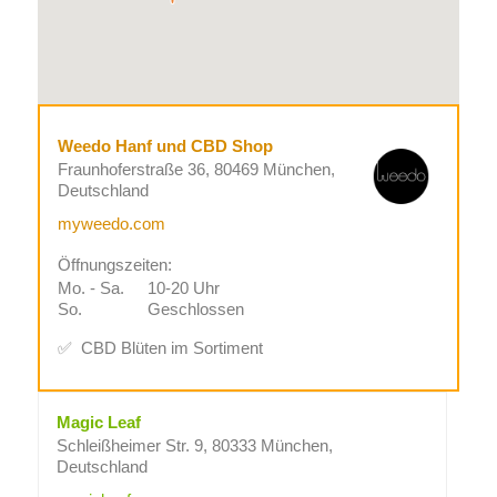
Weedo Hanf und CBD Shop
Fraunhoferstraße 36, 80469 München,
Deutschland
myweedo.com
Öffnungszeiten:
Mo. - Sa.
10-20 Uhr
So.
Geschlossen
✅
CBD Blüten im Sortiment
Magic Leaf
Schleißheimer Str. 9, 80333 München,
Deutschland