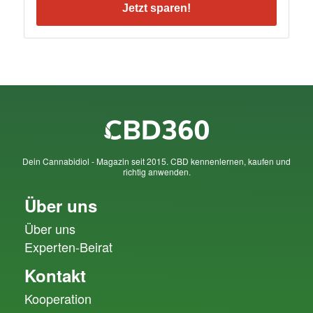
Jetzt sparen!
Dein Cannabidiol - Magazin seit 2015. CBD kennenlernen, kaufen und
richtig anwenden.
Über uns
Über uns
Experten-Beirat
Kontakt
Kooperation