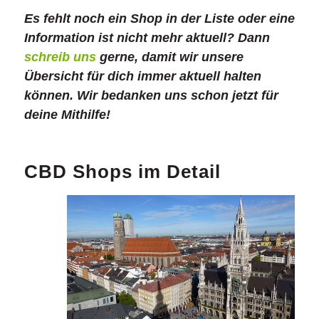
Es fehlt noch ein Shop in der Liste oder eine
Information ist nicht mehr aktuell? Dann
schreib uns
gerne, damit wir unsere
Übersicht für dich immer aktuell halten
können. Wir bedanken uns schon jetzt für
deine Mithilfe!
CBD Shops im Detail