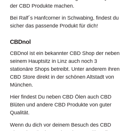
der CBD Produkte machen.
Bei Ralf´s Hanfcorner in Schwabing, findest du
sicher das passende Produkt für dich!
CBDnol
CBDnol ist ein bekannter CBD Shop der neben
seinem Hauptsitz in Linz auch noch 3
stationäre Shops betreibt. Unter anderem ihren
CBD Store direkt in der schönen Altstadt von
München.
Hier findest Du neben CBD Ölen auch CBD
Blüten und andere CBD Produkte von guter
Qualität.
Wenn du dich vor deinem Besuch des CBD