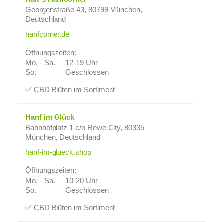
Georgenstraße 43, 80799 München,
Deutschland
hanfcorner.de
Öffnungszeiten:
Mo. - Sa.
12-19 Uhr
So.
Geschlossen
✅ CBD Blüten im Sortiment
Hanf im Glück
Bahnhofplatz 1 c/o Rewe City, 80335
München, Deutschland
hanf-im-glueck.shop
Öffnungszeiten:
Mo. - Sa.
10-20 Uhr
So.
Geschlossen
✅ CBD Blüten im Sortiment