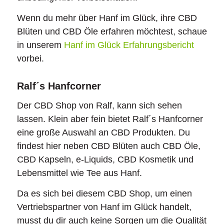
Wenn du mehr über Hanf im Glück, ihre CBD
Blüten und CBD Öle erfahren möchtest, schaue
in unserem
Hanf im Glück Erfahrungsbericht
vorbei.
Ralf´s Hanfcorner
Der CBD Shop von Ralf, kann sich sehen
lassen. Klein aber fein bietet Ralf´s Hanfcorner
eine große Auswahl an CBD Produkten. Du
findest hier neben CBD Blüten auch CBD Öle,
CBD Kapseln, e-Liquids, CBD Kosmetik und
Lebensmittel wie Tee aus Hanf.
Da es sich bei diesem CBD Shop, um einen
Vertriebspartner von Hanf im Glück handelt,
musst du dir auch keine Sorgen um die Qualität