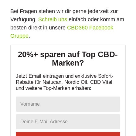
Bei Fragen stehen wir dir gerne jederzeit zur
Verfügung.
Schreib uns
einfach oder komm am
besten direkt in unsere
CBD360 Facebook
Gruppe
.
20%+ sparen auf Top CBD-
Marken?
Jetzt Email eintragen und exklusive Sofort-
Rabatte für Natucan, Nordic Oil, CBD Vital
und weitere Top-Marken erhalten: