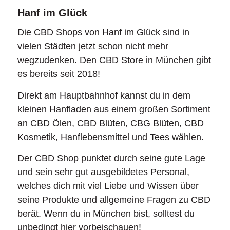
Hanf im Glück
Die CBD Shops von Hanf im Glück sind in
vielen Städten jetzt schon nicht mehr
wegzudenken. Den CBD Store in München gibt
es bereits seit 2018!
Direkt am Hauptbahnhof kannst du in dem
kleinen Hanfladen aus einem großen Sortiment
an CBD Ölen, CBD Blüten, CBG Blüten, CBD
Kosmetik, Hanflebensmittel und Tees wählen.
Der CBD Shop punktet durch seine gute Lage
und sein sehr gut ausgebildetes Personal,
welches dich mit viel Liebe und Wissen über
seine Produkte und allgemeine Fragen zu CBD
berät. Wenn du in München bist, solltest du
unbedingt hier vorbeischauen!