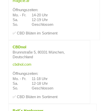
magicle.af
Öffnungszeiten:
Mo. - Fr.
14-20 Uhr
Sa.
12-19 Uhr
So.
Geschlossen
✅ CBD Blüten im Sortiment
CBDnol
Brunnstraße 5, 80331 München,
Deutschland
cbdnol.com
Öffnungszeiten:
Mo. - Fr.
11-18 Uhr
Sa.
12-18 Uhr
So.
Geschlossen
✅ CBD Blüten im Sortiment
Ralf´s Hanfcorner