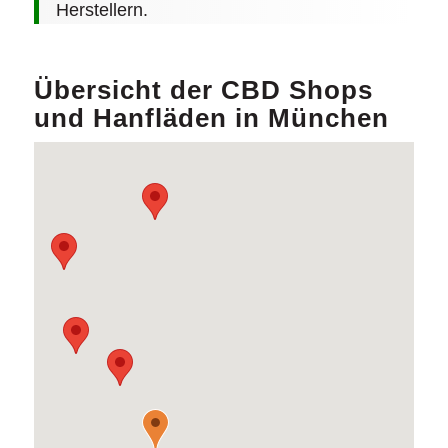
Herstellern.
Übersicht der CBD Shops
und Hanfläden in München