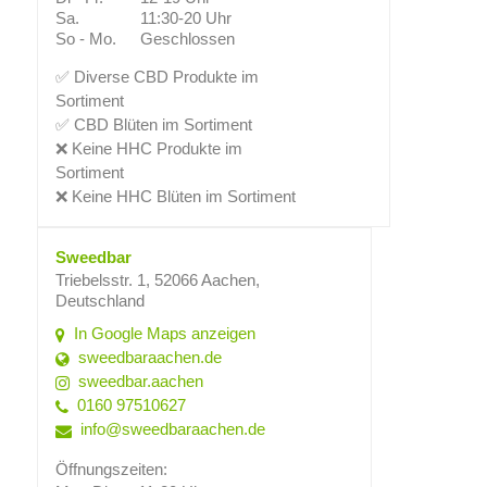
Sa.
11:30-20 Uhr
So - Mo.
Geschlossen
✅ Diverse CBD Produkte im
Sortiment
✅ CBD Blüten im Sortiment
❌ Keine HHC Produkte im
Sortiment
❌ Keine HHC Blüten im Sortiment
Sweedbar
Triebelsstr. 1, 52066 Aachen,
Deutschland
In Google Maps anzeigen
sweedbaraachen.de
sweedbar.aachen
0160 97510627
info@sweedbaraachen.de
Öffnungszeiten: