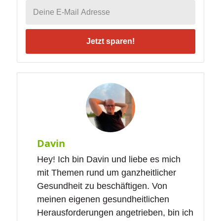
Jetzt sparen!
Davin
Hey! Ich bin Davin und liebe es mich
mit Themen rund um ganzheitlicher
Gesundheit zu beschäftigen. Von
meinen eigenen gesundheitlichen
Herausforderungen angetrieben, bin ich