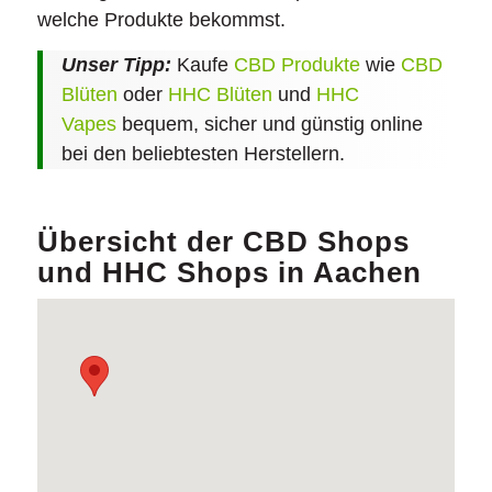
welche Produkte bekommst.
Unser Tipp:
Kaufe
CBD Produkte
wie
CBD
Blüten
oder
HHC Blüten
und
HHC
Vapes
bequem, sicher und günstig online
bei den beliebtesten Herstellern.
Übersicht der CBD Shops
und HHC Shops in Aachen