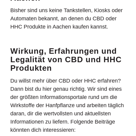
Bisher sind uns keine Tankstellen, Kiosks oder
Automaten bekannt, an denen du CBD oder
HHC Produkte in Aachen kaufen kannst.
Wirkung, Erfahrungen und
Legalität von CBD und HHC
Produkten
Du willst mehr über CBD oder HHC erfahren?
Dann bist du hier genau richtig. Wir sind eines
der größten Informationsportale rund um die
Wirkstoffe der Hanfpflanze und arbeiten täglich
daran, dir die wertvollsten und aktuellsten
Informationen zu liefern. Folgende Beiträge
könnten dich interessieren: