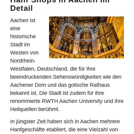
Detail
Aachen ist
eine
historische
Stadt im
Westen von
Nordrhein-
Westfalen, Deutschland, die für ihre
beeindruckenden Sehenswürdigkeiten wie den
Aachener Dom und das gotische Rathaus
bekannt ist. Die Stadt ist zudem für ihre
renommierte RWTH Aachen University und ihre
Heilquellen berühmt.
In jüngster Zeit haben sich in Aachen mehrere
Hanfgeschäfte etabliert, die eine Vielzahl von