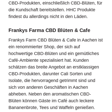
CBD-Produkten, einschließlich CBD-Blüten, für
die Kundschaft bereitstellen. HHC Produkte
findest du allerdings nicht in den Läden.
Frankys Farma CBD Blüten & Cafe
Frankys Farm CBD Blüten & Cafe in Aachen ist
ein renommierter Shop, der sich auf
hochwertige CBD-Blüten und ein gemütliches
Café-Ambiente spezialisiert hat. Kunden
schätzen das breite Angebot an erstklassigen
CBD-Produkten, darunter Cali Sorten und
Isolate, die hervorragend getrimmt sind und
sich von anderen Geschäften in Aachen
abheben. Neben den aromatischen CBD-
Blüten können Gäste im Café auch leckere
Bananenbrote, Tees und Waffeln genießen.