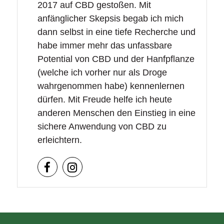
2017 auf CBD gestoßen. Mit
anfänglicher Skepsis begab ich mich
dann selbst in eine tiefe Recherche und
habe immer mehr das unfassbare
Potential von CBD und der Hanfpflanze
(welche ich vorher nur als Droge
wahrgenommen habe) kennenlernen
dürfen. Mit Freude helfe ich heute
anderen Menschen den Einstieg in eine
sichere Anwendung von CBD zu
erleichtern.