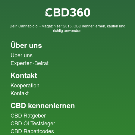
Dein Cannabidiol - Magazin seit 2015. CBD kennenlernen, kaufen und
richtig anwenden.
Über uns
Über uns
Experten-Beirat
Kontakt
Kooperation
Kontakt
CBD kennenlernen
CBD Ratgeber
CBD Öl Testsieger
CBD Rabattcodes