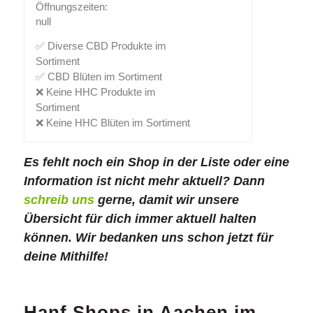
Öffnungszeiten:
null
✅ Diverse CBD Produkte im
Sortiment
✅ CBD Blüten im Sortiment
❌ Keine HHC Produkte im
Sortiment
❌ Keine HHC Blüten im Sortiment
Es fehlt noch ein Shop in der Liste oder eine
Information ist nicht mehr aktuell? Dann
schreib uns
gerne, damit wir unsere
Übersicht für dich immer aktuell halten
können. Wir bedanken uns schon jetzt für
deine Mithilfe!
Hanf Shops in Aachen im