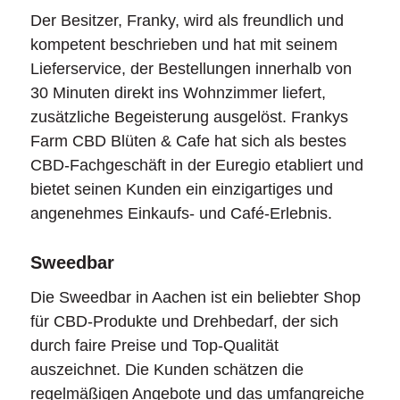
Der Besitzer, Franky, wird als freundlich und
kompetent beschrieben und hat mit seinem
Lieferservice, der Bestellungen innerhalb von
30 Minuten direkt ins Wohnzimmer liefert,
zusätzliche Begeisterung ausgelöst. Frankys
Farm CBD Blüten & Cafe hat sich als bestes
CBD-Fachgeschäft in der Euregio etabliert und
bietet seinen Kunden ein einzigartiges und
angenehmes Einkaufs- und Café-Erlebnis.
Sweedbar
Die Sweedbar in Aachen ist ein beliebter Shop
für CBD-Produkte und Drehbedarf, der sich
durch faire Preise und Top-Qualität
auszeichnet. Die Kunden schätzen die
regelmäßigen Angebote und das umfangreiche