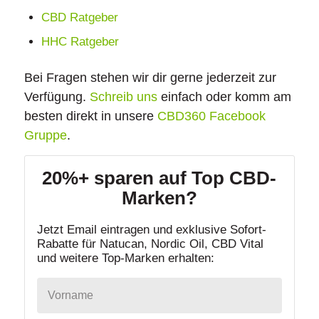
CBD Ratgeber
HHC Ratgeber
Bei Fragen stehen wir dir gerne jederzeit zur
Verfügung.
Schreib uns
einfach oder komm am
besten direkt in unsere
CBD360 Facebook
Gruppe
.
20%+ sparen auf Top CBD-
Marken?
Jetzt Email eintragen und exklusive Sofort-
Rabatte für Natucan, Nordic Oil, CBD Vital
und weitere Top-Marken erhalten: