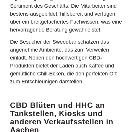
Sortiment des Geschäfts. Die Mitarbeiter sind
bestens ausgebildet, hilfsbereit und verfügen
über ein breitgefächertes Fachwissen, was eine
hervorragende Beratung gewährleistet.
Die Besucher der Sweedbar schätzen das
angenehme Ambiente, das zum Verweilen
einlädt. Neben den hochwertigen CBD-
Produkten bietet der Laden auch Kaffee und
gemütliche Chill-Ecken, die den perfekten Ort
zum Entschleunigen darstellen.
CBD Blüten und HHC an
Tankstellen, Kiosks und
anderen Verkaufsstellen in
Aachen