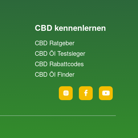
CBD kennenlernen
CBD Ratgeber
CBD Öl Testsieger
CBD Rabattcodes
CBD Öl Finder