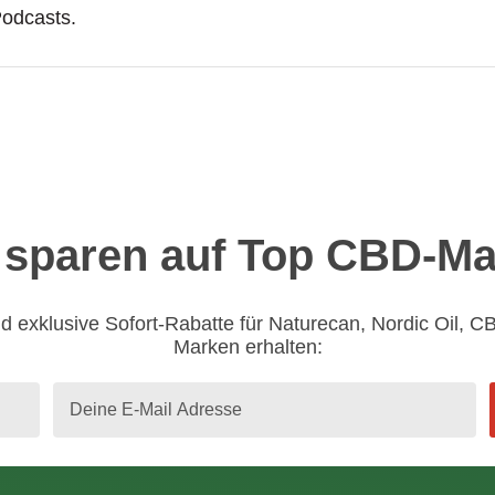
odcasts.
sparen auf Top CBD-M
d exklusive Sofort-Rabatte für Naturecan, Nordic Oil, C
Marken erhalten: