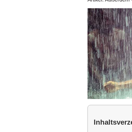
Inhaltsverz