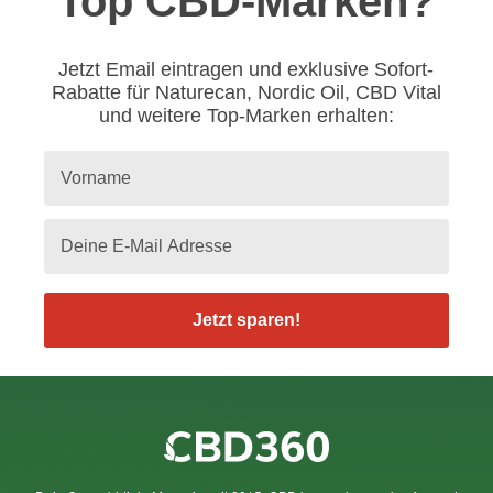
Top CBD-Marken?
Jetzt Email eintragen und exklusive Sofort-
Rabatte für Naturecan, Nordic Oil, CBD Vital
und weitere Top-Marken erhalten:
Jetzt sparen!