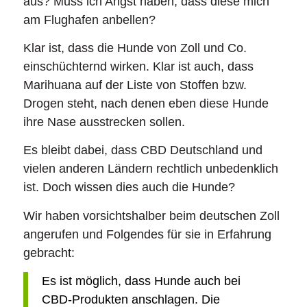
aus? Muss ich Angst haben, dass diese mich
am Flughafen anbellen?
Klar ist, dass die Hunde von Zoll und Co.
einschüchternd wirken. Klar ist auch, dass
Marihuana auf der Liste von Stoffen bzw.
Drogen steht, nach denen eben diese Hunde
ihre Nase ausstrecken sollen.
Es bleibt dabei, dass CBD Deutschland und
vielen anderen Ländern rechtlich unbedenklich
ist. Doch wissen dies auch die Hunde?
Wir haben vorsichtshalber beim deutschen Zoll
angerufen und Folgendes für sie in Erfahrung
gebracht:
Es ist möglich, dass Hunde auch bei
CBD-Produkten anschlagen. Die