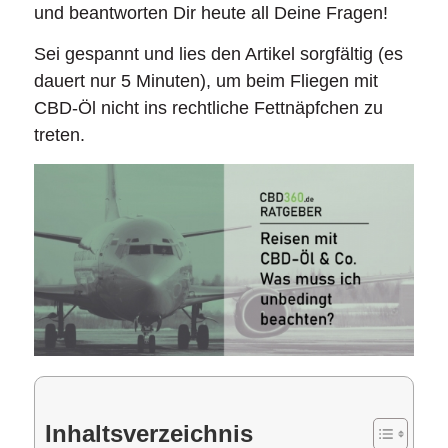
und beantworten Dir heute all Deine Fragen!
Sei gespannt und lies den Artikel sorgfältig (es
dauert nur 5 Minuten), um beim Fliegen mit
CBD-Öl nicht ins rechtliche Fettnäpfchen zu
treten.
Inhaltsverzeichnis