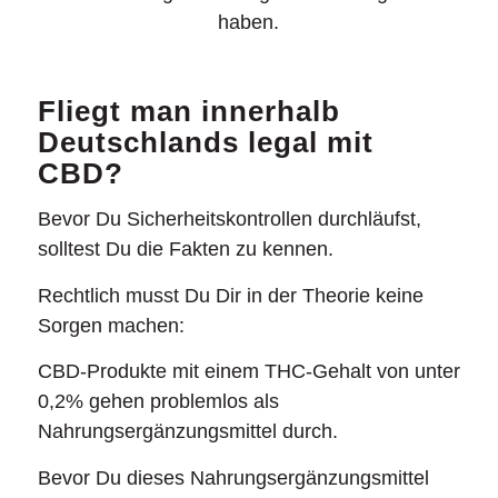
haben.
Fliegt man innerhalb
Deutschlands legal mit
CBD?
Bevor Du Sicherheitskontrollen durchläufst,
solltest Du die Fakten zu kennen.
Rechtlich musst Du Dir in der Theorie keine
Sorgen machen:
CBD-Produkte mit einem THC-Gehalt von unter
0,2% gehen problemlos als
Nahrungsergänzungsmittel durch.
Bevor Du dieses Nahrungsergänzungsmittel