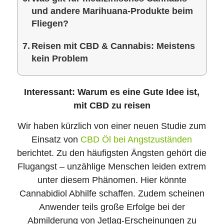
und andere Marihuana-Produkte beim
Fliegen?
Reisen mit CBD & Cannabis: Meistens
kein Problem
Interessant: Warum es eine Gute Idee ist,
mit CBD zu reisen
Wir haben kürzlich von einer neuen Studie zum
Einsatz von
CBD Öl bei Angstzuständen
berichtet. Zu den häufigsten Ängsten gehört die
Flugangst – unzählige Menschen leiden extrem
unter diesem Phänomen. Hier könnte
Cannabidiol Abhilfe schaffen. Zudem scheinen
Anwender teils große Erfolge bei der
Abmilderung von Jetlag-Erscheinungen zu