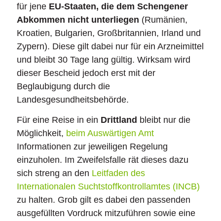
für jene
EU-Staaten, die dem Schengener
Abkommen nicht unterliegen
(Rumänien,
Kroatien, Bulgarien, Großbritannien, Irland und
Zypern). Diese gilt dabei nur für ein Arzneimittel
und bleibt 30 Tage lang gültig. Wirksam wird
dieser Bescheid jedoch erst mit der
Beglaubigung durch die
Landesgesundheitsbehörde.
Für eine Reise in ein
Drittland
bleibt nur die
Möglichkeit,
beim Auswärtigen Amt
Informationen zur jeweiligen Regelung
einzuholen. Im Zweifelsfalle rät dieses dazu
sich streng an den
Leitfaden des
Internationalen Suchtstoffkontrollamtes (INCB)
zu halten. Grob gilt es dabei den passenden
ausgefüllten Vordruck mitzuführen sowie eine