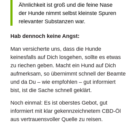
Ähnlichkeit ist groß und die feine Nase
der Hunde nimmt selbst kleinste Spuren
relevanter Substanzen war.
Hab dennoch keine Angst:
Man versicherte uns, dass die Hunde
keinesfalls auf Dich losgehen, sollte es etwas
zu riechen geben. Macht ein Hund auf Dich
aufmerksam, so übernimmt schnell der Beamte
und da Du – wie empfohlen – gut informiert
bist, ist die Sache schnell geklärt.
Noch einmal: Es ist oberstes Gebot, gut
informiert mit klar gekennzeichnetem CBD-Öl
aus vertrauensvoller Quelle zu reisen.