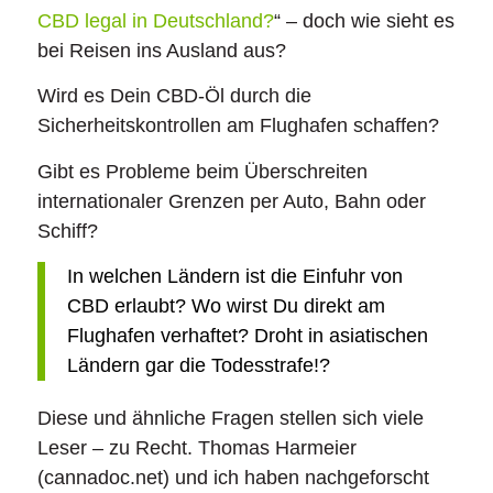
CBD legal in Deutschland?
“ – doch wie sieht es
bei Reisen ins Ausland aus?
Wird es Dein CBD-Öl durch die
Sicherheitskontrollen am Flughafen schaffen?
Gibt es Probleme beim Überschreiten
internationaler Grenzen per Auto, Bahn oder
Schiff?
In welchen Ländern ist die Einfuhr von
CBD erlaubt? Wo wirst Du direkt am
Flughafen verhaftet? Droht in asiatischen
Ländern gar die Todesstrafe!?
Diese und ähnliche Fragen stellen sich viele
Leser – zu Recht. Thomas Harmeier
(cannadoc.net) und ich haben nachgeforscht