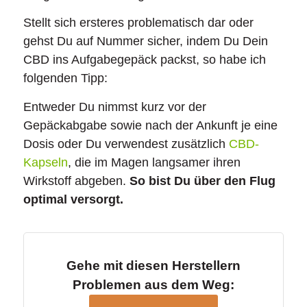
Stellt sich ersteres problematisch dar oder
gehst Du auf Nummer sicher, indem Du Dein
CBD ins Aufgabegepäck packst, so habe ich
folgenden Tipp:
Entweder Du nimmst kurz vor der
Gepäckabgabe sowie nach der Ankunft je eine
Dosis oder Du verwendest zusätzlich
CBD-
Kapseln
, die im Magen langsamer ihren
Wirkstoff abgeben.
So bist Du über den Flug
optimal versorgt.
Gehe mit diesen Herstellern
Problemen aus dem Weg: