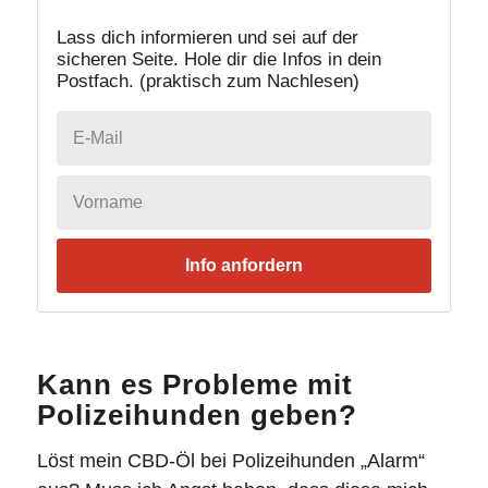
Lass dich informieren und sei auf der
sicheren Seite. Hole dir die Infos in dein
Postfach. (praktisch zum Nachlesen)
Info anfordern
Kann es Probleme mit
Polizeihunden geben?
Löst mein CBD-Öl bei Polizeihunden „Alarm“