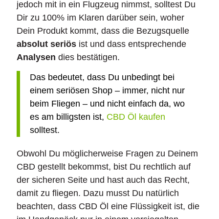
jedoch mit in ein Flugzeug nimmst, solltest Du
Dir zu 100% im Klaren darüber sein, woher
Dein Produkt kommt, dass die Bezugsquelle
absolut seriös
ist und dass entsprechende
Analysen
dies bestätigen.
Das bedeutet, dass Du unbedingt bei
einem seriösen Shop – immer, nicht nur
beim Fliegen – und nicht einfach da, wo
es am billigsten ist,
CBD Öl kaufen
solltest.
Obwohl Du möglicherweise Fragen zu Deinem
CBD gestellt bekommst, bist Du rechtlich auf
der sicheren Seite und hast auch das Recht,
damit zu fliegen. Dazu musst Du natürlich
beachten, dass CBD Öl eine Flüssigkeit ist, die