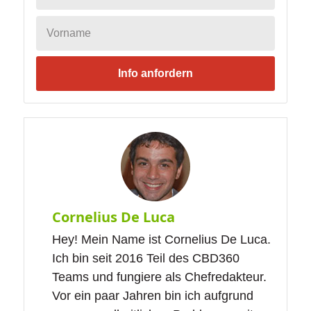
Info anfordern
Cornelius De Luca
Hey! Mein Name ist Cornelius De Luca.
Ich bin seit 2016 Teil des CBD360
Teams und fungiere als Chefredakteur.
Vor ein paar Jahren bin ich aufgrund