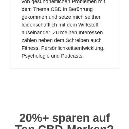
von gesundheitlichen Problemen mit
dem Thema CBD in Berührung
gekommen und setze mich seither
leidenschaftlich mit dem Wirkstoff
auseinander. Zu meinen Interessen
zählen neben dem Schreiben auch
Fitness, Persönlichkeitsentwicklung,
Psychologie und Podcasts.
20%+ sparen auf