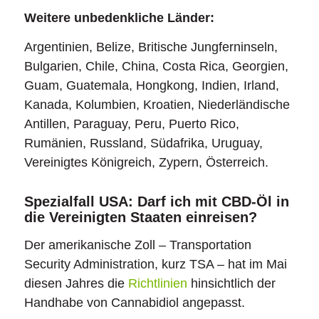
Weitere unbedenkliche Länder:
Argentinien, Belize, Britische Jungferninseln,
Bulgarien, Chile, China, Costa Rica, Georgien,
Guam, Guatemala, Hongkong, Indien, Irland,
Kanada, Kolumbien, Kroatien, Niederländische
Antillen, Paraguay, Peru, Puerto Rico,
Rumänien, Russland, Südafrika, Uruguay,
Vereinigtes Königreich, Zypern, Österreich.
Spezialfall USA: Darf ich mit CBD-Öl in
die Vereinigten Staaten einreisen?
Der amerikanische Zoll – Transportation
Security Administration, kurz TSA – hat im Mai
diesen Jahres die
Richtlinien
hinsichtlich der
Handhabe von Cannabidiol angepasst.