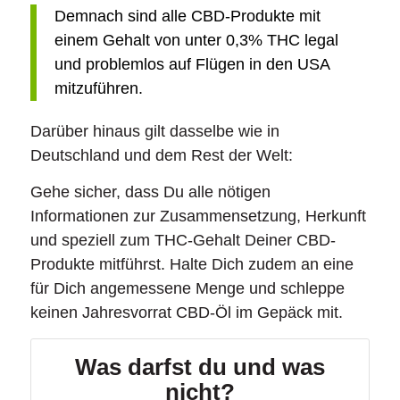
Demnach sind alle CBD-Produkte mit
einem Gehalt von unter 0,3% THC legal
und problemlos auf Flügen in den USA
mitzuführen.
Darüber hinaus gilt dasselbe wie in
Deutschland und dem Rest der Welt:
Gehe sicher, dass Du alle nötigen
Informationen zur Zusammensetzung, Herkunft
und speziell zum THC-Gehalt Deiner CBD-
Produkte mitführst. Halte Dich zudem an eine
für Dich angemessene Menge und schleppe
keinen Jahresvorrat CBD-Öl im Gepäck mit.
Was darfst du und was
nicht?