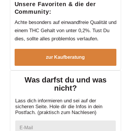
Unsere Favoriten & die der
Community:
Achte besonders auf einwandfreie Qualität und
einem THC Gehalt von unter 0,2%. Tust Du
dies, sollte alles problemlos verlaufen.
zur Kaufberatung
Was darfst du und was
nicht?
Lass dich informieren und sei auf der
sicheren Seite. Hole dir die Infos in dein
Postfach. (praktisch zum Nachlesen)