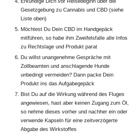
Erkundige Dich vor Reisebeginn über die
Gesetzgebung zu Cannabis und CBD (siehe
Liste oben)
Möchtest Du Dein CBD im Handgepäck
mitführen, so habe ihm Zweifelsfalle alle Infos
zu Rechtslage und Produkt parat
Du willst unangenehme Gespräche mit
Zollbeamten und anschlagende Hunde
unbedingt vermeiden? Dann packe Dein
Produkt ins das Aufgabegepäck
Bist Du auf die Wirkung während des Fluges
angewiesen, hast aber keinen Zugang zum Öl,
so nehme dieses vorher und nachher ein oder
verwende Kapseln für eine zeitverzögerte
Abgabe des Wirkstoffes