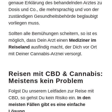
genaue Erklärung des behandelnden Arztes zu
Dosis und Co., die mehrsprachig und von der
zuständigen Gesundheitsbehörde beglaubigt
vorliegen muss.
Sollten alle Bemühungen scheitern, so ist es
möglich, dass Dein Arzt einen
Mediziner im
Reiseland
ausfindig macht, der Dich vor Ort
mit Deiner Cannabis-Arznei versorgt.
Reisen mit CBD & Cannabis:
Meistens kein Problem
Folgst Du unserem Leitfaden zur Reise mit
CBD, so gehst Du kein Risiko ein.
In den
meisten Fällen gibt es eine einfache
Lösung.