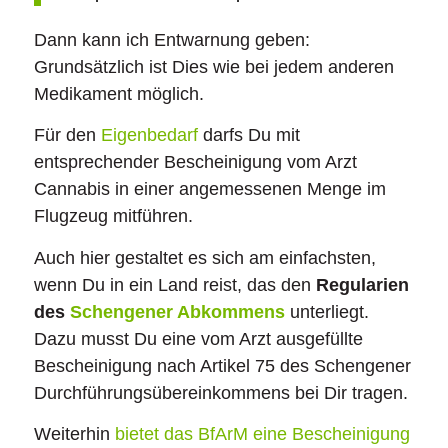
Dann kann ich Entwarnung geben:
Grundsätzlich ist Dies wie bei jedem anderen
Medikament möglich.
Für den
Eigenbedarf
darfs Du mit
entsprechender Bescheinigung vom Arzt
Cannabis in einer angemessenen Menge im
Flugzeug mitführen.
Auch hier gestaltet es sich am einfachsten,
wenn Du in ein Land reist, das den
Regularien
des
Schengener Abkommens
unterliegt.
Dazu musst Du eine vom Arzt ausgefüllte
Bescheinigung nach Artikel 75 des Schengener
Durchführungsübereinkommens bei Dir tragen.
Weiterhin
bietet das BfArM eine Bescheinigung