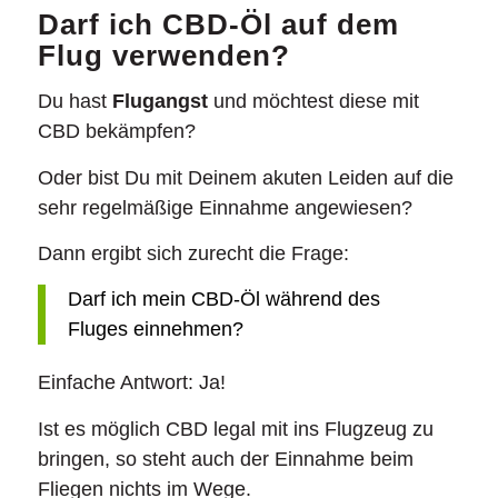
Darf ich CBD-Öl auf dem
Flug verwenden?
Du hast
Flugangst
und möchtest diese mit
CBD bekämpfen?
Oder bist Du mit Deinem akuten Leiden auf die
sehr regelmäßige Einnahme angewiesen?
Dann ergibt sich zurecht die Frage:
Darf ich mein CBD-Öl während des
Fluges einnehmen?
Einfache Antwort: Ja!
Ist es möglich CBD legal mit ins Flugzeug zu
bringen, so steht auch der Einnahme beim
Fliegen nichts im Wege.