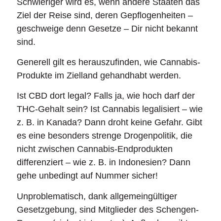
Schwieriger wird es, wenn andere Staaten das
Ziel der Reise sind, deren Gepflogenheiten –
geschweige denn Gesetze – Dir nicht bekannt
sind.
Generell gilt es herauszufinden, wie Cannabis-
Produkte im Zielland gehandhabt werden.
Ist CBD dort legal? Falls ja, wie hoch darf der
THC-Gehalt sein? Ist Cannabis legalisiert – wie
z. B. in Kanada? Dann droht keine Gefahr. Gibt
es eine besonders strenge Drogenpolitik, die
nicht zwischen Cannabis-Endprodukten
differenziert – wie z. B. in Indonesien? Dann
gehe unbedingt auf Nummer sicher!
Unproblematisch, dank allgemeingültiger
Gesetzgebung, sind Mitglieder des Schengen-