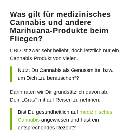
Was gilt für medizinisches
Cannabis und andere
Marihuana-Produkte beim
Fliegen?
CBD ist zwar sehr beliebt, doch letztlich nur ein
Cannabis-Produkt von vielen.
Nutzt Du Cannabis als Genussmittel bzw.
um Dich „zu berauschen“?
Dann raten wir Dir grundsätzlich davon ab,
Dein „Gras“ mit auf Reisen zu nehmen.
Bist Du gesundheitlich auf
medizinisches
Cannabis
angewiesen und hast ein
entsprechendes Rezept?