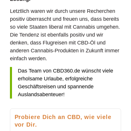
Letztlich waren wir durch unsere Recherchen
positiv überrascht und freuen uns, dass bereits
so viele Staaten liberal mit Cannabis umgehen.
Die Tendenz ist ebenfalls positiv und wir
denken, dass Flugreisen mit CBD-Öl und
anderen Cannabis-Produkten in Zukunft immer
einfach werden.
Das Team von CBD360.de wünscht viele
erholsame Urlaube, erfolgreiche
Geschäftsreisen und spannende
Auslandsabenteuer!
Probiere Dich an CBD, wie viele
vor Dir.