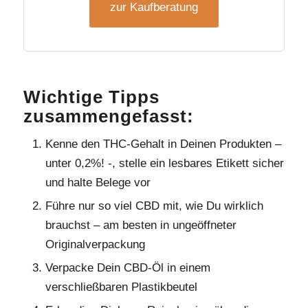
zur Kaufberatung
Wichtige Tipps
zusammengefasst:
Kenne den THC-Gehalt in Deinen Produkten –
unter 0,2%! -, stelle ein lesbares Etikett sicher
und halte Belege vor
Führe nur so viel CBD mit, wie Du wirklich
brauchst – am besten in ungeöffneter
Originalverpackung
Verpacke Dein CBD-Öl in einem
verschließbaren Plastikbeutel