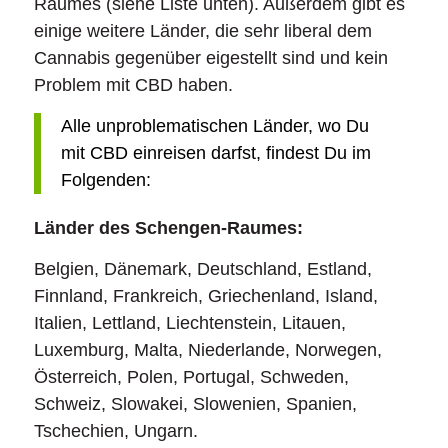
Raumes (siehe Liste unten). Außerdem gibt es
einige weitere Länder, die sehr liberal dem
Cannabis gegenüber eigestellt sind und kein
Problem mit CBD haben.
Alle unproblematischen Länder, wo Du
mit CBD einreisen darfst, findest Du im
Folgenden:
Länder des Schengen-Raumes:
Belgien, Dänemark, Deutschland, Estland,
Finnland, Frankreich, Griechenland, Island,
Italien, Lettland, Liechtenstein, Litauen,
Luxemburg, Malta, Niederlande, Norwegen,
Österreich, Polen, Portugal, Schweden,
Schweiz, Slowakei, Slowenien, Spanien,
Tschechien, Ungarn.