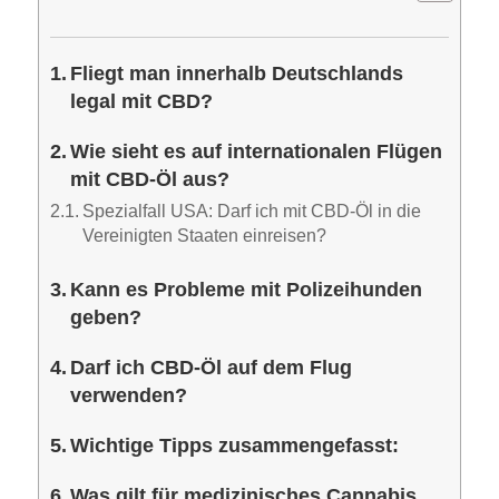
Fliegt man innerhalb Deutschlands
legal mit CBD?
Wie sieht es auf internationalen Flügen
mit CBD-Öl aus?
Spezialfall USA: Darf ich mit CBD-Öl in die
Vereinigten Staaten einreisen?
Kann es Probleme mit Polizeihunden
geben?
Darf ich CBD-Öl auf dem Flug
verwenden?
Wichtige Tipps zusammengefasst:
Was gilt für medizinisches Cannabis