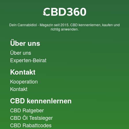
Dein Cannabidiol - Magazin seit 2015. CBD kennenlernen, kaufen und
richtig anwenden.
Über uns
Über uns
Experten-Beirat
Kontakt
Kooperation
Kontakt
CBD kennenlernen
CBD Ratgeber
CBD Öl Testsieger
CBD Rabattcodes