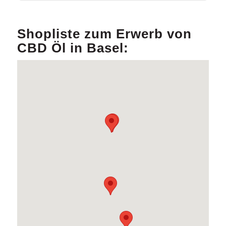
Shopliste zum Erwerb von
CBD Öl in Basel: