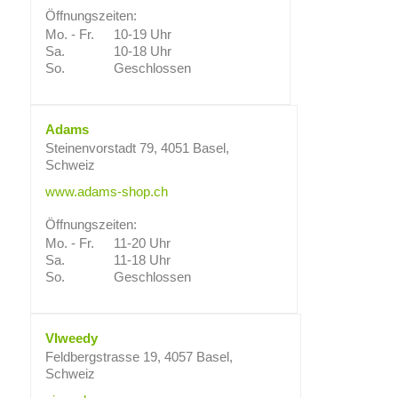
Öffnungszeiten:
Mo. - Fr.
10-19 Uhr
Sa.
10-18 Uhr
So.
Geschlossen
Adams
Steinenvorstadt 79, 4051 Basel,
Schweiz
www.adams-shop.ch
Öffnungszeiten:
Mo. - Fr.
11-20 Uhr
Sa.
11-18 Uhr
So.
Geschlossen
VIweedy
Feldbergstrasse 19, 4057 Basel,
Schweiz