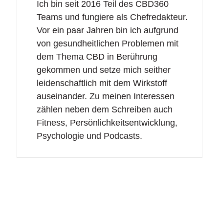
Ich bin seit 2016 Teil des CBD360
Teams und fungiere als Chefredakteur.
Vor ein paar Jahren bin ich aufgrund
von gesundheitlichen Problemen mit
dem Thema CBD in Berührung
gekommen und setze mich seither
leidenschaftlich mit dem Wirkstoff
auseinander. Zu meinen Interessen
zählen neben dem Schreiben auch
Fitness, Persönlichkeitsentwicklung,
Psychologie und Podcasts.