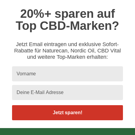
20%+ sparen auf
Top CBD-Marken?
Jetzt Email eintragen und exklusive Sofort-
Rabatte für Naturecan, Nordic Oil, CBD Vital
und weitere Top-Marken erhalten:
Jetzt sparen!