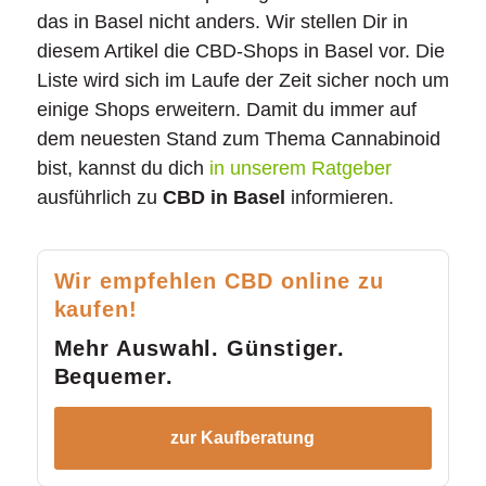
das in Basel nicht anders. Wir stellen Dir in
diesem Artikel die CBD-Shops in Basel vor. Die
Liste wird sich im Laufe der Zeit sicher noch um
einige Shops erweitern. Damit du immer auf
dem neuesten Stand zum Thema Cannabinoid
bist, kannst du dich
in unserem Ratgeber
ausführlich zu
CBD in Basel
informieren.
Wir empfehlen CBD online zu
kaufen!
Mehr Auswahl. Günstiger.
Bequemer.
zur Kaufberatung