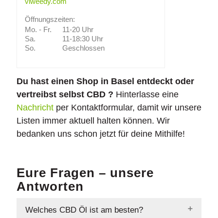
viweedy.com
Öffnungszeiten:
Mo. - Fr.
11-20 Uhr
Sa.
11-18:30 Uhr
So.
Geschlossen
Du hast einen Shop in Basel entdeckt oder
vertreibst selbst CBD ?
Hinterlasse eine
Nachricht
per Kontaktformular, damit wir unsere
Listen immer aktuell halten können. Wir
bedanken uns schon jetzt für deine Mithilfe!
Eure Fragen – unsere
Antworten
Welches CBD Öl ist am besten?