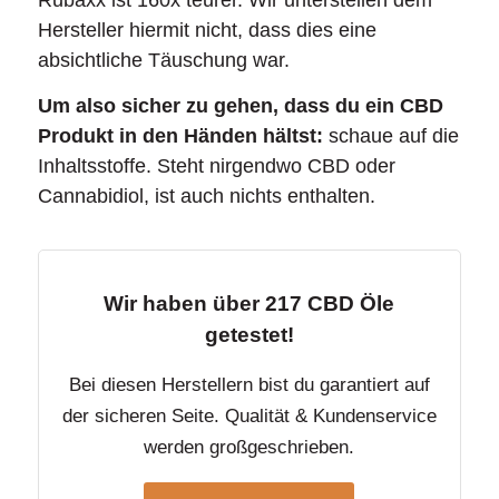
Hersteller hiermit nicht, dass dies eine
absichtliche Täuschung war.
Um also sicher zu gehen, dass du ein CBD
Produkt in den Händen hältst:
schaue auf die
Inhaltsstoffe. Steht nirgendwo CBD oder
Cannabidiol, ist auch nichts enthalten.
Wir haben über 217 CBD Öle
getestet!
Bei diesen Herstellern bist du garantiert auf
der sicheren Seite. Qualität & Kundenservice
werden großgeschrieben.