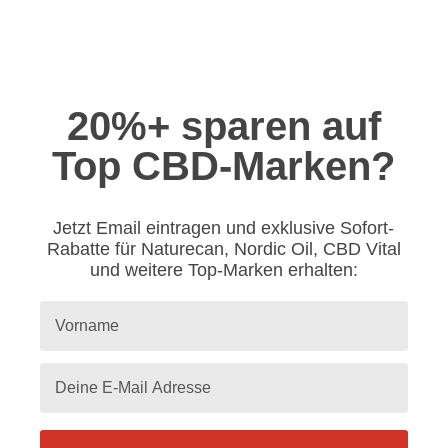
20%+ sparen auf
Top CBD-Marken?
Jetzt Email eintragen und exklusive Sofort-
Rabatte für Naturecan, Nordic Oil, CBD Vital
und weitere Top-Marken erhalten: