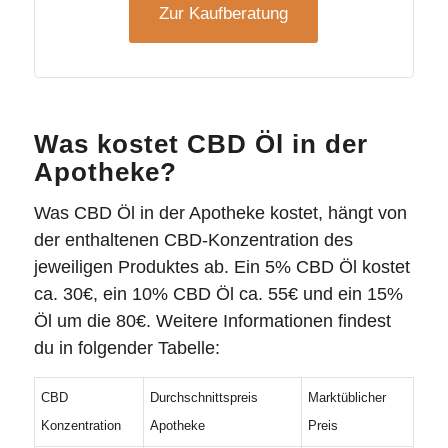
Zur Kaufberatung
Was kostet CBD Öl in der
Apotheke?
Was CBD Öl in der Apotheke kostet, hängt von
der enthaltenen CBD-Konzentration des
jeweiligen Produktes ab. Ein 5% CBD Öl kostet
ca. 30€, ein 10% CBD Öl ca. 55€ und ein 15%
Öl um die 80€. Weitere Informationen findest
du in folgender Tabelle:
CBD
Durchschnittspreis
Marktüblicher
Konzentration
Apotheke
Preis