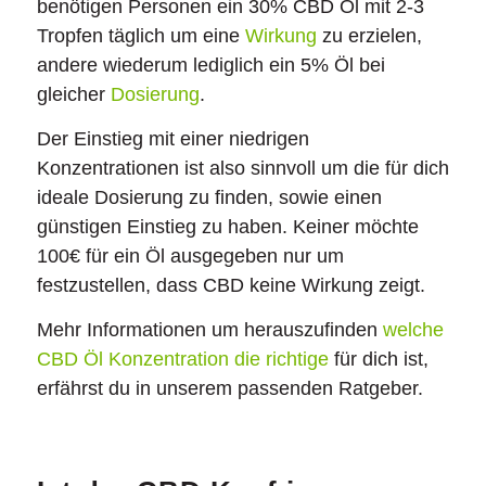
benötigen Personen ein 30% CBD Öl mit 2-3
Tropfen täglich um eine
Wirkung
zu erzielen,
andere wiederum lediglich ein 5% Öl bei
gleicher
Dosierung
.
Der Einstieg mit einer niedrigen
Konzentrationen ist also sinnvoll um die für dich
ideale Dosierung zu finden, sowie einen
günstigen Einstieg zu haben. Keiner möchte
100€ für ein Öl ausgegeben nur um
festzustellen, dass CBD keine Wirkung zeigt.
Mehr Informationen um herauszufinden
welche
CBD Öl Konzentration die richtige
für dich ist,
erfährst du in unserem passenden Ratgeber.