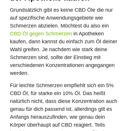
Grundsätzlich gibt es keine CBD Öle die nur
auf spezifische Anwendungsgebiete wie
Schmerzen abzielen. Möchtest du also ein
CBD Öl gegen Schmerzen
in Apotheken
kaufen, dann kannst du einfach zum Öl deiner
Wahl greifen. Je nachdem wie stark deine
Schmerzen sind, sollte der Einstieg mit
verschiedenen Konzentrationen angegangen
werden.
Für leichte Schmerzen empfiehlt sich ein 5%
CBD Öl, für starke ein 10% Öl. Das heißt
natürlich nicht, dass diese Konzentration auch
genau für dich passend ist, allerdings gilt es
Anfangs herauszufinden, wie genau dein
Körper überhaupt auf CBD reagiert. Teils