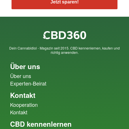
Jetzt sparen!
Dein Cannabidiol - Magazin seit 2015. CBD kennenlernen, kaufen und
richtig anwenden.
Über uns
Über uns
Experten-Beirat
Kontakt
Kooperation
Kontakt
CBD kennenlernen