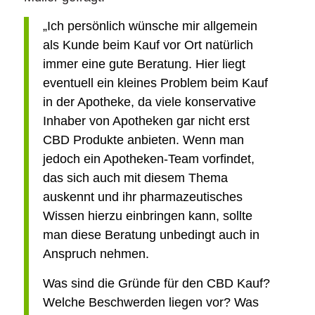
„Ich persönlich wünsche mir allgemein
als Kunde beim Kauf vor Ort natürlich
immer eine gute Beratung. Hier liegt
eventuell ein kleines Problem beim Kauf
in der Apotheke, da viele konservative
Inhaber von Apotheken gar nicht erst
CBD Produkte anbieten. Wenn man
jedoch ein Apotheken-Team vorfindet,
das sich auch mit diesem Thema
auskennt und ihr pharmazeutisches
Wissen hierzu einbringen kann, sollte
man diese Beratung unbedingt auch in
Anspruch nehmen.
Was sind die Gründe für den CBD Kauf?
Welche Beschwerden liegen vor? Was