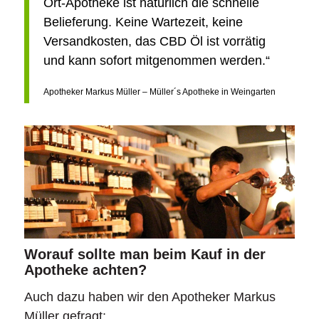
Ort-Apotheke ist natürlich die schnelle
Belieferung. Keine Wartezeit, keine
Versandkosten, das CBD Öl ist vorrätig
und kann sofort mitgenommen werden.“
Apotheker Markus Müller – Müller´s Apotheke in Weingarten
Worauf sollte man beim Kauf in der
Apotheke achten?
Auch dazu haben wir den Apotheker Markus
Müller gefragt: