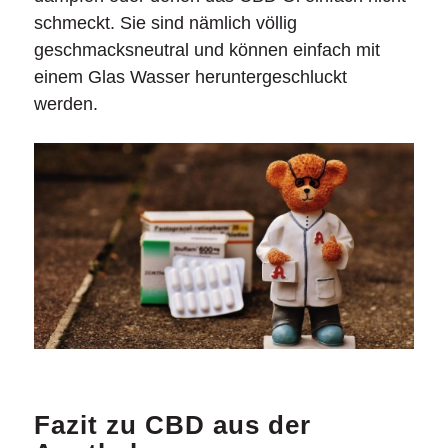
schmeckt. Sie sind nämlich völlig
geschmacksneutral und können einfach mit
einem Glas Wasser heruntergeschluckt
werden.
Fazit zu CBD aus der