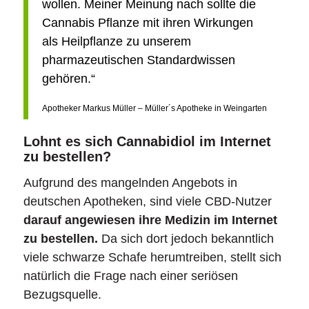
wollen. Meiner Meinung nach sollte die
Cannabis Pflanze mit ihren Wirkungen
als Heilpflanze zu unserem
pharmazeutischen Standardwissen
gehören.“
Apotheker Markus Müller – Müller´s Apotheke in Weingarten
Lohnt es sich Cannabidiol im Internet
zu bestellen?
Aufgrund des mangelnden Angebots in
deutschen Apotheken, sind viele CBD-Nutzer
darauf angewiesen ihre Medizin im Internet
zu bestellen.
Da sich dort jedoch bekanntlich
viele schwarze Schafe herumtreiben, stellt sich
natürlich die Frage nach einer seriösen
Bezugsquelle.