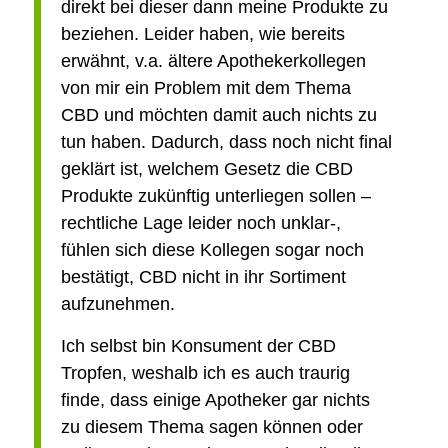
direkt bei dieser dann meine Produkte zu
beziehen. Leider haben, wie bereits
erwähnt, v.a. ältere Apothekerkollegen
von mir ein Problem mit dem Thema
CBD und möchten damit auch nichts zu
tun haben. Dadurch, dass noch nicht final
geklärt ist, welchem Gesetz die CBD
Produkte zukünftig unterliegen sollen –
rechtliche Lage leider noch unklar-,
fühlen sich diese Kollegen sogar noch
bestätigt, CBD nicht in ihr Sortiment
aufzunehmen.
Ich selbst bin Konsument der CBD
Tropfen, weshalb ich es auch traurig
finde, dass einige Apotheker gar nichts
zu diesem Thema sagen können oder