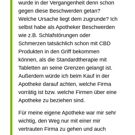
wurde in der Vergangenheit denn schon
gegen diese Beschwerden getan?
Welche Ursache liegt dem zugrunde? Ich
selbst habe als Apotheker Beschwerden
wie z.B. Schlafstörungen oder
Schmerzen tatsächlich schon mit CBD
Produkten in den Griff bekommen
können, als die Standardtherapie mit
Tabletten an seine Grenzen gelangt ist.
Außerdem würde ich beim Kauf in der
Apotheke darauf achten, welche Firma
vorrätig ist bzw. welche Firmen über eine
Apotheke zu beziehen sind.
Für meine eigene Apotheke war mir sehr
wichtig, den Weg nur mit einer mir
vertrauten Firma zu gehen und auch