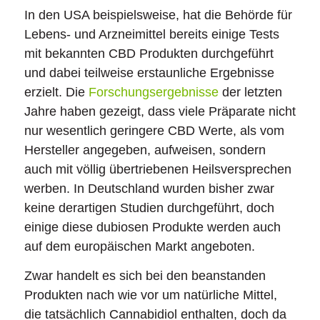
In den USA beispielsweise, hat die Behörde für
Lebens- und Arzneimittel bereits einige Tests
mit bekannten CBD Produkten durchgeführt
und dabei teilweise erstaunliche Ergebnisse
erzielt. Die
Forschungsergebnisse
der letzten
Jahre haben gezeigt, dass viele Präparate nicht
nur wesentlich geringere CBD Werte, als vom
Hersteller angegeben, aufweisen, sondern
auch mit völlig übertriebenen Heilsversprechen
werben. In Deutschland wurden bisher zwar
keine derartigen Studien durchgeführt, doch
einige diese dubiosen Produkte werden auch
auf dem europäischen Markt angeboten.
Zwar handelt es sich bei den beanstanden
Produkten nach wie vor um natürliche Mittel,
die tatsächlich Cannabidiol enthalten, doch da