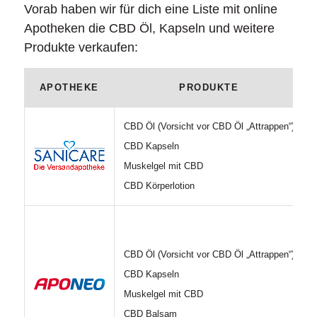
Vorab haben wir für dich eine Liste mit online
Apotheken die CBD Öl, Kapseln und weitere
Produkte verkaufen:
APOTHEKE
PRODUKTE
CBD Öl (Vorsicht vor CBD Öl „Attrappen“)
CBD Kapseln
Muskelgel mit CBD
CBD Körperlotion
CBD Öl (Vorsicht vor CBD Öl „Attrappen“)
CBD Kapseln
Muskelgel mit CBD
CBD Balsam