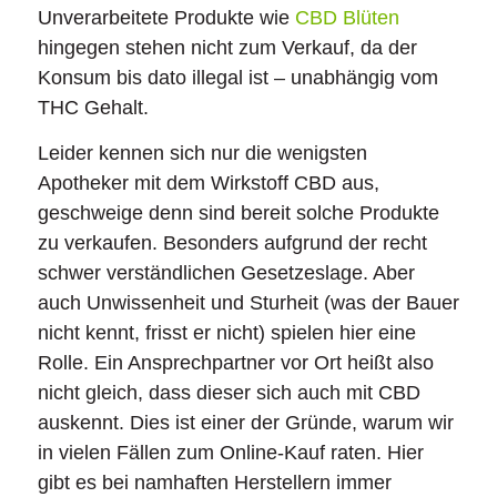
Unverarbeitete Produkte wie
CBD Blüten
hingegen stehen nicht zum Verkauf, da der
Konsum bis dato illegal ist – unabhängig vom
THC Gehalt.
Leider kennen sich nur die wenigsten
Apotheker mit dem Wirkstoff CBD aus,
geschweige denn sind bereit solche Produkte
zu verkaufen. Besonders aufgrund der recht
schwer verständlichen Gesetzeslage. Aber
auch Unwissenheit und Sturheit (was der Bauer
nicht kennt, frisst er nicht) spielen hier eine
Rolle. Ein Ansprechpartner vor Ort heißt also
nicht gleich, dass dieser sich auch mit CBD
auskennt. Dies ist einer der Gründe, warum wir
in vielen Fällen zum Online-Kauf raten. Hier
gibt es bei namhaften Herstellern immer