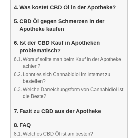
Was kostet CBD Öl in der Apotheke?
CBD Öl gegen Schmerzen in der
Apotheke kaufen
Ist der CBD Kauf in Apotheken
problematisch?
Worauf sollte man beim Kauf in der Apotheke
achten?
Lohnt es sich Cannabidiol im Internet zu
bestellen?
Welche Darreichungsform von Cannabidiol ist
die Beste?
Fazit zu CBD aus der Apotheke
FAQ
Welches CBD Öl ist am besten?