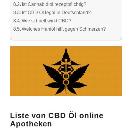
Ist Cannabidiol rezeptpflichtig?
Ist CBD Öl legal in Deutschland?
Wie schnell wirkt CBD?
Welches Hanföl hilft gegen Schmerzen?
Liste von CBD Öl online
Apotheken