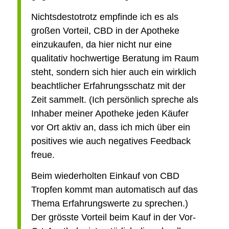
Nichtsdestotrotz empfinde ich es als
großen Vorteil, CBD in der Apotheke
einzukaufen, da hier nicht nur eine
qualitativ hochwertige Beratung im Raum
steht, sondern sich hier auch ein wirklich
beachtlicher Erfahrungsschatz mit der
Zeit sammelt. (Ich persönlich spreche als
Inhaber meiner Apotheke jeden Käufer
vor Ort aktiv an, dass ich mich über ein
positives wie auch negatives Feedback
freue.
Beim wiederholten Einkauf von CBD
Tropfen kommt man automatisch auf das
Thema Erfahrungswerte zu sprechen.)
Der grösste Vorteil beim Kauf in der Vor-