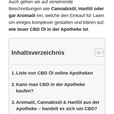
Auch gehen wir auf verwirrende
Beschreibungen wie
Cannabisöl, Hanföl oder
gar Aromaöl
ein, welche den Einkauf für Laien
um einiges komplexer gestalten und klären auf,
wie teuer CBD Öl in der Apotheke ist
.
Inhaltsverzeichnis
Liste von CBD Öl online Apotheken
Kann man CBD in der Apotheke
kaufen?
Aromaöl, Cannabisöl & Hanföl aus der
Apotheke – handelt es sich um CBD?