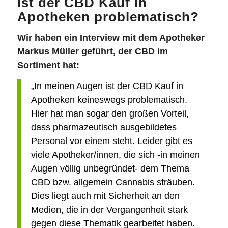
Ist der CBD Kauf in
Apotheken problematisch?
Wir haben ein Interview mit dem Apotheker
Markus Müller geführt, der CBD im
Sortiment hat:
„In meinen Augen ist der CBD Kauf in
Apotheken keineswegs problematisch.
Hier hat man sogar den großen Vorteil,
dass pharmazeutisch ausgebildetes
Personal vor einem steht. Leider gibt es
viele Apotheker/innen, die sich -in meinen
Augen völlig unbegründet- dem Thema
CBD bzw. allgemein Cannabis sträuben.
Dies liegt auch mit Sicherheit an den
Medien, die in der Vergangenheit stark
gegen diese Thematik gearbeitet haben.