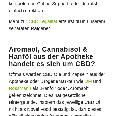
kompetenten Online-Support, oder du rufst
einfach direkt an.
Mehr zur
CBD Legalität
erfährst du in unserem
separaten Ratgeber.
Aromaöl, Cannabisöl &
Hanföl aus der Apotheke –
handelt es sich um CBD?
Oftmals werden CBD Öle und Kapseln aus der
Apotheke oder Drogeriemärkten wie
DM
und
Rossmann
als „Hanföl“ oder „Aromaöl“
gekennzeichnet. Dies hat gesetzliche
Hintergründe. Insofern das jeweilige CBD Öl
nicht als Novel Food bestätigt ist, darf dieses