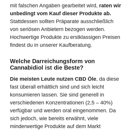
mit falschen Angaben gearbeitet wird,
raten wir
unbedingt vom Kauf dieser Produkte ab.
Stattdessen sollten Präparate ausschließlich
von seriösen Anbietern bezogen werden.
Hochwertige Produkte zu erstklassigen Preisen
findest du in unserer Kaufberatung.
Welche Darreichungsform von
Cannabidiol ist die Beste?
Die meisten Leute nutzen CBD Öle
, da diese
fast überall erhältlich sind und sich leicht
konsumieren lassen. Sie sind generell in
verschiedenen Konzentrationen (2,5 – 40%)
verfügbar und werden oral eingenommen. Da
sich jedoch, wie bereits erwähnt, viele
minderwertige Produkte auf dem Markt