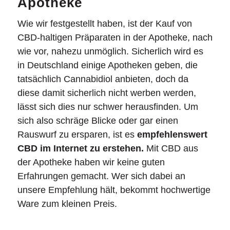
Apotheke
Wie wir festgestellt haben, ist der Kauf von
CBD-haltigen Präparaten in der Apotheke, nach
wie vor, nahezu unmöglich. Sicherlich wird es
in Deutschland einige Apotheken geben, die
tatsächlich Cannabidiol anbieten, doch da
diese damit sicherlich nicht werben werden,
lässt sich dies nur schwer herausfinden. Um
sich also schräge Blicke oder gar einen
Rauswurf zu ersparen, ist es
empfehlenswert
CBD im Internet zu erstehen.
Mit CBD aus
der Apotheke haben wir keine guten
Erfahrungen gemacht. Wer sich dabei an
unsere Empfehlung hält, bekommt hochwertige
Ware zum kleinen Preis.