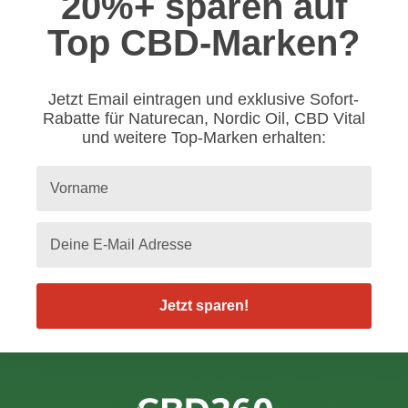
20%+ sparen auf
Top CBD-Marken?
Jetzt Email eintragen und exklusive Sofort-
Rabatte für Naturecan, Nordic Oil, CBD Vital
und weitere Top-Marken erhalten:
Jetzt sparen!