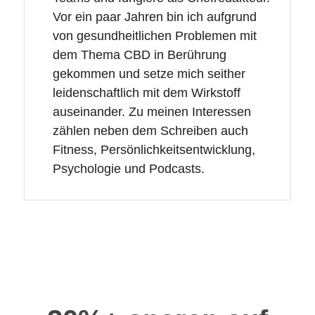
Vor ein paar Jahren bin ich aufgrund
von gesundheitlichen Problemen mit
dem Thema CBD in Berührung
gekommen und setze mich seither
leidenschaftlich mit dem Wirkstoff
auseinander. Zu meinen Interessen
zählen neben dem Schreiben auch
Fitness, Persönlichkeitsentwicklung,
Psychologie und Podcasts.