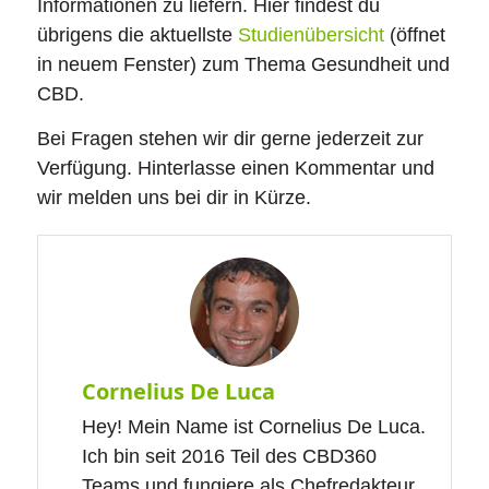
Informationen zu liefern. Hier findest du
übrigens die aktuellste
Studienübersicht
(öffnet
in neuem Fenster) zum Thema Gesundheit und
CBD.
Bei Fragen stehen wir dir gerne jederzeit zur
Verfügung. Hinterlasse einen Kommentar und
wir melden uns bei dir in Kürze.
Cornelius De Luca
Hey! Mein Name ist Cornelius De Luca.
Ich bin seit 2016 Teil des CBD360
Teams und fungiere als Chefredakteur.