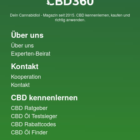
Dein Cannabidiol - Magazin seit 2015. CBD kennenlernen, kaufen und
richtig anwenden.
Über uns
Über uns
Experten-Beirat
Kontakt
Kooperation
Kontakt
CBD kennenlernen
CBD Ratgeber
CBD Öl Testsieger
CBD Rabattcodes
CBD Öl Finder