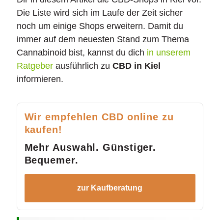
Die Liste wird sich im Laufe der Zeit sicher
noch um einige Shops erweitern. Damit du
immer auf dem neuesten Stand zum Thema
Cannabinoid bist, kannst du dich
in unserem
Ratgeber
ausführlich zu
CBD in Kiel
informieren.
Wir empfehlen CBD online zu
kaufen!
Mehr Auswahl. Günstiger.
Bequemer.
zur Kaufberatung