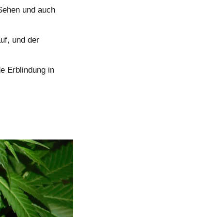
 Sehen und auch
uf, und der
e Erblindung in