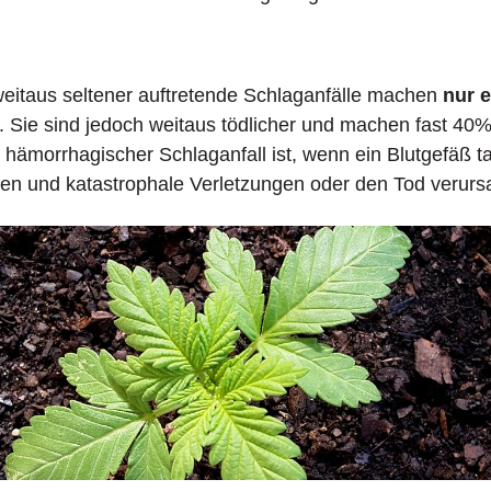
eitaus seltener auftretende Schlaganfälle machen
nur e
 Sie sind jedoch weitaus tödlicher und machen fast 40% 
 hämorrhagischer Schlaganfall ist, wenn ein Blutgefäß ta
en und katastrophale Verletzungen oder den Tod verurs