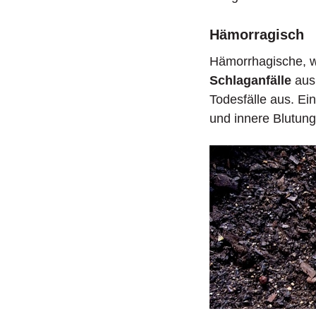
Hämorragisch
Hämorrhagische, w
Schlaganfälle
aus.
Todesfälle aus. Ein
und innere Blutung