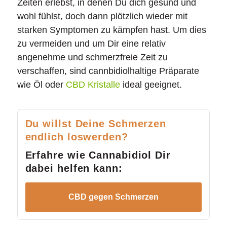
Zeiten erlebst, in denen Du dich gesund und
wohl fühlst, doch dann plötzlich wieder mit
starken Symptomen zu kämpfen hast. Um dies
zu vermeiden und um Dir eine relativ
angenehme und schmerzfreie Zeit zu
verschaffen, sind cannbidiolhaltige Präparate
wie Öl oder
CBD Kristalle
ideal geeignet.
Du willst Deine Schmerzen
endlich loswerden?
Erfahre wie Cannabidiol Dir
dabei helfen kann:
CBD gegen Schmerzen