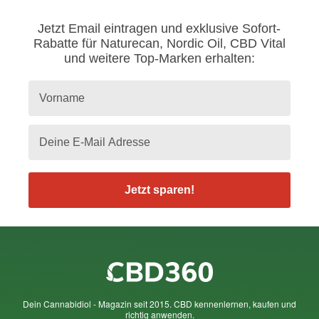
Jetzt Email eintragen und exklusive Sofort-
Rabatte für Naturecan, Nordic Oil, CBD Vital
und weitere Top-Marken erhalten:
Jetzt sparen!
Dein Cannabidiol - Magazin seit 2015. CBD kennenlernen, kaufen und
richtig anwenden.