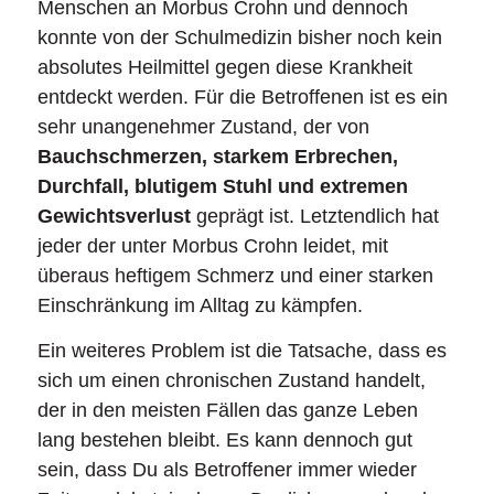
Menschen an Morbus Crohn und dennoch
konnte von der Schulmedizin bisher noch kein
absolutes Heilmittel gegen diese Krankheit
entdeckt werden. Für die Betroffenen ist es ein
sehr unangenehmer Zustand, der von
Bauchschmerzen, starkem Erbrechen,
Durchfall, blutigem Stuhl und extremen
Gewichtsverlust
geprägt ist. Letztendlich hat
jeder der unter Morbus Crohn leidet, mit
überaus heftigem Schmerz und einer starken
Einschränkung im Alltag zu kämpfen.
Ein weiteres Problem ist die Tatsache, dass es
sich um einen chronischen Zustand handelt,
der in den meisten Fällen das ganze Leben
lang bestehen bleibt. Es kann dennoch gut
sein, dass Du als Betroffener immer wieder