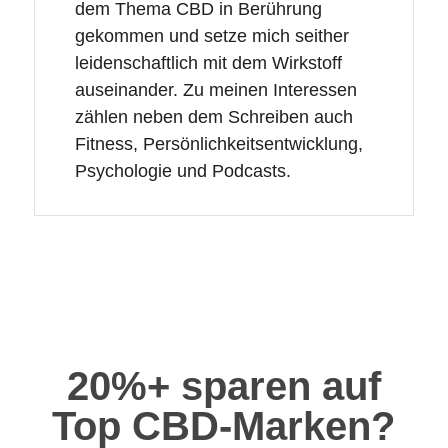
dem Thema CBD in Berührung
gekommen und setze mich seither
leidenschaftlich mit dem Wirkstoff
auseinander. Zu meinen Interessen
zählen neben dem Schreiben auch
Fitness, Persönlichkeitsentwicklung,
Psychologie und Podcasts.
20%+ sparen auf
Top CBD-Marken?