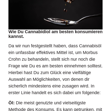
Wie Du Cannabidiol am besten konsumieren
kannst.
Da wir nun festgestellt haben, dass Cannabisöl
ein unfassbar effektives Mittel ist, um Morbus
Crohn zu behandeln, stellt sich nur noch die
Frage wie Du es am besten einnehmen solltest.
Hierbei hast Du zum Glück eine vielfältige
Auswahl an Möglichkeiten, von denen dir
sicherlich mindestens eine zusagen wird. In
erster Linie handelt es sich dabei um folgende:
Öl:
Die meist genutzte und vielseitigste
Methode des Konsums. Es kann getrunken, mit