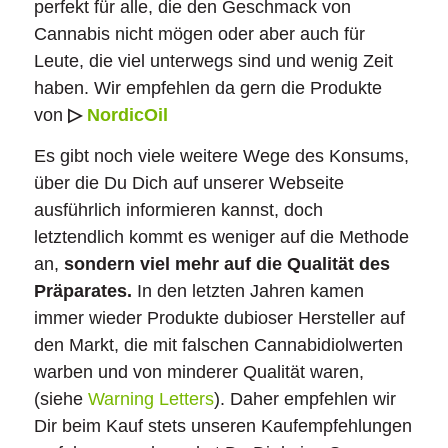
perfekt für alle, die den Geschmack von
Cannabis nicht mögen oder aber auch für
Leute, die viel unterwegs sind und wenig Zeit
haben. Wir empfehlen da gern die Produkte
von
▷
NordicOil
Es gibt noch viele weitere Wege des Konsums,
über die Du Dich auf unserer Webseite
ausführlich informieren kannst, doch
letztendlich kommt es weniger auf die Methode
an,
sondern viel mehr auf die Qualität des
Präparates.
In den letzten Jahren kamen
immer wieder Produkte dubioser Hersteller auf
den Markt, die mit falschen Cannabidiolwerten
warben und von minderer Qualität waren,
(siehe
Warning Letters
). Daher empfehlen wir
Dir beim Kauf stets unseren Kaufempfehlungen