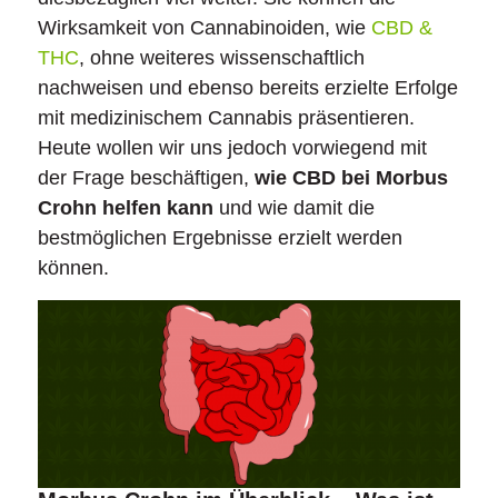
Wirksamkeit von Cannabinoiden, wie
CBD &
THC
, ohne weiteres wissenschaftlich
nachweisen und ebenso bereits erzielte Erfolge
mit medizinischem Cannabis präsentieren.
Heute wollen wir uns jedoch vorwiegend mit
der Frage beschäftigen,
wie CBD bei Morbus
Crohn helfen kann
und wie damit die
bestmöglichen Ergebnisse erzielt werden
können.