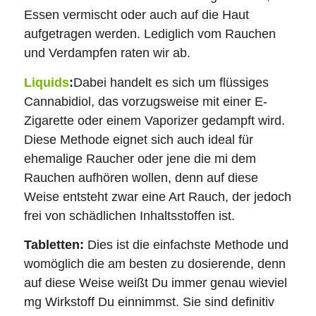
Essen vermischt oder auch auf die Haut
aufgetragen werden. Lediglich vom Rauchen
und Verdampfen raten wir ab.
Liquids
:
Dabei handelt es sich um flüssiges
Cannabidiol, das vorzugsweise mit einer E-
Zigarette oder einem Vaporizer gedampft wird.
Diese Methode eignet sich auch ideal für
ehemalige Raucher oder jene die mi dem
Rauchen aufhören wollen, denn auf diese
Weise entsteht zwar eine Art Rauch, der jedoch
frei von schädlichen Inhaltsstoffen ist.
Tabletten:
Dies ist die einfachste Methode und
womöglich die am besten zu dosierende, denn
auf diese Weise weißt Du immer genau wieviel
mg Wirkstoff Du einnimmst. Sie sind definitiv