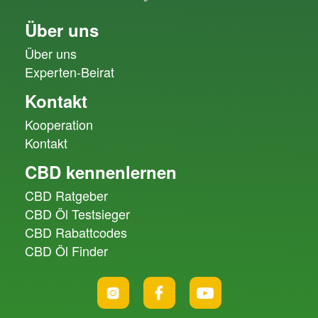
Über uns
Über uns
Experten-Beirat
Kontakt
Kooperation
Kontakt
CBD kennenlernen
CBD Ratgeber
CBD Öl Testsieger
CBD Rabattcodes
CBD Öl Finder