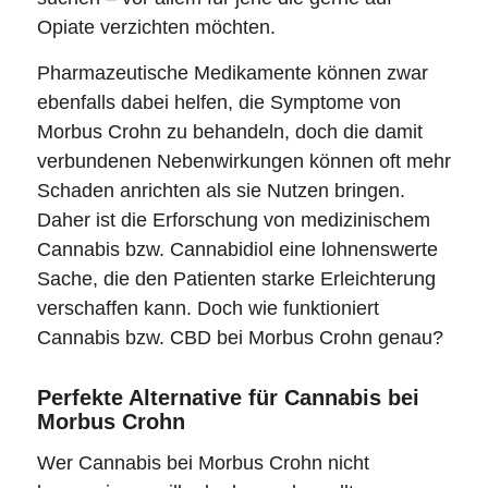
Opiate verzichten möchten.
Pharmazeutische Medikamente können zwar
ebenfalls dabei helfen, die Symptome von
Morbus Crohn zu behandeln, doch die damit
verbundenen Nebenwirkungen können oft mehr
Schaden anrichten als sie Nutzen bringen.
Daher ist die Erforschung von medizinischem
Cannabis bzw. Cannabidiol eine lohnenswerte
Sache, die den Patienten starke Erleichterung
verschaffen kann. Doch wie funktioniert
Cannabis bzw. CBD bei Morbus Crohn genau?
Perfekte Alternative für Cannabis bei
Morbus Crohn
Wer Cannabis bei Morbus Crohn nicht