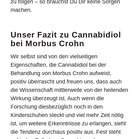
zu folgen – so brauchst Du Dir keine Sorgen
machen.
Unser Fazit zu Cannabidiol
bei Morbus Crohn
Wir selbst sind von den vielseitigen
Eigenschaften, die Cannabidiol bei der
Behandlung von Morbus Crohn aufweist,
positiv überrascht und freuen uns, dass auch
die Wissenschaft mittlerweile von der heilenden
Wirkung überzeugt ist. Auch wenn die
Forschung diesbezüglich noch in den
Kinderschuhen steckt und viel mehr Zeit nötig
ist, um weitere Erkenntnisse zu erlangen, sieht
die Tendenz durchaus positiv aus. Fest steht