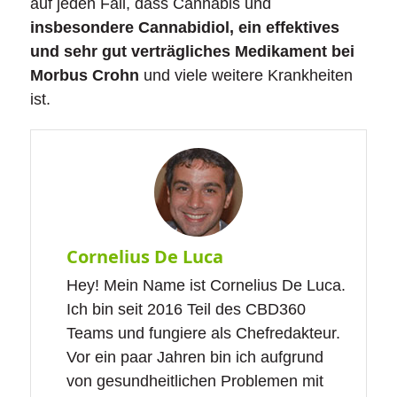
auf jeden Fall, dass Cannabis und
insbesondere Cannabidiol, ein effektives
und sehr gut verträgliches Medikament bei
Morbus Crohn
und viele weitere Krankheiten
ist.
Cornelius De Luca
Hey! Mein Name ist Cornelius De Luca.
Ich bin seit 2016 Teil des CBD360
Teams und fungiere als Chefredakteur.
Vor ein paar Jahren bin ich aufgrund
von gesundheitlichen Problemen mit