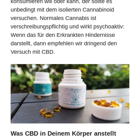
konsumieren will oder kann, der sollte es
unbedingt mit dem isolierten Cannabinoid
versuchen. Normales Cannabis ist
verschreibungspflichtig und wirkt psychoaktiv:
Wenn das für den Erkrankten Hindernisse
darstellt, dann empfehlen wir dringend den
Versuch mit CBD.
Was CBD in Deinem Körper anstellt