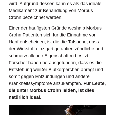
wird. Aufgrund dessen kann es als das ideale
Medikament zur Behandlung von Morbus
Crohn bezeichnet werden.
Einer der häufigsten Gründe weshalb Morbus
Crohn Patienten sich für die Einnahme von
Hanf entscheiden, ist die die Tatsache, dass
der Wirkstoff einzigartige antientzündliche und
schmerzstillende Eigenschaften besitzt.
Forscher haben herausgefunden, dass es die
Entstehung weißer Blutkörperchen anregt und
somit gegen Entzündungen und andere
Krankheitssymptome anzukämpfen.
Für Leute,
die unter Morbus Crohn leiden, ist dies
natürlich ideal.