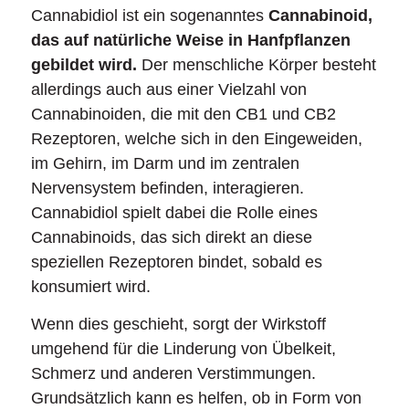
Cannabidiol ist ein sogenanntes
Cannabinoid,
das auf natürliche Weise in Hanfpflanzen
gebildet wird.
Der menschliche Körper besteht
allerdings auch aus einer Vielzahl von
Cannabinoiden, die mit den CB1 und CB2
Rezeptoren, welche sich in den Eingeweiden,
im Gehirn, im Darm und im zentralen
Nervensystem befinden, interagieren.
Cannabidiol spielt dabei die Rolle eines
Cannabinoids, das sich direkt an diese
speziellen Rezeptoren bindet, sobald es
konsumiert wird.
Wenn dies geschieht, sorgt der Wirkstoff
umgehend für die Linderung von Übelkeit,
Schmerz und anderen Verstimmungen.
Grundsätzlich kann es helfen, ob in Form von