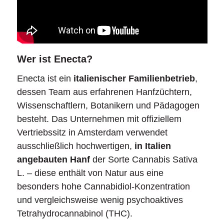
Wer ist Enecta?
Enecta ist ein
italienischer Familienbetrieb
,
dessen Team aus erfahrenen Hanfzüchtern,
Wissenschaftlern, Botanikern und Pädagogen
besteht. Das Unternehmen mit offiziellem
Vertriebssitz in Amsterdam verwendet
ausschließlich hochwertigen,
in Italien
angebauten
Hanf
der Sorte Cannabis Sativa
L. – diese enthält von Natur aus eine
besonders hohe Cannabidiol-Konzentration
und vergleichsweise wenig psychoaktives
Tetrahydrocannabinol (THC).