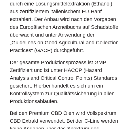
durch eine Lösungsmittelextraktion (Ethanol)
aus zertifiziertem italienischem EU-Hanf
extrahiert. Der Anbau wird nach den Vorgaben
des Europäischen Arzneibuchs auf Schadstoffe
überwacht und unter Anwendung der
„Guidelines on Good Agricultural and Collection
Practices“ (GACP) durchgeführt.
Der gesamte Produktionsprozess ist GMP-
Zertifiziert und ist unter HACCP (Hazard
Analysis and Critical Control Points) Standards
gesichert. Hierbei handelt es sich um ein
Kontrollsystem zur Qualitätssicherung in allen
Produktionsabläufen.
Bei den Premium CBD Ölen wird Vollspektrum
CBD Extrakt verwendet. Bei der C-Line werden
keine Angaben über das Spektrum des