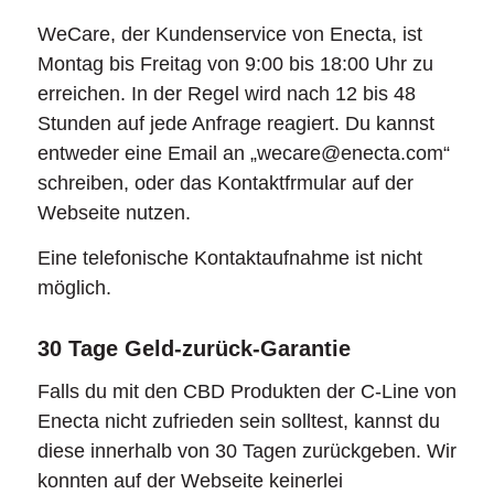
WeCare, der Kundenservice von Enecta, ist
Montag bis Freitag von 9:00 bis 18:00 Uhr zu
erreichen. In der Regel wird nach 12 bis 48
Stunden auf jede Anfrage reagiert. Du kannst
entweder eine Email an „wecare@enecta.com“
schreiben, oder das Kontaktfrmular auf der
Webseite nutzen.
Eine telefonische Kontaktaufnahme ist nicht
möglich.
30 Tage Geld-zurück-Garantie
Falls du mit den CBD Produkten der C-Line von
Enecta nicht zufrieden sein solltest, kannst du
diese innerhalb von 30 Tagen zurückgeben. Wir
konnten auf der Webseite keinerlei