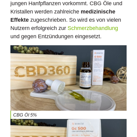
jungen Hanfpflanzen vorkommt. CBG Öle und
Kristallen werden zahlreiche
medizinische
Effekte
zugeschrieben. So wird es von vielen
Nutzern erfolgreich zur
Schmerzbehandlung
und gegen Entzündungen eingesetzt.
CBG Öl 5%