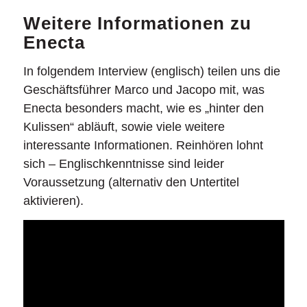
Weitere Informationen zu
Enecta
In folgendem Interview (englisch) teilen uns die
Geschäftsführer Marco und Jacopo mit, was
Enecta besonders macht, wie es „hinter den
Kulissen“ abläuft, sowie viele weitere
interessante Informationen. Reinhören lohnt
sich – Englischkenntnisse sind leider
Voraussetzung (alternativ den Untertitel
aktivieren).