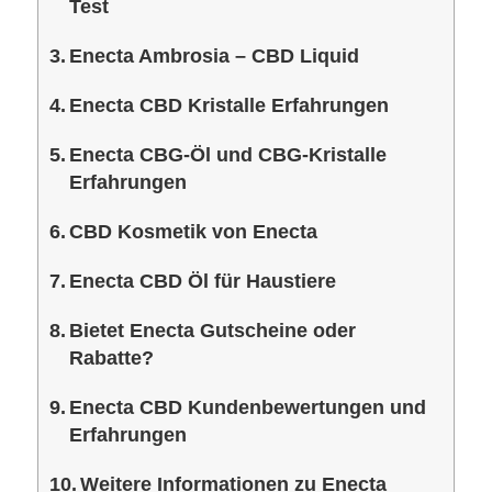
Test
Enecta Ambrosia – CBD Liquid
Enecta CBD Kristalle Erfahrungen
Enecta CBG-Öl und CBG-Kristalle
Erfahrungen
CBD Kosmetik von Enecta
Enecta CBD Öl für Haustiere
Bietet Enecta Gutscheine oder
Rabatte?
Enecta CBD Kundenbewertungen und
Erfahrungen
Weitere Informationen zu Enecta