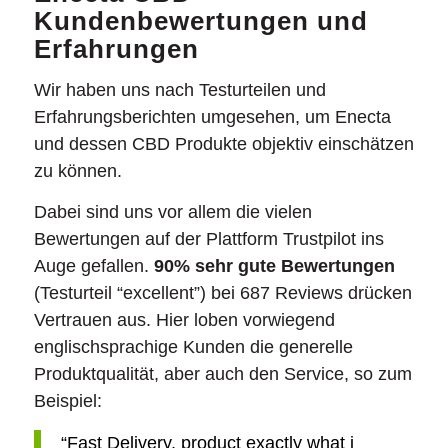
Kundenbewertungen und
Erfahrungen
Wir haben uns nach Testurteilen und
Erfahrungsberichten umgesehen, um Enecta
und dessen CBD Produkte objektiv einschätzen
zu können.
Dabei sind uns vor allem die vielen
Bewertungen auf der Plattform Trustpilot ins
Auge gefallen.
90% sehr gute Bewertungen
(Testurteil “excellent”) bei 687 Reviews drücken
Vertrauen aus. Hier loben vorwiegend
englischsprachige Kunden die generelle
Produktqualität, aber auch den Service, so zum
Beispiel:
“Fast Delivery, product exactly what i