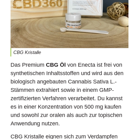
CBG Kristalle
Das Premium
CBG Öl
von Enecta ist frei von
synthetischen Inhaltsstoffen und wird aus den
biologisch angebauten Cannabis Sativa L.-
Stämmen extrahiert sowie in einem GMP-
zertifizierten Verfahren verarbeitet. Du kannst
es in einer Konzentration von 500 mg
kaufen
und sowohl zur oralen als auch zur topischen
Anwendung nutzen.
CBG Kristalle eignen sich zum Verdampfen