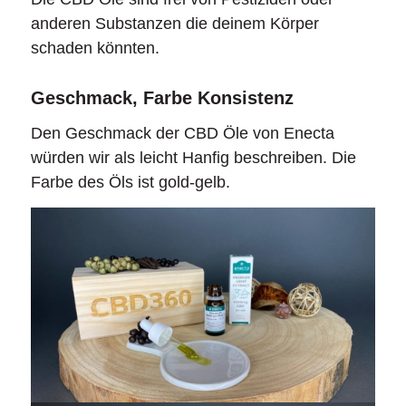
anderen Substanzen die deinem Körper
schaden könnten.
Geschmack, Farbe Konsistenz
Den Geschmack der CBD Öle von Enecta
würden wir als leicht Hanfig beschreiben. Die
Farbe des Öls ist gold-gelb.