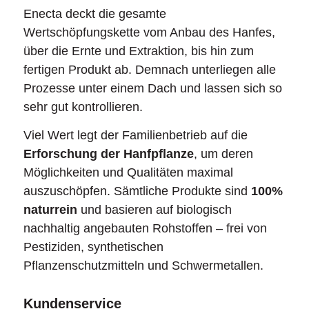
Enecta deckt die gesamte
Wertschöpfungskette vom Anbau des Hanfes,
über die Ernte und Extraktion, bis hin zum
fertigen Produkt ab. Demnach unterliegen alle
Prozesse unter einem Dach und lassen sich so
sehr gut kontrollieren.
Viel Wert legt der Familienbetrieb auf die
Erforschung der Hanfpflanze
, um deren
Möglichkeiten und Qualitäten maximal
auszuschöpfen. Sämtliche Produkte sind
100%
naturrein
und basieren auf biologisch
nachhaltig angebauten Rohstoffen – frei von
Pestiziden, synthetischen
Pflanzenschutzmitteln und Schwermetallen.
Kundenservice