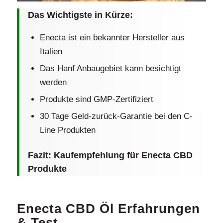
Das Wichtigste in Kürze:
Enecta ist ein bekannter Hersteller aus
Italien
Das Hanf Anbaugebiet kann besichtigt
werden
Produkte sind GMP-Zertifiziert
30 Tage Geld-zurück-Garantie bei den C-
Line Produkten
Fazit: Kaufempfehlung für Enecta CBD
Produkte
Enecta CBD Öl Erfahrungen
& Test