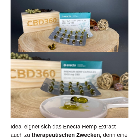
Ideal eignet sich das Enecta Hemp Extract
auch zu
therapeutischen Zwecken,
denn eine