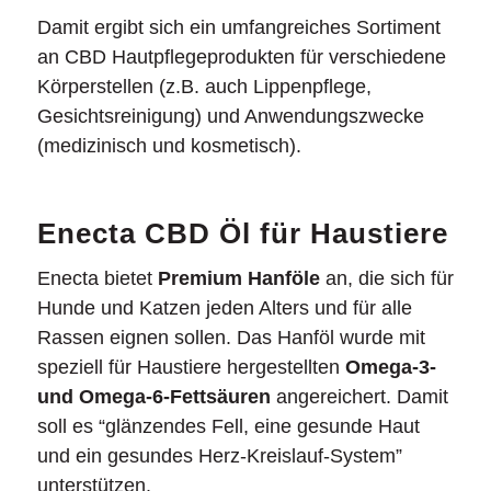
Damit ergibt sich ein umfangreiches Sortiment
an CBD Hautpflegeprodukten für verschiedene
Körperstellen (z.B. auch Lippenpflege,
Gesichtsreinigung) und Anwendungszwecke
(medizinisch und kosmetisch).
Enecta CBD Öl für Haustiere
Enecta bietet
Premium Hanföle
an, die sich für
Hunde und Katzen jeden Alters und für alle
Rassen eignen sollen. Das Hanföl wurde mit
speziell für Haustiere hergestellten
Omega-3-
und Omega-6-Fettsäuren
angereichert. Damit
soll es “glänzendes Fell, eine gesunde Haut
und ein gesundes Herz-Kreislauf-System”
unterstützen.