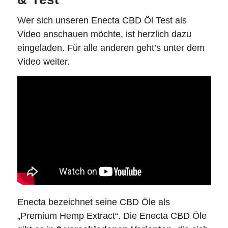
Wer sich unseren Enecta CBD Öl Test als
Video anschauen möchte, ist herzlich dazu
eingeladen. Für alle anderen geht’s unter dem
Video weiter.
Enecta bezeichnet seine CBD Öle als
„Premium Hemp Extract“. Die Enecta CBD Öle