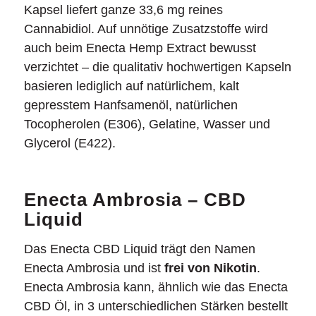
Kapsel liefert ganze 33,6 mg reines
Cannabidiol. Auf unnötige Zusatzstoffe wird
auch beim Enecta Hemp Extract bewusst
verzichtet – die qualitativ hochwertigen Kapseln
basieren lediglich auf natürlichem, kalt
gepresstem Hanfsamenöl, natürlichen
Tocopherolen (E306), Gelatine, Wasser und
Glycerol (E422).
Enecta Ambrosia – CBD
Liquid
Das Enecta CBD Liquid trägt den Namen
Enecta Ambrosia und ist
frei von Nikotin
.
Enecta Ambrosia kann, ähnlich wie das Enecta
CBD Öl, in 3 unterschiedlichen Stärken bestellt