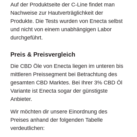
Auf der Produktseite der C-Line findet man
Nachweise zur Hautverträglichkeit der
Produkte. Die Tests wurden von Enecta selbst
und nicht von einem unabhängigen Labor
durchgeführt.
Preis & Preisvergleich
Die CBD Öle von Enecta liegen im unteren bis
mittleren Preissegment bei Betrachtung des
gesamten CBD Marktes. Bei Ihrer 3% CBD Öl
Variante ist Enecta sogar der günstigste
Anbieter.
Wir möchten dir unsere Einordnung des
Preises anhand der folgenden Tabelle
verdeutlichen: