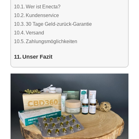
Wer ist Enecta?
Kundenservice
30 Tage Geld-zurück-Garantie
Versand
Zahlungsmöglichkeiten
Unser Fazit