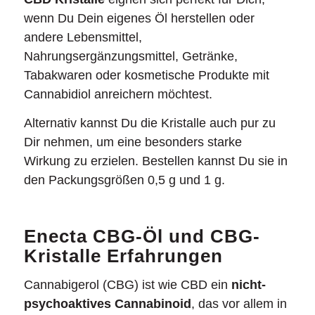
wenn Du Dein eigenes Öl herstellen oder
andere Lebensmittel,
Nahrungsergänzungsmittel, Getränke,
Tabakwaren oder kosmetische Produkte mit
Cannabidiol anreichern möchtest.
Alternativ kannst Du die Kristalle auch pur zu
Dir nehmen, um eine besonders starke
Wirkung zu erzielen. Bestellen kannst Du sie in
den Packungsgrößen 0,5 g und 1 g.
Enecta CBG-Öl und CBG-
Kristalle Erfahrungen
Cannabigerol (CBG) ist wie CBD ein
nicht-
psychoaktives Cannabinoid
, das vor allem in