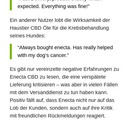
expected. Everything was fine!”
Ein anderer Nutzer lobt die Wirksamkeit der
Haustier CBD Öle für die Krebsbehandlung
seines Hundes:
“Always bought enecta. Has really helped
with my dog’s cancer.”
Es gibt nur vereinzelte negative Erfahrungen zu
Enecta CBD zu lesen, die eine verspätete
Lieferung kritisieren – was aber in vielen Fällen
mit dem Versanddienst zu tun haben kann.
Positiv fällt auf, dass Enecta nicht nur auf das
Lob der Kunden, sondern auch auf ihre Kritik
mit freundlichen Rückmeldungen reagiert.