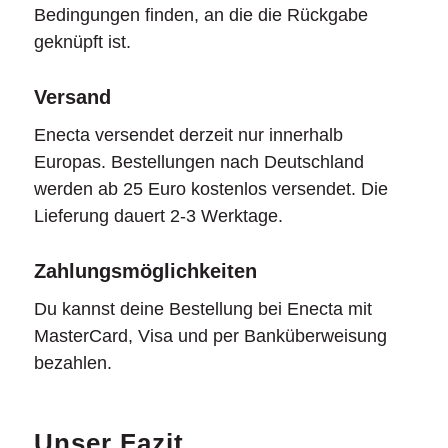
Bedingungen finden, an die die Rückgabe
geknüpft ist.
Versand
Enecta versendet derzeit nur innerhalb
Europas. Bestellungen nach Deutschland
werden ab 25 Euro kostenlos versendet. Die
Lieferung dauert 2-3 Werktage.
Zahlungsmöglichkeiten
Du kannst deine Bestellung bei Enecta mit
MasterCard, Visa und per Banküberweisung
bezahlen.
Unser Fazit