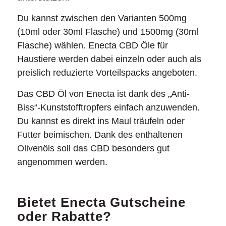
Du kannst zwischen den Varianten 500mg
(10ml oder 30ml Flasche) und 1500mg (30ml
Flasche) wählen. Enecta CBD Öle für
Haustiere werden dabei einzeln oder auch als
preislich reduzierte Vorteilspacks angeboten.
Das CBD Öl von Enecta ist dank des „Anti-
Biss“-Kunststofftropfers einfach anzuwenden.
Du kannst es direkt ins Maul träufeln oder
Futter beimischen. Dank des enthaltenen
Olivenöls soll das CBD besonders gut
angenommen werden.
Bietet Enecta Gutscheine
oder Rabatte?