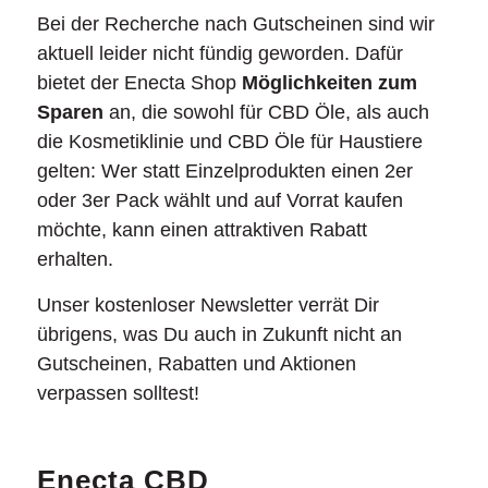
Bei der Recherche nach Gutscheinen sind wir
aktuell leider nicht fündig geworden. Dafür
bietet der Enecta Shop
Möglichkeiten zum
Sparen
an, die sowohl für CBD Öle, als auch
die Kosmetiklinie und CBD Öle für Haustiere
gelten: Wer statt Einzelprodukten einen 2er
oder 3er Pack wählt und auf Vorrat kaufen
möchte, kann einen attraktiven Rabatt
erhalten.
Unser kostenloser Newsletter verrät Dir
übrigens, was Du auch in Zukunft nicht an
Gutscheinen, Rabatten und Aktionen
verpassen solltest!
Enecta CBD