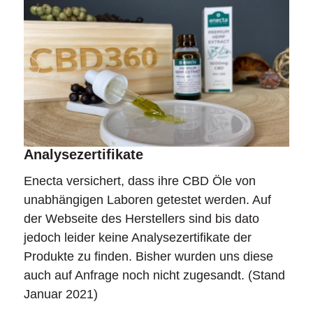
Analysezertifikate
Enecta versichert, dass ihre CBD Öle von
unabhängigen Laboren getestet werden. Auf
der Webseite des Herstellers sind bis dato
jedoch leider keine Analysezertifikate der
Produkte zu finden. Bisher wurden uns diese
auch auf Anfrage noch nicht zugesandt. (Stand
Januar 2021)