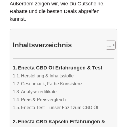
Außerdem zeigen wir, wie Du Gutscheine,
Rabatte und die besten Deals abgreifen
kannst.
Inhaltsverzeichnis
Enecta CBD Öl Erfahrungen & Test
Herstellung & Inhaltsstoffe
Geschmack, Farbe Konsistenz
Analysezertifikate
Preis & Preisvergleich
Enecta Test – unser Fazit zum CBD Öl
Enecta CBD Kapseln Erfahrungen &