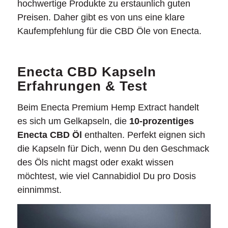
hochwertige Produkte zu erstaunlich guten
Preisen. Daher gibt es von uns eine klare
Kaufempfehlung für die CBD Öle von Enecta.
Enecta CBD Kapseln
Erfahrungen & Test
Beim Enecta Premium Hemp Extract handelt
es sich um Gelkapseln, die
10-prozentiges
Enecta CBD Öl
enthalten. Perfekt eignen sich
die Kapseln für Dich, wenn Du den Geschmack
des Öls nicht magst oder exakt wissen
möchtest, wie viel Cannabidiol Du pro Dosis
einnimmst.