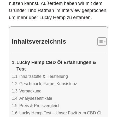
nutzen kannst. Außerdem haben wir mit dem
Gründer Tino Ratman im Interview gesprochen,
um mehr über Lucky Hemp zu erfahren.
Inhaltsverzeichnis
Lucky Hemp CBD Öl Erfahrungen &
Test
Inhaltsstoffe & Herstellung
Geschmack, Farbe, Konsistenz
Verpackung
Analysezertifikate
Preis & Preisvergleich
Lucky Hemp Test – Unser Fazit zum CBD Öl