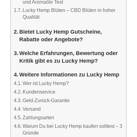
und Aromaöle Test
Lucky Hemp Blüten – CBD Blüten in hoher
Qualität
Bietet Lucky Hemp Gutscheine,
Rabatte oder Angebote?
Welche Erfahrungen, Bewertung oder
Kritik gibt es zu Lucky Hemp?
Weitere Informationen zu Lucky Hemp
Wer ist Lucky Hemp?
Kundenservice
Geld-Zurück-Garantie
Versand
Zahlungsarten
Warum Du bei Lucky Hemp kaufen solltest – 3
Gründe