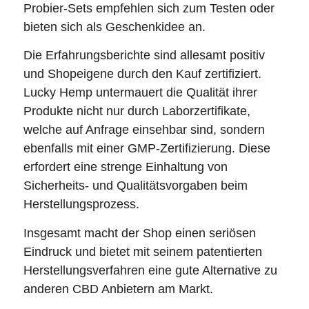
Probier-Sets empfehlen sich zum Testen oder
bieten sich als Geschenkidee an.
Die Erfahrungsberichte sind allesamt positiv
und Shopeigene durch den Kauf zertifiziert.
Lucky Hemp untermauert die Qualität ihrer
Produkte nicht nur durch Laborzertifikate,
welche auf Anfrage einsehbar sind, sondern
ebenfalls mit einer GMP-Zertifizierung. Diese
erfordert eine strenge Einhaltung von
Sicherheits- und Qualitätsvorgaben beim
Herstellungsprozess.
Insgesamt macht der Shop einen seriösen
Eindruck und bietet mit seinem patentierten
Herstellungsverfahren eine gute Alternative zu
anderen CBD Anbietern am Markt.