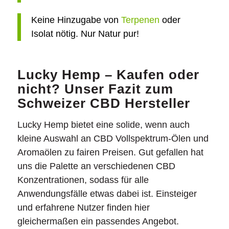
Keine Hinzugabe von
Terpenen
oder
Isolat nötig. Nur Natur pur!
Lucky Hemp – Kaufen oder
nicht? Unser Fazit zum
Schweizer CBD Hersteller
Lucky Hemp bietet eine solide, wenn auch
kleine Auswahl an CBD Vollspektrum-Ölen und
Aromaölen zu fairen Preisen. Gut gefallen hat
uns die Palette an verschiedenen CBD
Konzentrationen, sodass für alle
Anwendungsfälle etwas dabei ist. Einsteiger
und erfahrene Nutzer finden hier
gleichermaßen ein passendes Angebot.