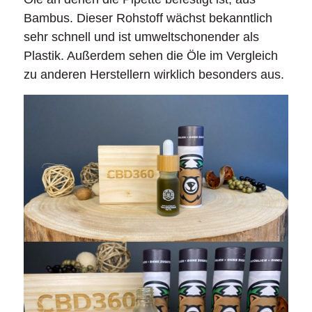
Bambus. Dieser Rohstoff wächst bekanntlich
sehr schnell und ist umweltschonender als
Plastik. Außerdem sehen die Öle im Vergleich
zu anderen Herstellern wirklich besonders aus.