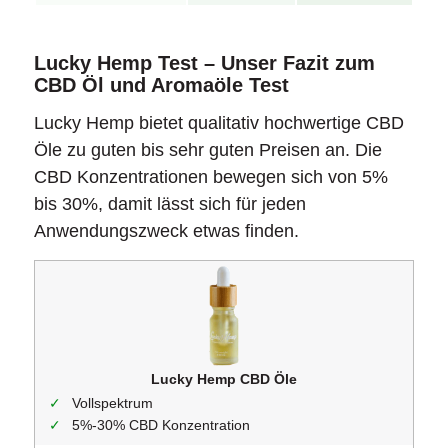
Lucky Hemp Test – Unser Fazit zum
CBD Öl und Aromaöle Test
Lucky Hemp bietet qualitativ hochwertige CBD
Öle zu guten bis sehr guten Preisen an. Die
CBD Konzentrationen bewegen sich von 5%
bis 30%, damit lässt sich für jeden
Anwendungszweck etwas finden.
Lucky Hemp CBD Öle
Vollspektrum
5%-30% CBD Konzentration