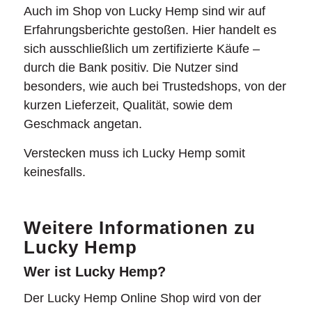
Auch im Shop von Lucky Hemp sind wir auf
Erfahrungsberichte gestoßen. Hier handelt es
sich ausschließlich um zertifizierte Käufe –
durch die Bank positiv. Die Nutzer sind
besonders, wie auch bei Trustedshops, von der
kurzen Lieferzeit, Qualität, sowie dem
Geschmack angetan.
Verstecken muss ich Lucky Hemp somit
keinesfalls.
Weitere Informationen zu
Lucky Hemp
Wer ist Lucky Hemp?
Der Lucky Hemp Online Shop wird von der