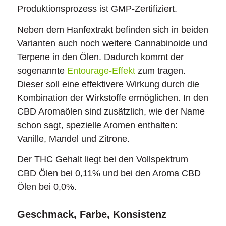
Produktionsprozess ist GMP-Zertifiziert.
Neben dem Hanfextrakt befinden sich in beiden
Varianten auch noch weitere Cannabinoide und
Terpene in den Ölen. Dadurch kommt der
sogenannte
Entourage-Effekt
zum tragen.
Dieser soll eine effektivere Wirkung durch die
Kombination der Wirkstoffe ermöglichen. In den
CBD Aromaölen sind zusätzlich, wie der Name
schon sagt, spezielle Aromen enthalten:
Vanille, Mandel und Zitrone.
Der THC Gehalt liegt bei den Vollspektrum
CBD Ölen bei 0,11% und bei den Aroma CBD
Ölen bei 0,0%.
Geschmack, Farbe, Konsistenz