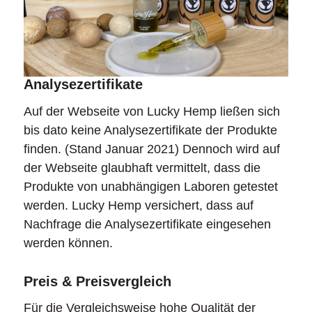
Analysezertifikate
Auf der Webseite von Lucky Hemp ließen sich
bis dato keine Analysezertifikate der Produkte
finden. (Stand Januar 2021) Dennoch wird auf
der Webseite glaubhaft vermittelt, dass die
Produkte von unabhängigen Laboren getestet
werden. Lucky Hemp versichert, dass auf
Nachfrage die Analysezertifikate eingesehen
werden können.
Preis & Preisvergleich
Für die Vergleichsweise hohe Qualität der