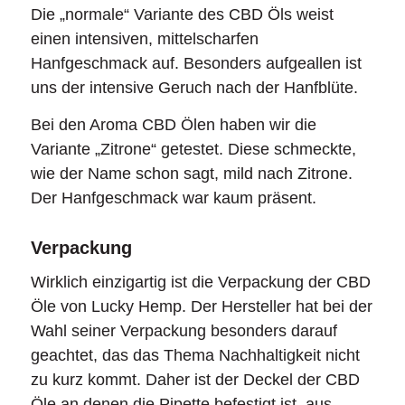
Die „normale“ Variante des CBD Öls weist
einen intensiven, mittelscharfen
Hanfgeschmack auf. Besonders aufgeallen ist
uns der intensive Geruch nach der Hanfblüte.
Bei den Aroma CBD Ölen haben wir die
Variante „Zitrone“ getestet. Diese schmeckte,
wie der Name schon sagt, mild nach Zitrone.
Der Hanfgeschmack war kaum präsent.
Verpackung
Wirklich einzigartig ist die Verpackung der CBD
Öle von Lucky Hemp. Der Hersteller hat bei der
Wahl seiner Verpackung besonders darauf
geachtet, das das Thema Nachhaltigkeit nicht
zu kurz kommt. Daher ist der Deckel der CBD
Öle an denen die Pipette befestigt ist, aus