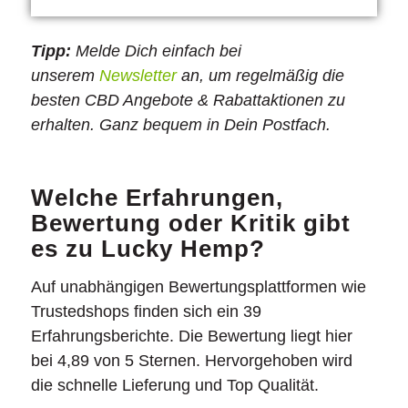
Tipp:
Melde Dich einfach bei
unserem
Newsletter
an, um regelmäßig die
besten CBD Angebote & Rabattaktionen zu
erhalten. Ganz bequem in Dein Postfach.
Welche Erfahrungen,
Bewertung oder Kritik gibt
es zu Lucky Hemp?
Auf unabhängigen Bewertungsplattformen wie
Trustedshops finden sich ein 39
Erfahrungsberichte. Die Bewertung liegt hier
bei 4,89 von 5 Sternen. Hervorgehoben wird
die schnelle Lieferung und Top Qualität.