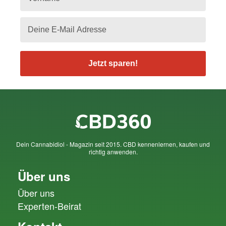
Jetzt sparen!
Dein Cannabidiol - Magazin seit 2015. CBD kennenlernen, kaufen und
richtig anwenden.
Über uns
Über uns
Experten-Beirat