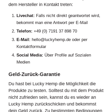
dem Hersteller in Kontakt treten:
Livechat:
Falls nicht direkt geantwortet wird,
bekommt man eine Antwort per E-Mail
Telefon:
+49 (0) 7191 37 898 70
E-Mail:
hello@luckyhemp.de oder per
Kontaktformular
Social Media:
Über Profile auf Sozialen
Medien
Geld-Zurück-Garantie
Du hast bei Lucky Hemp die Möglichkeit die
Produkte zu testen. Solltest du mit dem Produkt
nicht zufrieden sein, kannst du es wieder an
Lucky Hemp zurückschicken und bekommst
dein Geld zurück. Zu bestimmten Bedingungen