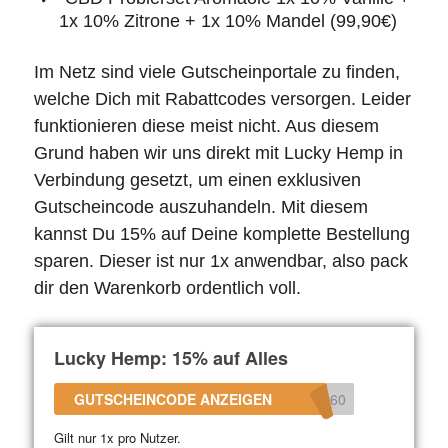
1x 10% Zitrone + 1x 10% Mandel (99,90€)
Im Netz sind viele Gutscheinportale zu finden,
welche Dich mit Rabattcodes versorgen. Leider
funktionieren diese meist nicht. Aus diesem
Grund haben wir uns direkt mit Lucky Hemp in
Verbindung gesetzt, um einen exklusiven
Gutscheincode auszuhandeln. Mit diesem
kannst Du 15% auf Deine komplette Bestellung
sparen. Dieser ist nur 1x anwendbar, also pack
dir den Warenkorb ordentlich voll.
Lucky Hemp: 15% auf Alles
GUTSCHEINCODE ANZEIGEN
360
Gilt nur 1x pro Nutzer.