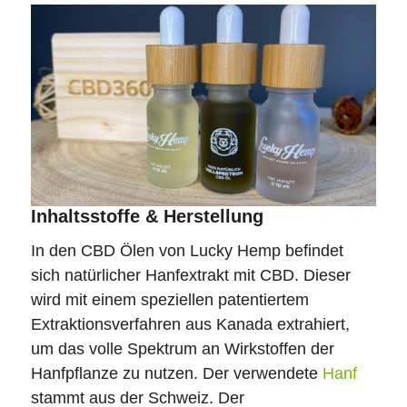
Inhaltsstoffe & Herstellung
In den CBD Ölen von Lucky Hemp befindet
sich natürlicher Hanfextrakt mit CBD. Dieser
wird mit einem speziellen patentiertem
Extraktionsverfahren aus Kanada extrahiert,
um das volle Spektrum an Wirkstoffen der
Hanfpflanze zu nutzen. Der verwendete
Hanf
stammt aus der Schweiz. Der