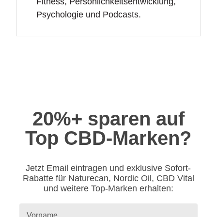
Fitness, Persönlichkeitsentwicklung,
Psychologie und Podcasts.
20%+ sparen auf
Top CBD-Marken?
Jetzt Email eintragen und exklusive Sofort-
Rabatte für Naturecan, Nordic Oil, CBD Vital
und weitere Top-Marken erhalten: