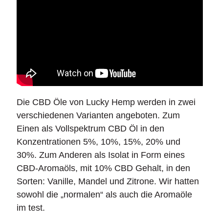
Die CBD Öle von Lucky Hemp werden in zwei
verschiedenen Varianten angeboten. Zum
Einen als Vollspektrum CBD Öl in den
Konzentrationen 5%, 10%, 15%, 20% und
30%. Zum Anderen als Isolat in Form eines
CBD-Aromaöls, mit 10% CBD Gehalt, in den
Sorten: Vanille, Mandel und Zitrone. Wir hatten
sowohl die „normalen“ als auch die Aromaöle
im test.