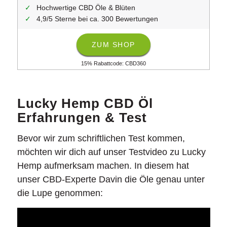
Hochwertige CBD Öle & Blüten
4,9/5 Sterne bei ca. 300 Bewertungen
ZUM SHOP
15% Rabattcode: CBD360
Lucky Hemp CBD Öl
Erfahrungen & Test
Bevor wir zum schriftlichen Test kommen,
möchten wir dich auf unser Testvideo zu Lucky
Hemp aufmerksam machen. In diesem hat
unser CBD-Experte Davin die Öle genau unter
die Lupe genommen: