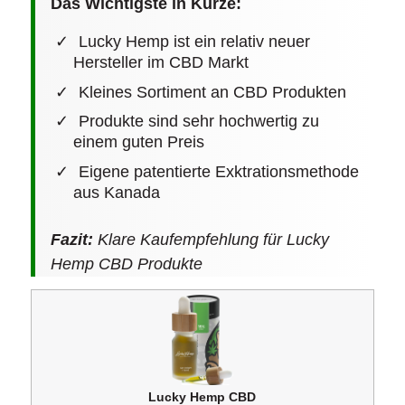
Das Wichtigste in Kürze:
Lucky Hemp ist ein relativ neuer
Hersteller im CBD Markt
Kleines Sortiment an CBD Produkten
Produkte sind sehr hochwertig zu
einem guten Preis
Eigene patentierte Exktrationsmethode
aus Kanada
Fazit:
Klare Kaufempfehlung für Lucky
Hemp CBD Produkte
Lucky Hemp CBD