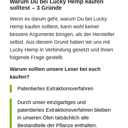
Warum Du bei Lucky Hemp kaufen
solltest – 3 Gründe
Wenn es darum geht, warum Du bei Lucky
Hemp kaufen solltest, kann wohl keiner
bessere Argumente bringen, als der Hersteller
selbst. Aus diesem Grund haben wir uns mit
Lucky Hemp in Verbindung gesetzt und ihnen
folgende Frage gestellt.
Warum sollten unsere Leser bei euch
kaufen?
Patentiertes Extraktionsverfahren
Durch unser einzigartiges und
patentiertes Extraktionsverfahren bleiben
in unseren Ölen tatsächlich alle
Bestandteile der Pflanze enthalten.