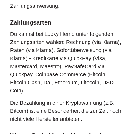
Zahlungsanweisung.
Zahlungsarten
Du kannst bei Lucky Hemp unter folgenden
Zahlungsarten wählen: Rechnung (via Klarna),
Raten (via Klarna), Sofortüberweisung (via
Klarna) • Kreditkarte via QuickPay (Visa,
Mastercard, Maestro), PaySafeCard via
Quickpay, Coinbase Commerce (Bitcoin,
Bitcoin Cash, Dai, Ethereum, Litecoin, USD
Coin).
Die Bezahlung in einer Kryptowährung (z.B.
Bitcoin) ist eine Besonderheit die zur Zeit noch
nicht viele Hersteller anbieten.