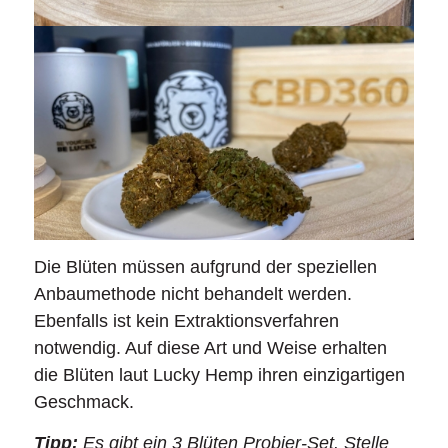
Die Blüten müssen aufgrund der speziellen
Anbaumethode nicht behandelt werden.
Ebenfalls ist kein Extraktionsverfahren
notwendig. Auf diese Art und Weise erhalten
die Blüten laut Lucky Hemp ihren einzigartigen
Geschmack.
Tipp:
Es gibt ein 3 Blüten Probier-Set. Stelle