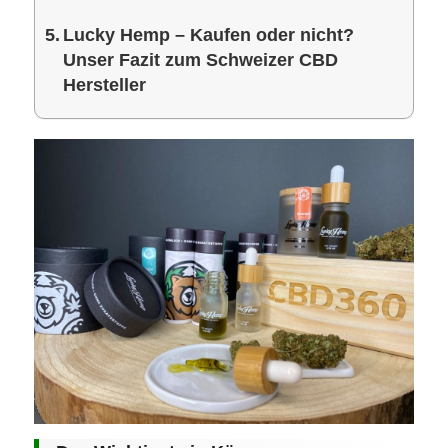
Lucky Hemp – Kaufen oder nicht?
Unser Fazit zum Schweizer CBD
Hersteller