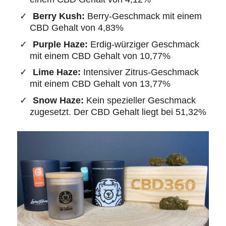
Berry Kush:
Berry-Geschmack mit einem
CBD Gehalt von 4,83%
Purple Haze:
Erdig-würziger Geschmack
mit einem CBD Gehalt von 10,77%
Lime Haze:
Intensiver Zitrus-Geschmack
mit einem CBD Gehalt von 13,77%
Snow Haze:
Kein spezieller Geschmack
zugesetzt. Der CBD Gehalt liegt bei 51,32%