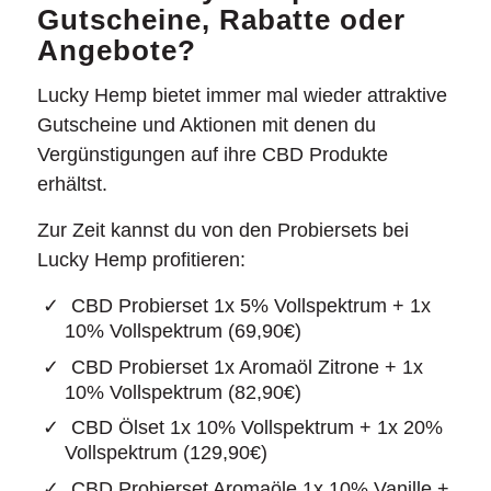
Gutscheine, Rabatte oder
Angebote?
Lucky Hemp bietet immer mal wieder attraktive
Gutscheine und Aktionen mit denen du
Vergünstigungen auf ihre CBD Produkte
erhältst.
Zur Zeit kannst du von den Probiersets bei
Lucky Hemp profitieren:
CBD Probierset 1x 5% Vollspektrum + 1x
10% Vollspektrum (69,90€)
CBD Probierset 1x Aromaöl Zitrone + 1x
10% Vollspektrum (82,90€)
CBD Ölset 1x 10% Vollspektrum + 1x 20%
Vollspektrum (129,90€)
CBD Probierset Aromaöle 1x 10% Vanille +