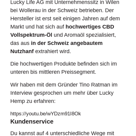
Lucky Life AG mit Unternehmenssitz in Wilen
bei Wollerau in der Schweiz betrieben.
Der
Hersteller ist erst seit einigen Jahren auf dem
Markt und hat sich auf
hochwertiges CBD
Vollspektrum-Öl
und Aromaöl spezialisiert,
das aus
in der Schweiz angebautem
Nutzhanf
extrahiert wird.
Die hochwertigen Produkte befinden sich im
unteren bis mittleren Preissegment.
Wir haben mit dem Gründer Tino Ratman im
Interview gesprochen um mehr über Lucky
Hemp zu erfahren:
https://youtu.be/wYDzm91I8Ok
Kundenservice
Du kannst auf 4 unterschiedliche Wege mit