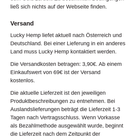
ließ sich nichts auf der Webseite finden.
Versand
Lucky Hemp liefet aktuell nach Österreich und
Deutschland. Bei einer Lieferung in ein anderes
Land muss Lucky Hemp kontaktiert werden.
Die Versandkosten betragen: 3,90€. Ab einem
Einkaufswert von 69€ ist der Versand
kostenlos.
Die aktuelle Lieferzeit ist den jeweiligen
Produktbeschreibungen zu entnehmen. Bei
Auslandslieferungen beträgt die Lieferzeit 1-3
Tagen nach Vertragsschluss. Wenn Vorkasse
als Bezahlmethode ausgewählt wurde, beginnt
die Lieferzeit nach dem Zeitpunkt der