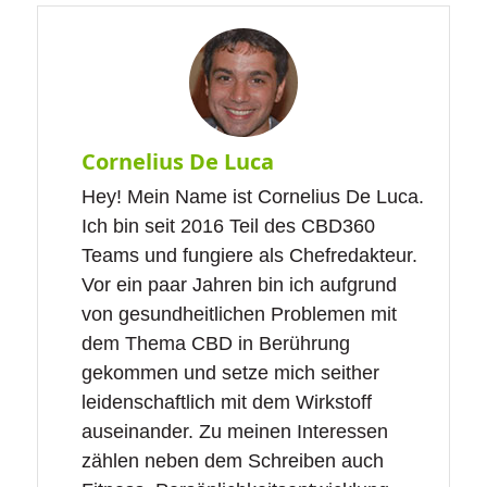
Cornelius De Luca
Hey! Mein Name ist Cornelius De Luca.
Ich bin seit 2016 Teil des CBD360
Teams und fungiere als Chefredakteur.
Vor ein paar Jahren bin ich aufgrund
von gesundheitlichen Problemen mit
dem Thema CBD in Berührung
gekommen und setze mich seither
leidenschaftlich mit dem Wirkstoff
auseinander. Zu meinen Interessen
zählen neben dem Schreiben auch