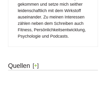
gekommen und setze mich seither
leidenschaftlich mit dem Wirkstoff
auseinander. Zu meinen Interessen
zählen neben dem Schreiben auch
Fitness, Persönlichkeitsentwicklung,
Psychologie und Podcasts.
Quellen
[
+
]