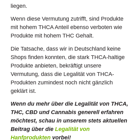
liegen.
Wenn diese Vermutung zutrifft, sind Produkte
mit hohem THCA Anteil ebenso verboten wie
Produkte mit hohem THC Gehalt.
Die Tatsache, dass wir in Deutschland keine
Shops finden konnten, die stark THCA-haltige
Produkte anbieten, bekräftigt unsere
Vermutung, dass die Legalität von THCA-
Produkten zumindest noch nicht gänzlich
geklärt ist.
Wenn du mehr über die Legalität von THCA,
THC, CBD und Cannabis generell erfahren
möchtest, schau in unserem stets aktuellen
Beitrag über die
Legalität von
Hanfprodukten
vorbei!