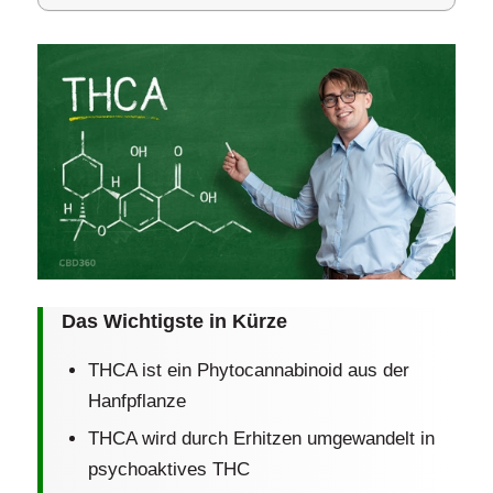
Das Wichtigste in Kürze
THCA ist ein Phytocannabinoid aus der
Hanfpflanze
THCA wird durch Erhitzen umgewandelt in
psychoaktives THC