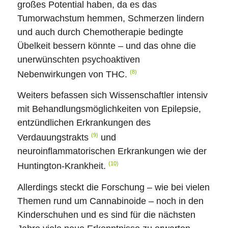
großes Potential haben, da es das
Tumorwachstum hemmen, Schmerzen lindern
und auch durch Chemotherapie bedingte
Übelkeit bessern könnte – und das ohne die
unerwünschten psychoaktiven
(8)
Nebenwirkungen von THC.
Weiters befassen sich Wissenschaftler intensiv
mit Behandlungsmöglichkeiten von Epilepsie,
entzündlichen Erkrankungen des
(9)
Verdauungstrakts
und
neuroinflammatorischen Erkrankungen wie der
(10)
Huntington-Krankheit.
Allerdings steckt die Forschung – wie bei vielen
Themen rund um Cannabinoide – noch in den
Kinderschuhen und es sind für die nächsten