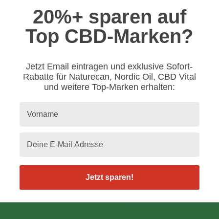
20%+ sparen auf
Top CBD-Marken?
Jetzt Email eintragen und exklusive Sofort-
Rabatte für Naturecan, Nordic Oil, CBD Vital
und weitere Top-Marken erhalten:
Jetzt sparen!