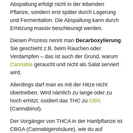
Abspaltung erfolgt nicht in der lebenden
Pflanze, sondern erst später durch Lagerung
und Fermentation. Die Abspaltung kann durch
Erhitzung massiv beschleunigt werden.
Diesen Prozess nennt man
Decarboxylierung
.
Sie geschieht z.B. beim Rauchen oder
Verdampfen – das ist auch der Grund, warum
Cannabis
geraucht und nicht als Salat serviert
wird.
Allerdings darf man es mit der Hitze nicht
übertreiben. Wird nämlich zu lange oder zu
hoch erhitzt, oxidiert das THC zu
CBN
(Cannabinol).
Der Vorgänger von THCA in der Hanfpflanze ist
CBGA (Cannabigerolsäure), wie du auf