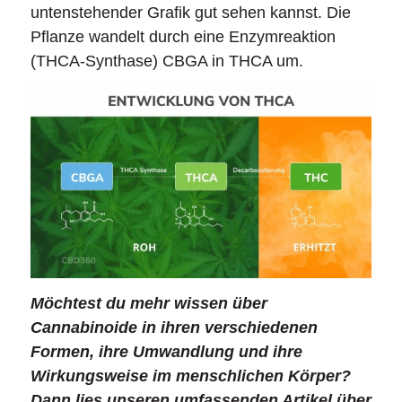
untenstehender Grafik gut sehen kannst. Die
Pflanze wandelt durch eine Enzymreaktion
(THCA-Synthase) CBGA in THCA um.
Möchtest du mehr wissen über
Cannabinoide in ihren verschiedenen
Formen, ihre Umwandlung und ihre
Wirkungsweise im menschlichen Körper?
Dann lies unseren umfassenden Artikel über