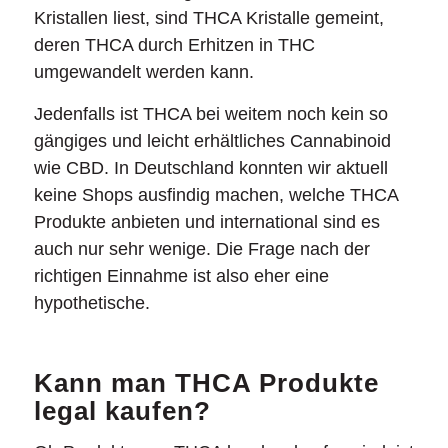
Kristallen liest, sind THCA Kristalle gemeint,
deren THCA durch Erhitzen in THC
umgewandelt werden kann.
Jedenfalls ist THCA bei weitem noch kein so
gängiges und leicht erhältliches Cannabinoid
wie CBD. In Deutschland konnten wir aktuell
keine Shops ausfindig machen, welche THCA
Produkte anbieten und international sind es
auch nur sehr wenige. Die Frage nach der
richtigen Einnahme ist also eher eine
hypothetische.
Kann man THCA Produkte
legal kaufen?