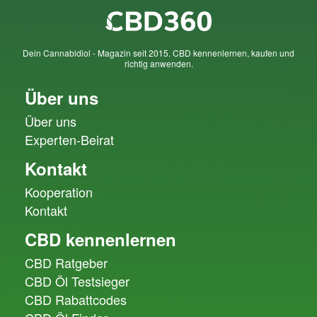
Dein Cannabidiol - Magazin seit 2015. CBD kennenlernen, kaufen und
richtig anwenden.
Über uns
Über uns
Experten-Beirat
Kontakt
Kooperation
Kontakt
CBD kennenlernen
CBD Ratgeber
CBD Öl Testsieger
CBD Rabattcodes