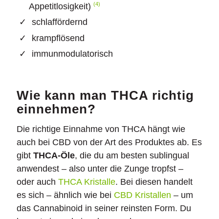
(4)
Appetitlosigkeit)
schlaffördernd
krampflösend
immunmodulatorisch
Wie kann man THCA richtig
einnehmen?
Die richtige Einnahme von THCA hängt wie
auch bei CBD von der Art des Produktes ab. Es
gibt
THCA-Öle
, die du am besten sublingual
anwendest – also unter die Zunge tropfst –
oder auch
THCA Kristalle
. Bei diesen handelt
es sich – ähnlich wie bei
CBD Kristallen
– um
das Cannabinoid in seiner reinsten Form. Du