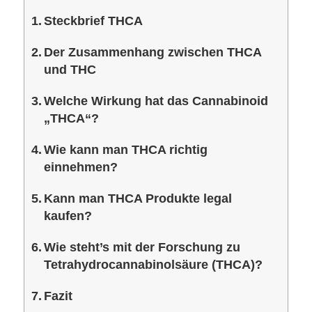
Steckbrief THCA
Der Zusammenhang zwischen THCA
und THC
Welche Wirkung hat das Cannabinoid
„THCA“?
Wie kann man THCA richtig
einnehmen?
Kann man THCA Produkte legal
kaufen?
Wie steht’s mit der Forschung zu
Tetrahydrocannabinolsäure (THCA)?
Fazit