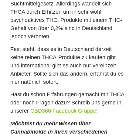
Suchtmittelgesetz. Allerdings wandelt sich
THCA durch Erhitzen um in sehr wohl
psychoaktives THC. Produkte mit einem THC-
Gehalt von über 0,2% sind in Deutschland
jedoch verboten.
Fest steht, dass es in Deutschland derzeit
keine reinen THCA-Produkte zu kaufen gibt
und international gibt es auch nur vereinzelt
Anbieter. Sollte sich das ändern, erfährst du es
hier natürlich sofort.
Hast du schon Erfahrungen gemacht mit THCA
oder noch Fragen dazu? Schreib uns gerne in
unserer
CBD360 Facebook Gruppe
!
Möchtest du mehr wissen über
Cannabinoide in ihren verschiedenen