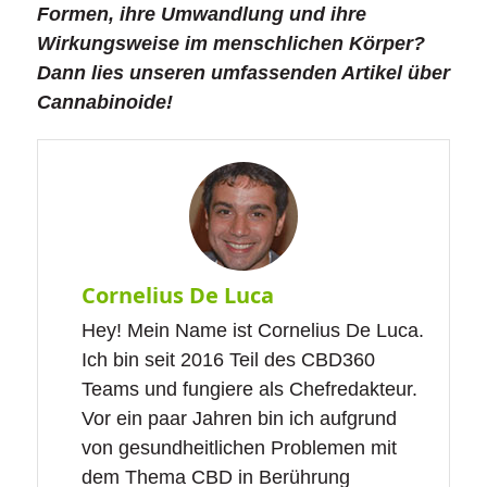
Formen, ihre Umwandlung und ihre
Wirkungsweise im menschlichen Körper?
Dann lies unseren umfassenden Artikel über
Cannabinoide!
Cornelius De Luca
Hey! Mein Name ist Cornelius De Luca.
Ich bin seit 2016 Teil des CBD360
Teams und fungiere als Chefredakteur.
Vor ein paar Jahren bin ich aufgrund
von gesundheitlichen Problemen mit
dem Thema CBD in Berührung