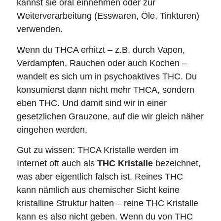
kannst sie oral einnehmen oder zur
Weiterverarbeitung (Esswaren, Öle, Tinkturen)
verwenden.
Wenn du THCA erhitzt – z.B. durch Vapen,
Verdampfen, Rauchen oder auch Kochen –
wandelt es sich um in psychoaktives THC. Du
konsumierst dann nicht mehr THCA, sondern
eben THC. Und damit sind wir in einer
gesetzlichen Grauzone, auf die wir gleich näher
eingehen werden.
Gut zu wissen: THCA Kristalle werden im
Internet oft auch als
THC Kristalle
bezeichnet,
was aber eigentlich falsch ist. Reines THC
kann nämlich aus chemischer Sicht keine
kristalline Struktur halten – reine THC Kristalle
kann es also nicht geben. Wenn du von THC