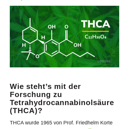
Wie steht’s mit der
Forschung zu
Tetrahydrocannabinolsäure
(THCA)?
THCA wurde 1965 von Prof. Friedhelm Korte