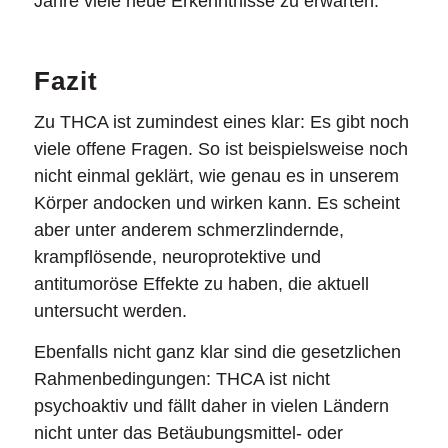
Jahre viele neue Erkenntnisse zu erwarten.
Fazit
Zu THCA ist zumindest eines klar: Es gibt noch
viele offene Fragen. So ist beispielsweise noch
nicht einmal geklärt, wie genau es in unserem
Körper andocken und wirken kann. Es scheint
aber unter anderem schmerzlindernde,
krampflösende, neuroprotektive und
antitumoröse Effekte zu haben, die aktuell
untersucht werden.
Ebenfalls nicht ganz klar sind die gesetzlichen
Rahmenbedingungen: THCA ist nicht
psychoaktiv und fällt daher in vielen Ländern
nicht unter das Betäubungsmittel- oder