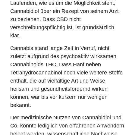
Laufenden, wie es um die Möglichkeit steht,
Cannabidiol über ein Rezept von seinem Arzt
zu beziehen. Dass CBD nicht
verschreibungspflichtig ist, ist grundsätzlich
klar.
Cannabis stand lange Zeit in Verruf, nicht
zuletzt aufgrund des psychoaktiv wirksamen
Cannabinoids THC. Dass Hanf neben
Tetrahydrocannabinol noch viele weitere Stoffe
enthält, die auf vielfältige Art und Weise
heilsam und gesundheitsfördernd wirken
können, war bis vor kurzem nur wenigen
bekannt.
Der medizinische Nutzen von Cannabidiol und
Co. konnte lediglich von erfahrenen Anwendern
belegt werden, wissenschaftliche Nachweise