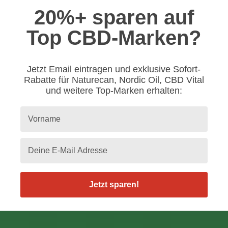
20%+ sparen auf
Top CBD-Marken?
Jetzt Email eintragen und exklusive Sofort-
Rabatte für Naturecan, Nordic Oil, CBD Vital
und weitere Top-Marken erhalten:
Jetzt sparen!