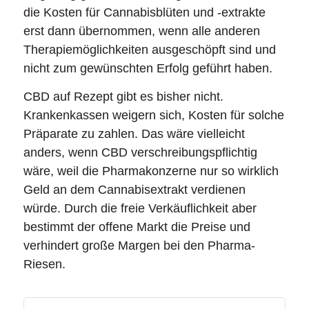
die Kosten für Cannabisblüten und -extrakte
erst dann übernommen, wenn alle anderen
Therapiemöglichkeiten ausgeschöpft sind und
nicht zum gewünschten Erfolg geführt haben.
CBD auf Rezept gibt es bisher nicht.
Krankenkassen weigern sich, Kosten für solche
Präparate zu zahlen. Das wäre vielleicht
anders, wenn CBD verschreibungspflichtig
wäre, weil die Pharmakonzerne nur so wirklich
Geld an dem Cannabisextrakt verdienen
würde. Durch die freie Verkäuflichkeit aber
bestimmt der offene Markt die Preise und
verhindert große Margen bei den Pharma-
Riesen.