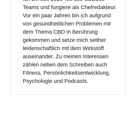
Teams und fungiere als Chefredakteur.
Vor ein paar Jahren bin ich aufgrund
von gesundheitlichen Problemen mit
dem Thema CBD in Berührung
gekommen und setze mich seither
leidenschaftlich mit dem Wirkstoff
auseinander. Zu meinen Interessen
zählen neben dem Schreiben auch
Fitness, Persönlichkeitsentwicklung,
Psychologie und Podcasts.