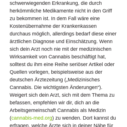
schwerwiegenden Erkrankung, die durch
herkömmliche Medikamente nicht in den Griff
zu bekommen ist. In dem Fall wäre eine
Kostenübernahme der Krankenkassen
durchaus möglich, allerdings bedarf diese einer
ärztlichen Diagnose und Einschätzung. Wenn
sich dein Arzt noch nie mit der medizinischen
Wirksamkeit von Cannabis beschäftigt hat,
solltest du ihm eine Reihe seriöser Artikel oder
Quellen vorlegen, beispielsweise aus der
deutschen Ärztezeitung („Medizinisches
Cannabis. Die wichtigsten Änderungen“).
Weigert sich dein Arzt, sich mit dem Thema zu
befassen, empfehlen wir dir, dich an die
Arbeitsgemeinschaft Cannabis als Medizin
(
cannabis-med.org
) zu wenden. Dort kannst du
erfragen, welche Ärzte sich in deiner Nähe für