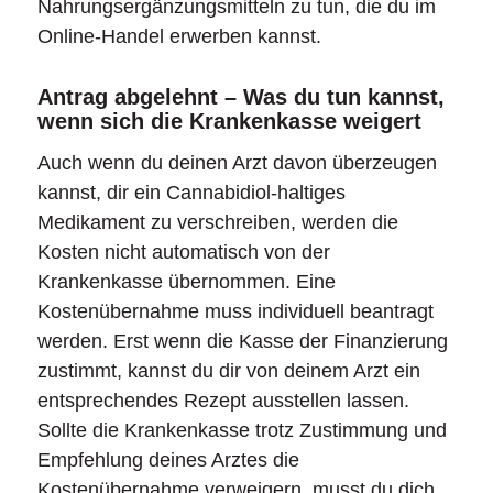
Nahrungsergänzungsmitteln zu tun, die du im
Online-Handel erwerben kannst.
Antrag abgelehnt – Was du tun kannst,
wenn sich die Krankenkasse weigert
Auch wenn du deinen Arzt davon überzeugen
kannst, dir ein Cannabidiol-haltiges
Medikament zu verschreiben, werden die
Kosten nicht automatisch von der
Krankenkasse übernommen. Eine
Kostenübernahme muss individuell beantragt
werden. Erst wenn die Kasse der Finanzierung
zustimmt, kannst du dir von deinem Arzt ein
entsprechendes Rezept ausstellen lassen.
Sollte die Krankenkasse trotz Zustimmung und
Empfehlung deines Arztes die
Kostenübernahme verweigern, musst du dich