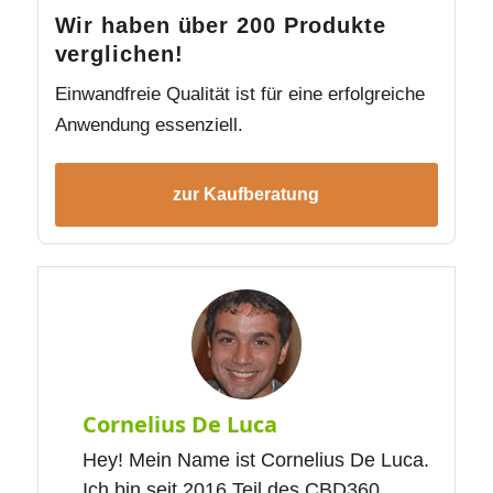
Wir haben über 200 Produkte
verglichen!
Einwandfreie Qualität ist für eine erfolgreiche
Anwendung essenziell.
zur Kaufberatung
Cornelius De Luca
Hey! Mein Name ist Cornelius De Luca.
Ich bin seit 2016 Teil des CBD360