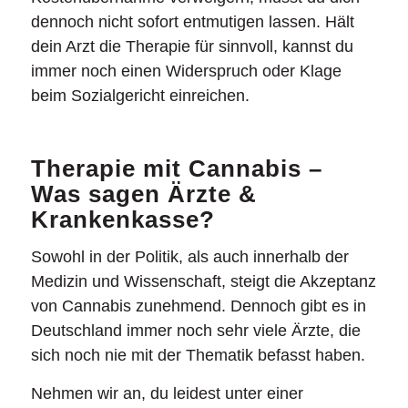
dennoch nicht sofort entmutigen lassen. Hält
dein Arzt die Therapie für sinnvoll, kannst du
immer noch einen Widerspruch oder Klage
beim Sozialgericht einreichen.
Therapie mit Cannabis –
Was sagen Ärzte &
Krankenkasse?
Sowohl in der Politik, als auch innerhalb der
Medizin und Wissenschaft, steigt die Akzeptanz
von Cannabis zunehmend. Dennoch gibt es in
Deutschland immer noch sehr viele Ärzte, die
sich noch nie mit der Thematik befasst haben.
Nehmen wir an, du leidest unter einer