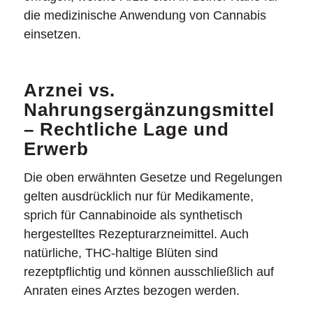
die medizinische Anwendung von Cannabis
einsetzen.
Arznei vs.
Nahrungsergänzungsmittel
– Rechtliche Lage und
Erwerb
Die oben erwähnten Gesetze und Regelungen
gelten ausdrücklich nur für Medikamente,
sprich für Cannabinoide als synthetisch
hergestelltes Rezepturarzneimittel. Auch
natürliche, THC-haltige Blüten sind
rezeptpflichtig und können ausschließlich auf
Anraten eines Arztes bezogen werden.