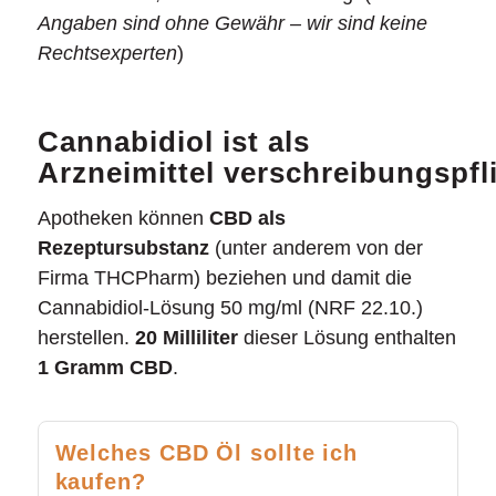
Angaben sind ohne Gewähr – wir sind keine
Rechtsexperten
)
Cannabidiol ist als
Arzneimittel verschreibungspfl
Apotheken können
CBD als
Rezeptursubstanz
(unter anderem von der
Firma THCPharm) beziehen und damit die
Cannabidiol-Lösung 50 mg/ml (NRF 22.10.)
herstellen.
20 Milliliter
dieser Lösung enthalten
1 Gramm CBD
.
Welches CBD Öl sollte ich
kaufen?