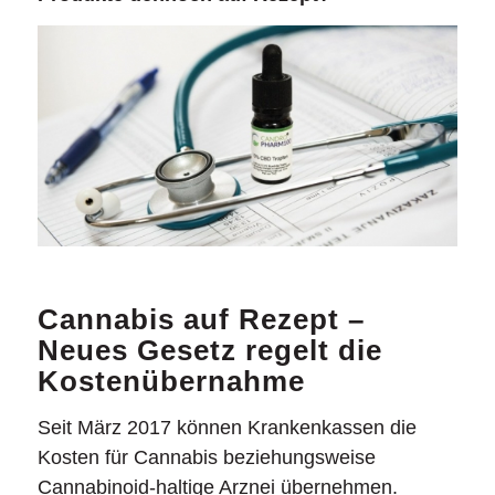
Cannabis auf Rezept –
Neues Gesetz regelt die
Kostenübernahme
Seit März 2017 können Krankenkassen die
Kosten für Cannabis beziehungsweise
Cannabinoid-haltige Arznei übernehmen.