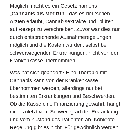
Möglich macht es ein Gesetz namens
„
Cannabis als Medizin
„, das es deutschen
Ärzten erlaubt, Cannabisextrakte und -blüten
auf Rezept zu verschreiben. Zuvor war dies nur
durch entsprechende Ausnahmeregelungen
möglich und die Kosten wurden, selbst bei
schwerwiegenden Erkrankungen, nicht von der
Krankenkasse übernommen.
Was hat sich geändert? Eine Therapie mit
Cannabis kann von der Krankenkasse
übernommen werden, allerdings nur bei
bestimmten Erkrankungen und Beschwerden.
Ob die Kasse eine Finanzierung gewährt, hängt
nicht zuletzt vom Schweregrad der Erkrankung
und vom Zustand des Patienten ab. Konkrete
Regelung gibt es nicht. Für gewöhnlich werden