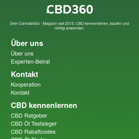
Dein Cannabidiol - Magazin seit 2015. CBD kennenlernen, kaufen und
richtig anwenden.
Über uns
Über uns
Experten-Beirat
Kontakt
Kooperation
Kontakt
CBD kennenlernen
CBD Ratgeber
CBD Öl Testsieger
CBD Rabattcodes