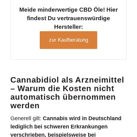
Meide minderwertige CBD Öle! Hier
findest Du vertrauenswürdige
Hersteller:
zur Kaufberatung
Cannabidiol als Arzneimittel
– Warum die Kosten nicht
automatisch übernommen
werden
Generell gilt:
Cannabis wird in Deutschland
lediglich bei schweren Erkrankungen
verschrieben, beispielsweise bei