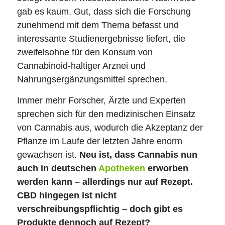
gab es kaum. Gut, dass sich die Forschung
zunehmend mit dem Thema befasst und
interessante Studienergebnisse liefert, die
zweifelsohne für den Konsum von
Cannabinoid-haltiger Arznei und
Nahrungsergänzungsmittel sprechen.
Immer mehr Forscher, Ärzte und Experten
sprechen sich für den medizinischen Einsatz
von Cannabis aus, wodurch die Akzeptanz der
Pflanze im Laufe der letzten Jahre enorm
gewachsen ist.
Neu ist, dass Cannabis nun
auch in deutschen
Apotheken
erworben
werden kann – allerdings nur auf Rezept.
CBD hingegen ist nicht
verschreibungspflichtig – doch gibt es
Produkte dennoch auf Rezept?