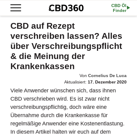
CBD Öl
Finder
CBD auf Rezept
verschreiben lassen? Alles
über Verschreibungspflicht
& die Meinung der
Krankenkassen
Von
Cornelius De Luca
Aktualisiert:
17. Dezember 2020
Viele Anwender wünschen sich, dass ihnen
CBD verschrieben wird. Es ist zwar nicht
verschreibungspflichtig, doch wäre eine
Übernahme durch die Krankenkasse für
regelmäßige Anwender eine Kostenentlastung.
In diesem Artikel halten wir euch auf dem