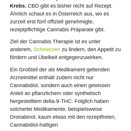
Krebs.
CBD gibt es bisher nicht auf Rezept.
Ähnlich schaut es in Österreich aus, wo es
zurzeit erst fünf offiziell genehmigte,
rezeptpflichtige Cannabis Präparate gibt.
Ziel der Cannabis Therapie ist es unter
anderem,
Schmerzen
zu lindern, den Appetit zu
fördern und Übelkeit entgegenzuwirken.
Ein Großteil der als Medikament geltenden
Arzneimittel enthält zudem nicht nur
Cannabidiol, sondern auch einen gewissen
Anteil an pflanzlichem oder synthetisch
hergestelltem delta-9-THC. Folglich haben
solcherlei Medikamente, beispielsweise
Dronabinol, kaum etwas mit den rezeptfreien,
Cannabidiol-haltigen