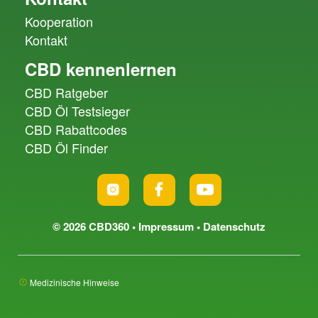
Kooperation
Kontakt
CBD kennenlernen
CBD Ratgeber
CBD Öl Testsieger
CBD Rabattcodes
CBD Öl Finder
© 2026 CBD360 •
Impressum
•
Datenschutz
Medizinische Hinweise