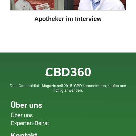
Apotheker im Interview
Dein Cannabidiol - Magazin seit 2015. CBD kennenlernen, kaufen und
richtig anwenden.
Über uns
Über uns
Experten-Beirat
Kontakt