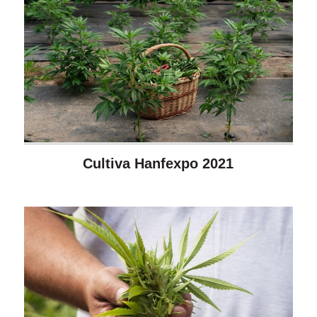
Cultiva Hanfexpo 2021