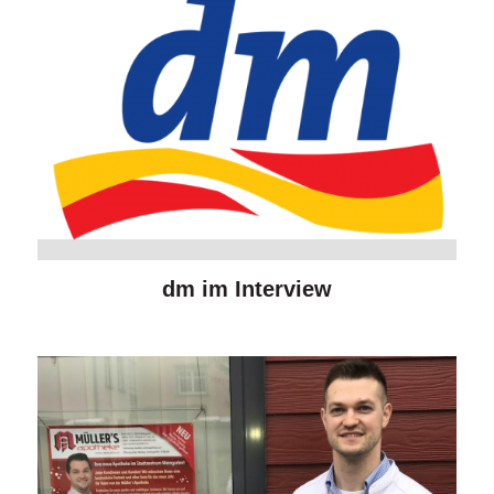
dm im Interview