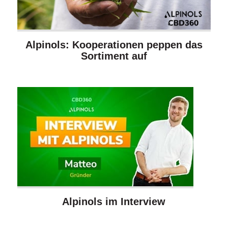
Alpinols: Kooperationen peppen das
Sortiment auf
Alpinols im Interview