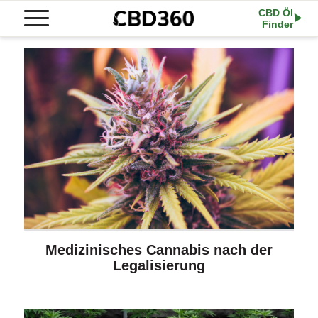
CBD Öl
Finder
Medizinisches Cannabis nach der
Legalisierung