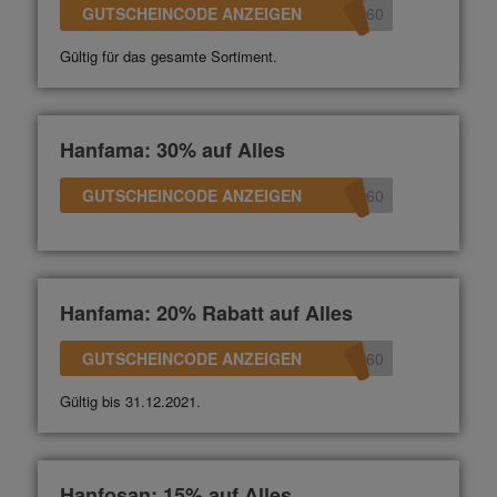
GUTSCHEINCODE ANZEIGEN
360
Gültig für das gesamte Sortiment.
Hanfama: 30% auf Alles
GUTSCHEINCODE ANZEIGEN
360
Hanfama: 20% Rabatt auf Alles
GUTSCHEINCODE ANZEIGEN
360
Gültig bis 31.12.2021.
Hanfosan: 15% auf Alles