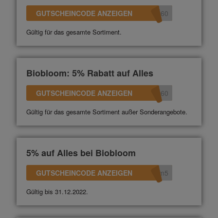
GUTSCHEINCODE ANZEIGEN
360
Gültig für das gesamte Sortiment.
Biobloom: 5% Rabatt auf Alles
GUTSCHEINCODE ANZEIGEN
360
Gültig für das gesamte Sortiment außer Sonderangebote.
5% auf Alles bei Biobloom
GUTSCHEINCODE ANZEIGEN
om5
Gültig bis 31.12.2022.