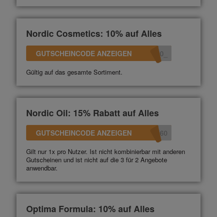
Nordic Cosmetics: 10% auf Alles
GUTSCHEINCODE ANZEIGEN
_10
Gültig auf das gesamte Sortiment.
Nordic Oil: 15% Rabatt auf Alles
GUTSCHEINCODE ANZEIGEN
360
Gilt nur 1x pro Nutzer. Ist nicht kombinierbar mit anderen
Gutscheinen und ist nicht auf die 3 für 2 Angebote
anwendbar.
Optima Formula: 10% auf Alles