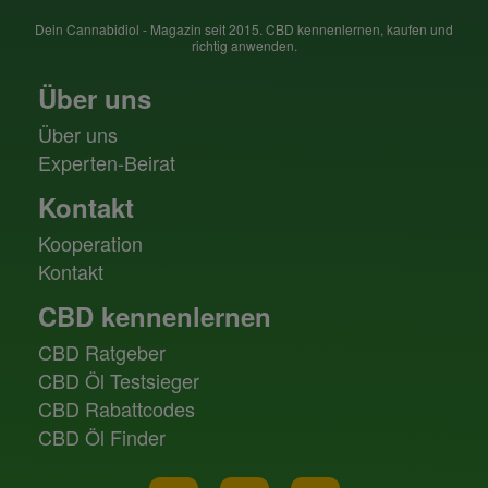
Dein Cannabidiol - Magazin seit 2015. CBD kennenlernen, kaufen und
richtig anwenden.
Über uns
Über uns
Experten-Beirat
Kontakt
Kooperation
Kontakt
CBD kennenlernen
CBD Ratgeber
CBD Öl Testsieger
CBD Rabattcodes
CBD Öl Finder