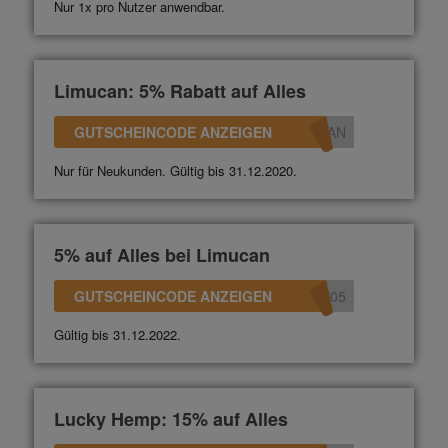
Nur 1x pro Nutzer anwendbar.
Limucan: 5% Rabatt auf Alles
GUTSCHEINCODE ANZEIGEN
CAN
Nur für Neukunden. Gültig bis 31.12.2020.
5% auf Alles bei Limucan
GUTSCHEINCODE ANZEIGEN
N05
Gültig bis 31.12.2022.
Lucky Hemp: 15% auf Alles