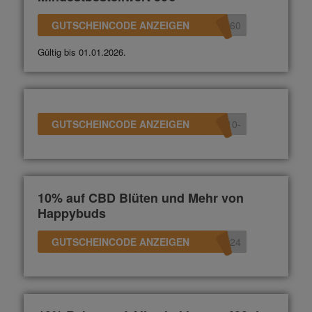
GUTSCHEINCODE ANZEIGEN
360
Gültig bis 01.01.2026.
GUTSCHEINCODE ANZEIGEN
-10
10% auf CBD Blüten und Mehr von
Happybuds
GUTSCHEINCODE ANZEIGEN
s24