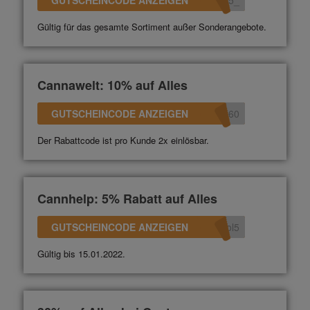
GUTSCHEINCODE ANZEIGEN
_15
Gültig für das gesamte Sortiment außer Sonderangebote.
Cannawelt: 10% auf Alles
GUTSCHEINCODE ANZEIGEN
360
Der Rabattcode ist pro Kunde 2x einlösbar.
Cannhelp: 5% Rabatt auf Alles
GUTSCHEINCODE ANZEIGEN
ol5
Gültig bis 15.01.2022.