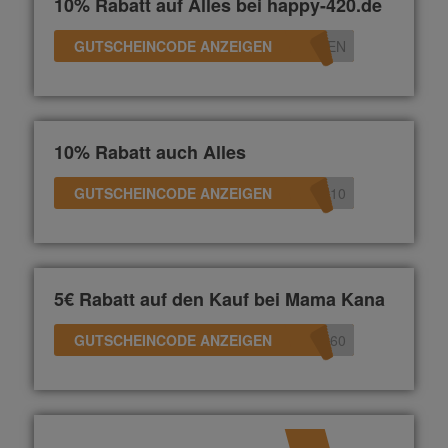
10% Rabatt auf Alles bei happy-420.de
GUTSCHEINCODE ANZEIGEN
TEN
10% Rabatt auch Alles
GUTSCHEINCODE ANZEIGEN
R10
5€ Rabatt auf den Kauf bei Mama Kana
GUTSCHEINCODE ANZEIGEN
360