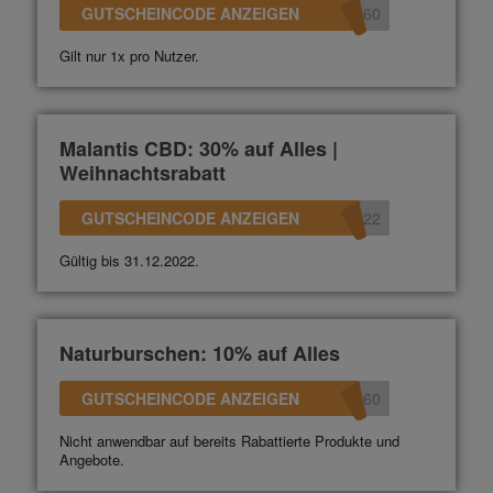
GUTSCHEINCODE ANZEIGEN
360
Gilt nur 1x pro Nutzer.
Malantis CBD: 30% auf Alles |
Weihnachtsrabatt
GUTSCHEINCODE ANZEIGEN
022
Gültig bis 31.12.2022.
Naturburschen: 10% auf Alles
GUTSCHEINCODE ANZEIGEN
360
Nicht anwendbar auf bereits Rabattierte Produkte und
Angebote.