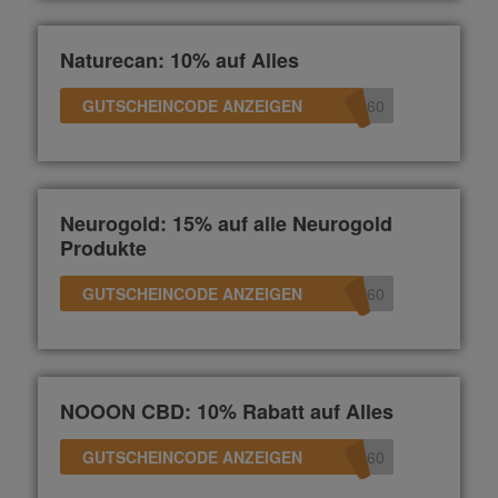
Naturecan: 10% auf Alles
GUTSCHEINCODE ANZEIGEN
360
Neurogold: 15% auf alle Neurogold
Produkte
GUTSCHEINCODE ANZEIGEN
360
NOOON CBD: 10% Rabatt auf Alles
GUTSCHEINCODE ANZEIGEN
360