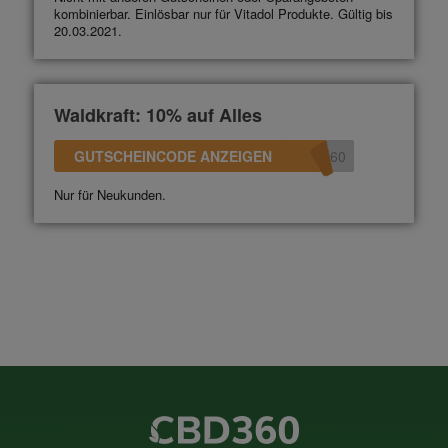
kombinierbar. Einlösbar nur für Vitadol Produkte. Gültig bis
20.03.2021.
Waldkraft: 10% auf Alles
GUTSCHEINCODE ANZEIGEN
360
Nur für Neukunden.