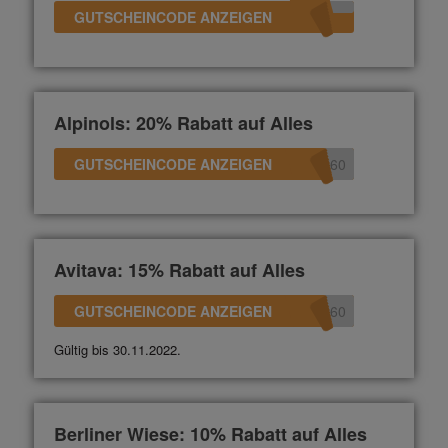
GUTSCHEINCODE ANZEIGEN
Alpinols: 20% Rabatt auf Alles
GUTSCHEINCODE ANZEIGEN
360
Avitava: 15% Rabatt auf Alles
GUTSCHEINCODE ANZEIGEN
360
Gültig bis 30.11.2022.
Berliner Wiese: 10% Rabatt auf Alles