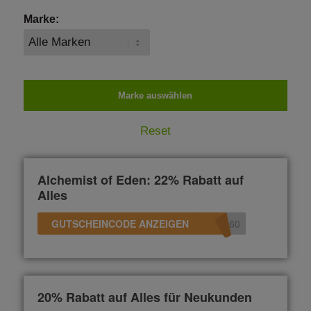
Marke:
Reset
Alchemist of Eden: 22% Rabatt auf
Alles
GUTSCHEINCODE ANZEIGEN
60
20% Rabatt auf Alles für Neukunden