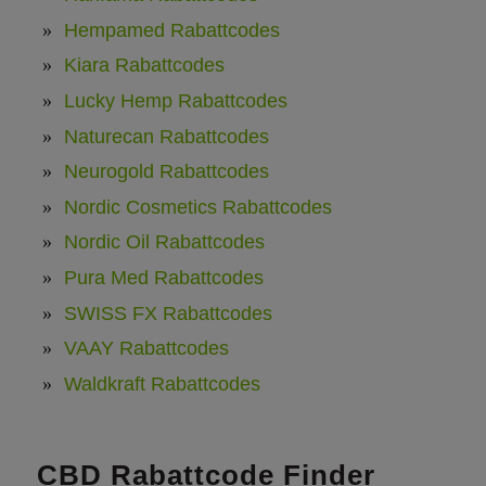
Hempamed Rabattcodes
Kiara Rabattcodes
Lucky Hemp Rabattcodes
Naturecan Rabattcodes
Neurogold Rabattcodes
Nordic Cosmetics Rabattcodes
Nordic Oil Rabattcodes
Pura Med Rabattcodes
SWISS FX Rabattcodes
VAAY Rabattcodes
Waldkraft Rabattcodes
CBD Rabattcode Finder