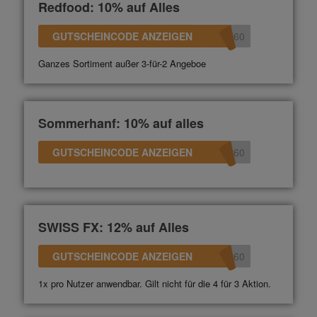
Redfood: 10% auf Alles
GUTSCHEINCODE ANZEIGEN
360
Ganzes Sortiment außer 3-für-2 Angeboe
Sommerhanf: 10% auf alles
GUTSCHEINCODE ANZEIGEN
360
SWISS FX: 12% auf Alles
GUTSCHEINCODE ANZEIGEN
360
1x pro Nutzer anwendbar. Gilt nicht für die 4 für 3 Aktion.