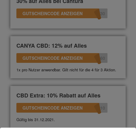
30% auf Alles bei Cantura
GUTSCHEINCODE ANZEIGEN
e30
CANYA CBD: 12% auf Alles
GUTSCHEINCODE ANZEIGEN
360
1x pro Nutzer anwendbar. Gilt nicht für die 4 für 3 Aktion.
CBD Extra: 10% Rabatt auf Alles
GUTSCHEINCODE ANZEIGEN
n10
Gültig bis 31.12.2021.