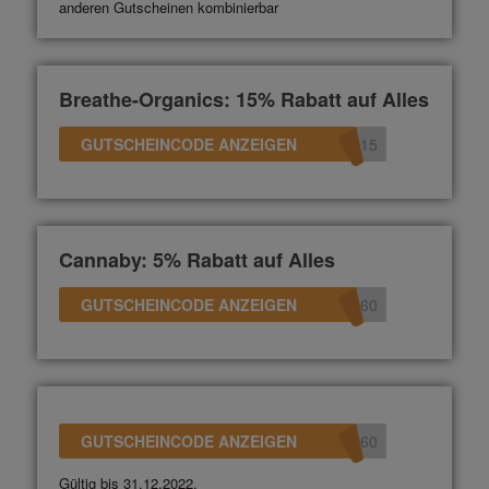
anderen Gutscheinen kombinierbar
Breathe-Organics: 15% Rabatt auf Alles
GUTSCHEINCODE ANZEIGEN
d15
Cannaby: 5% Rabatt auf Alles
GUTSCHEINCODE ANZEIGEN
360
GUTSCHEINCODE ANZEIGEN
360
Gültig bis 31.12.2022.