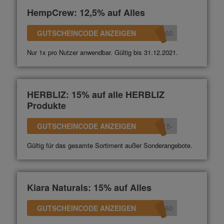
HempCrew: 12,5% auf Alles
GUTSCHEINCODE ANZEIGEN
360
Nur 1x pro Nutzer anwendbar. Gültig bis 31.12.2021.
HERBLIZ: 15% auf alle HERBLIZ
Produkte
GUTSCHEINCODE ANZEIGEN
-15
Gültig für das gesamte Sortiment außer Sonderangebote.
Kiara Naturals: 15% auf Alles
GUTSCHEINCODE ANZEIGEN
360