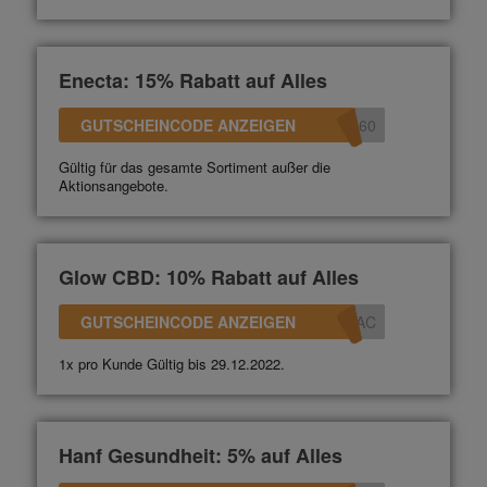
Enecta: 15% Rabatt auf Alles
GUTSCHEINCODE ANZEIGEN
360
Gültig für das gesamte Sortiment außer die
Aktionsangebote.
Glow CBD: 10% Rabatt auf Alles
GUTSCHEINCODE ANZEIGEN
0AC
1x pro Kunde Gültig bis 29.12.2022.
Hanf Gesundheit: 5% auf Alles