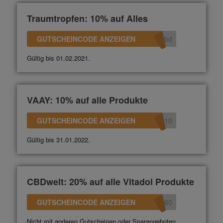
Traumtropfen: 10% auf Alles
GUTSCHEINCODE ANZEIGEN
bd
Gültig bis 01.02.2021.
VAAY: 10% auf alle Produkte
GUTSCHEINCODE ANZEIGEN
010
Gültig bis 31.01.2022.
CBDwelt: 20% auf alle Vitadol Produkte
GUTSCHEINCODE ANZEIGEN
360
Nicht mit anderen Gutscheinen oder Sparangeboten