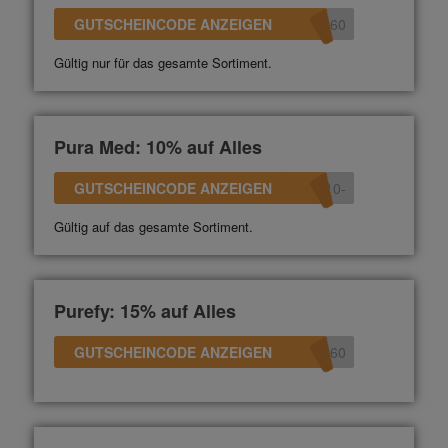
GUTSCHEINCODE ANZEIGEN
360
Gültig nur für das gesamte Sortiment.
Pura Med: 10% auf Alles
GUTSCHEINCODE ANZEIGEN
-10
Gültig auf das gesamte Sortiment.
Purefy: 15% auf Alles
GUTSCHEINCODE ANZEIGEN
360