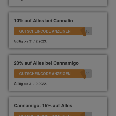
10% auf Alles bei Cannalin
GUTSCHEINCODE ANZEIGEN
n10
Gültig bis 31.12.2023.
20% auf Alles bei Cannamigo
GUTSCHEINCODE ANZEIGEN
N20
Gültig bis 31.12.2022.
Cannamigo: 15% auf Alles