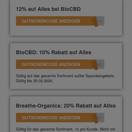
12% auf Alles bei BioCBD
GUTSCHEINCODE ANZEIGEN
D12
BioCBD: 10% Rabatt auf Alles
GUTSCHEINCODE ANZEIGEN
360
Gültig auf das gesamte Sortiment außer Spezialangebote.
Gültig bis 20.02.2020.
Breathe-Organics: 20% Rabatt auf Alles
GUTSCHEINCODE ANZEIGEN
-20
Gültig für das gesamte Sortiment, 1x pro Kunde. Nicht mit