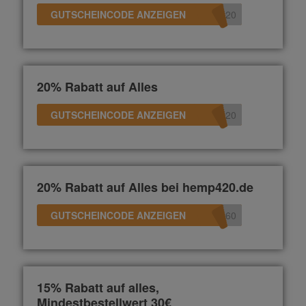
GUTSCHEINCODE ANZEIGEN
e20
20% Rabatt auf Alles
GUTSCHEINCODE ANZEIGEN
n20
20% Rabatt auf Alles bei hemp420.de
GUTSCHEINCODE ANZEIGEN
360
15% Rabatt auf alles,
Mindestbestellwert 30€