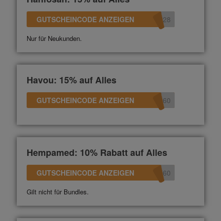
GUTSCHEINCODE ANZEIGEN
528
Nur für Neukunden.
Havou: 15% auf Alles
GUTSCHEINCODE ANZEIGEN
360
Hempamed: 10% Rabatt auf Alles
GUTSCHEINCODE ANZEIGEN
360
Gilt nicht für Bundles.