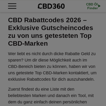
CBD Öl
Finder
CBD Rabattcodes 2026 –
Exklusive Gutscheincodes
zu von uns getesteten Top
CBD-Marken
Wer liebt es nicht durch dicke Rabatte Geld zu
sparen? Um dir diese Möglichkeit auch im
CBD-Bereich bieten zu können, haben wir von
uns getestete Top CBD-Marken kontaktiert, um
exklusive Rabattcodes für dich auszuhandeln.
Zuerst findest du eine Liste mit den
beliebtesten Marken und danach ein Tool, mit
dem du ganz einfach deinen persönlichen