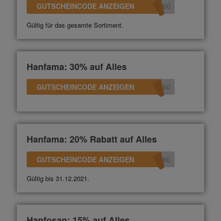
GUTSCHEINCODE ANZEIGEN
360
Gültig für das gesamte Sortiment.
Hanfama: 30% auf Alles
GUTSCHEINCODE ANZEIGEN
360
Hanfama: 20% Rabatt auf Alles
GUTSCHEINCODE ANZEIGEN
360
Gültig bis 31.12.2021.
Hanfosan: 15% auf Alles