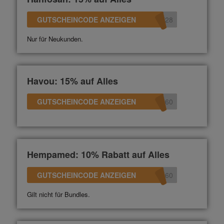
GUTSCHEINCODE ANZEIGEN
528
Nur für Neukunden.
Havou: 15% auf Alles
GUTSCHEINCODE ANZEIGEN
360
Hempamed: 10% Rabatt auf Alles
GUTSCHEINCODE ANZEIGEN
360
Gilt nicht für Bundles.