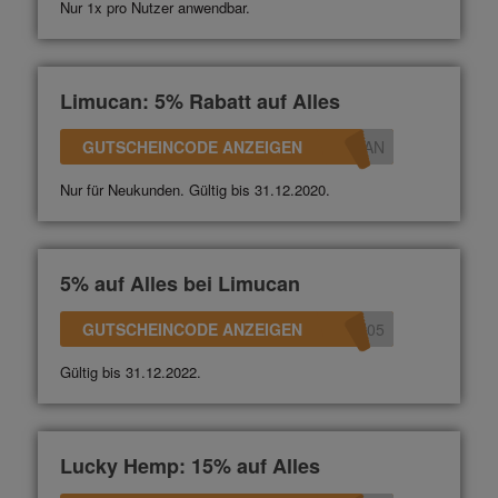
Nur 1x pro Nutzer anwendbar.
Limucan: 5% Rabatt auf Alles
GUTSCHEINCODE ANZEIGEN
CAN
Nur für Neukunden. Gültig bis 31.12.2020.
5% auf Alles bei Limucan
GUTSCHEINCODE ANZEIGEN
N05
Gültig bis 31.12.2022.
Lucky Hemp: 15% auf Alles