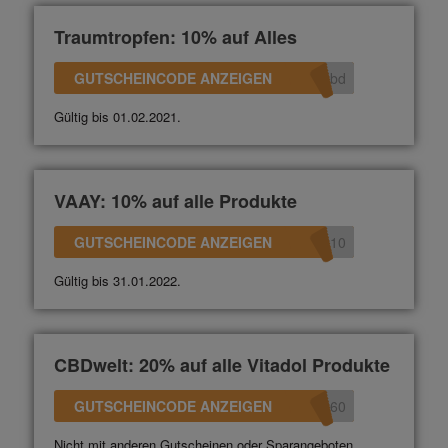
Traumtropfen: 10% auf Alles
GUTSCHEINCODE ANZEIGEN
bd
Gültig bis 01.02.2021.
VAAY: 10% auf alle Produkte
GUTSCHEINCODE ANZEIGEN
010
Gültig bis 31.01.2022.
CBDwelt: 20% auf alle Vitadol Produkte
GUTSCHEINCODE ANZEIGEN
360
Nicht mit anderen Gutscheinen oder Sparangeboten