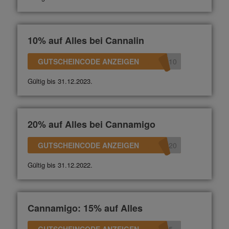
10% auf Alles bei Cannalin
GUTSCHEINCODE ANZEIGEN
n10
Gültig bis 31.12.2023.
20% auf Alles bei Cannamigo
GUTSCHEINCODE ANZEIGEN
N20
Gültig bis 31.12.2022.
Cannamigo: 15% auf Alles