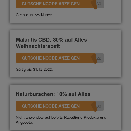
GUTSCHEINCODE ANZEIGEN
360
Gilt nur 1x pro Nutzer.
Malantis CBD: 30% auf Alles |
Weihnachtsrabatt
GUTSCHEINCODE ANZEIGEN
022
Gültig bis 31.12.2022.
Naturburschen: 10% auf Alles
GUTSCHEINCODE ANZEIGEN
360
Nicht anwendbar auf bereits Rabattierte Produkte und
Angebote.