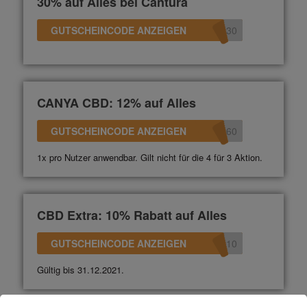
30% auf Alles bei Cantura
GUTSCHEINCODE ANZEIGEN
e30
CANYA CBD: 12% auf Alles
GUTSCHEINCODE ANZEIGEN
360
1x pro Nutzer anwendbar. Gilt nicht für die 4 für 3 Aktion.
CBD Extra: 10% Rabatt auf Alles
GUTSCHEINCODE ANZEIGEN
n10
Gültig bis 31.12.2021.