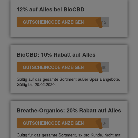
12% auf Alles bei BioCBD
GUTSCHEINCODE ANZEIGEN
D12
BioCBD: 10% Rabatt auf Alles
GUTSCHEINCODE ANZEIGEN
360
Gültig auf das gesamte Sortiment außer Spezialangebote.
Gültig bis 20.02.2020.
Breathe-Organics: 20% Rabatt auf Alles
GUTSCHEINCODE ANZEIGEN
-20
Gültig für das gesamte Sortiment, 1x pro Kunde. Nicht mit