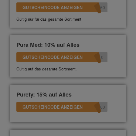
GUTSCHEINCODE ANZEIGEN
360
Gültig nur für das gesamte Sortiment.
Pura Med: 10% auf Alles
GUTSCHEINCODE ANZEIGEN
-10
Gültig auf das gesamte Sortiment.
Purefy: 15% auf Alles
GUTSCHEINCODE ANZEIGEN
360