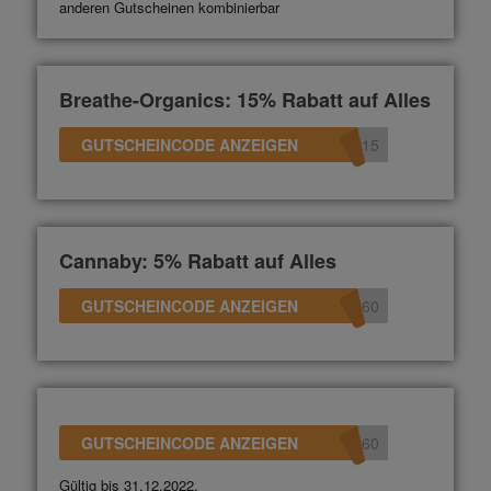
anderen Gutscheinen kombinierbar
Breathe-Organics: 15% Rabatt auf Alles
GUTSCHEINCODE ANZEIGEN
d15
Cannaby: 5% Rabatt auf Alles
GUTSCHEINCODE ANZEIGEN
360
GUTSCHEINCODE ANZEIGEN
360
Gültig bis 31.12.2022.