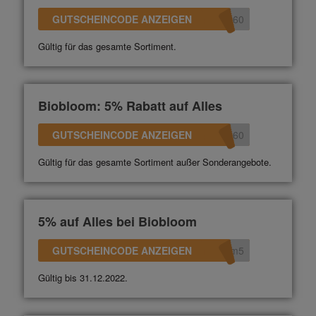
GUTSCHEINCODE ANZEIGEN
360
Gültig für das gesamte Sortiment.
Biobloom: 5% Rabatt auf Alles
GUTSCHEINCODE ANZEIGEN
360
Gültig für das gesamte Sortiment außer Sonderangebote.
5% auf Alles bei Biobloom
GUTSCHEINCODE ANZEIGEN
om5
Gültig bis 31.12.2022.