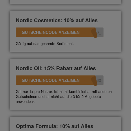
Nordic Cosmetics: 10% auf Alles
GUTSCHEINCODE ANZEIGEN
_10
Gültig auf das gesamte Sortiment.
Nordic Oil: 15% Rabatt auf Alles
GUTSCHEINCODE ANZEIGEN
360
Gilt nur 1x pro Nutzer. Ist nicht kombinierbar mit anderen
Gutscheinen und ist nicht auf die 3 für 2 Angebote
anwendbar.
Optima Formula: 10% auf Alles