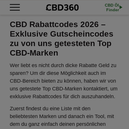
CBD Öl
Finder
CBD Rabattcodes 2026 –
Exklusive Gutscheincodes
zu von uns getesteten Top
CBD-Marken
Wer liebt es nicht durch dicke Rabatte Geld zu
sparen? Um dir diese Möglichkeit auch im
CBD-Bereich bieten zu können, haben wir von
uns getestete Top CBD-Marken kontaktiert, um
exklusive Rabattcodes für dich auszuhandeln.
Zuerst findest du eine Liste mit den
beliebtesten Marken und danach ein Tool, mit
dem du ganz einfach deinen persönlichen