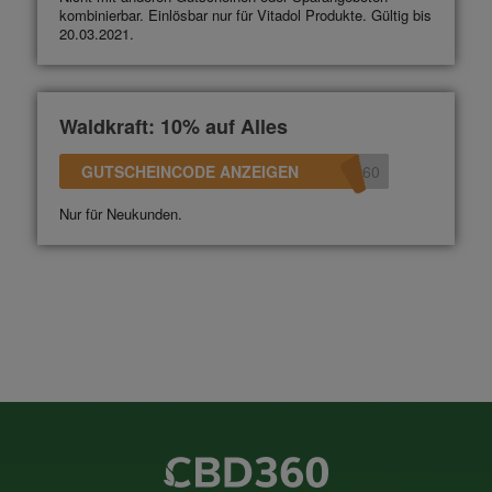
kombinierbar. Einlösbar nur für Vitadol Produkte. Gültig bis
20.03.2021.
Waldkraft: 10% auf Alles
GUTSCHEINCODE ANZEIGEN
360
Nur für Neukunden.