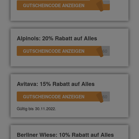
GUTSCHEINCODE ANZEIGEN
Alpinols: 20% Rabatt auf Alles
GUTSCHEINCODE ANZEIGEN
360
Avitava: 15% Rabatt auf Alles
GUTSCHEINCODE ANZEIGEN
360
Gültig bis 30.11.2022.
Berliner Wiese: 10% Rabatt auf Alles