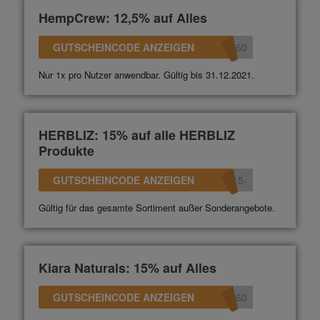
HempCrew: 12,5% auf Alles
GUTSCHEINCODE ANZEIGEN
360
Nur 1x pro Nutzer anwendbar. Gültig bis 31.12.2021.
HERBLIZ: 15% auf alle HERBLIZ
Produkte
GUTSCHEINCODE ANZEIGEN
-15
Gültig für das gesamte Sortiment außer Sonderangebote.
Kiara Naturals: 15% auf Alles
GUTSCHEINCODE ANZEIGEN
360