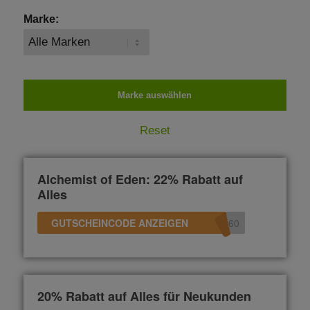
Marke:
Reset
Alchemist of Eden: 22% Rabatt auf
Alles
GUTSCHEINCODE ANZEIGEN
60
20% Rabatt auf Alles für Neukunden