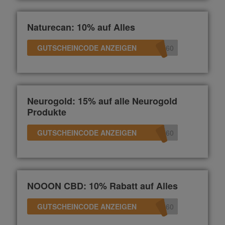
Naturecan: 10% auf Alles
GUTSCHEINCODE ANZEIGEN
360
Neurogold: 15% auf alle Neurogold
Produkte
GUTSCHEINCODE ANZEIGEN
360
NOOON CBD: 10% Rabatt auf Alles
GUTSCHEINCODE ANZEIGEN
360