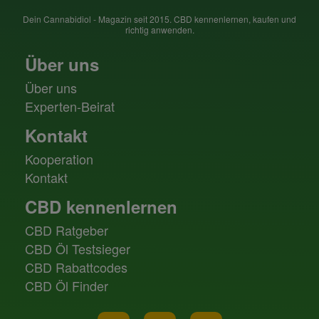
Dein Cannabidiol - Magazin seit 2015. CBD kennenlernen, kaufen und
richtig anwenden.
Über uns
Über uns
Experten-Beirat
Kontakt
Kooperation
Kontakt
CBD kennenlernen
CBD Ratgeber
CBD Öl Testsieger
CBD Rabattcodes
CBD Öl Finder