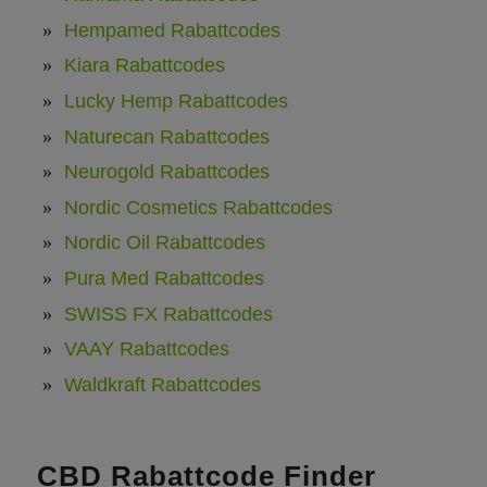
Hempamed Rabattcodes
Kiara Rabattcodes
Lucky Hemp Rabattcodes
Naturecan Rabattcodes
Neurogold Rabattcodes
Nordic Cosmetics Rabattcodes
Nordic Oil Rabattcodes
Pura Med Rabattcodes
SWISS FX Rabattcodes
VAAY Rabattcodes
Waldkraft Rabattcodes
CBD Rabattcode Finder