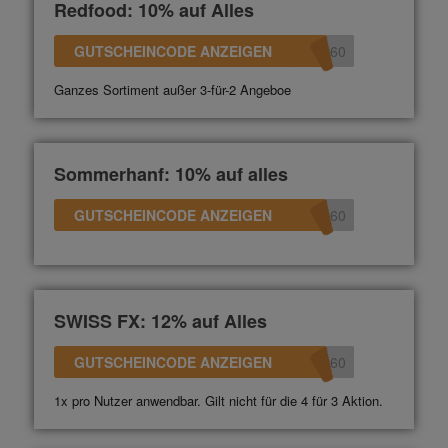
Redfood: 10% auf Alles
GUTSCHEINCODE ANZEIGEN
360
Ganzes Sortiment außer 3-für-2 Angeboe
Sommerhanf: 10% auf alles
GUTSCHEINCODE ANZEIGEN
360
SWISS FX: 12% auf Alles
GUTSCHEINCODE ANZEIGEN
360
1x pro Nutzer anwendbar. Gilt nicht für die 4 für 3 Aktion.