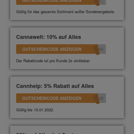
GUTSCHEINCODE ANZEIGEN
_15
Gültig für das gesamte Sortiment außer Sonderangebote.
Cannawelt: 10% auf Alles
GUTSCHEINCODE ANZEIGEN
360
Der Rabattcode ist pro Kunde 2x einlösbar.
Cannhelp: 5% Rabatt auf Alles
GUTSCHEINCODE ANZEIGEN
ol5
Gültig bis 15.01.2022.