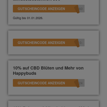
GUTSCHEINCODE ANZEIGEN
360
Gültig bis 01.01.2026.
GUTSCHEINCODE ANZEIGEN
-10
10% auf CBD Blüten und Mehr von
Happybuds
GUTSCHEINCODE ANZEIGEN
s24