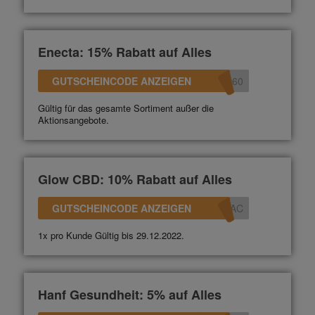
Enecta: 15% Rabatt auf Alles
GUTSCHEINCODE ANZEIGEN
360
Gültig für das gesamte Sortiment außer die
Aktionsangebote.
Glow CBD: 10% Rabatt auf Alles
GUTSCHEINCODE ANZEIGEN
0AC
1x pro Kunde Gültig bis 29.12.2022.
Hanf Gesundheit: 5% auf Alles