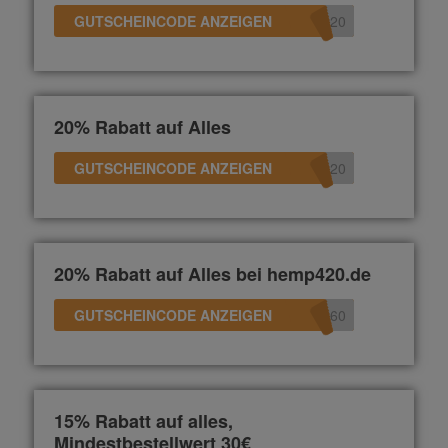
GUTSCHEINCODE ANZEIGEN
e20
20% Rabatt auf Alles
GUTSCHEINCODE ANZEIGEN
n20
20% Rabatt auf Alles bei hemp420.de
GUTSCHEINCODE ANZEIGEN
360
15% Rabatt auf alles,
Mindestbestellwert 30€