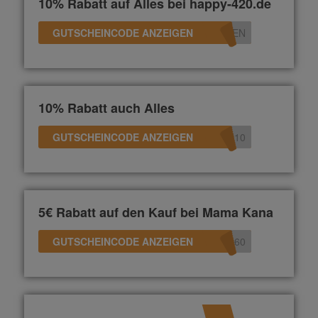
10% Rabatt auf Alles bei happy-420.de
GUTSCHEINCODE ANZEIGEN
TEN
10% Rabatt auch Alles
GUTSCHEINCODE ANZEIGEN
R10
5€ Rabatt auf den Kauf bei Mama Kana
GUTSCHEINCODE ANZEIGEN
360