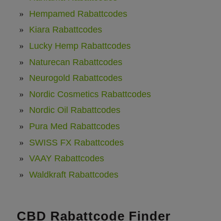
Hempamed Rabattcodes
Kiara Rabattcodes
Lucky Hemp Rabattcodes
Naturecan Rabattcodes
Neurogold Rabattcodes
Nordic Cosmetics Rabattcodes
Nordic Oil Rabattcodes
Pura Med Rabattcodes
SWISS FX Rabattcodes
VAAY Rabattcodes
Waldkraft Rabattcodes
CBD Rabattcode Finder