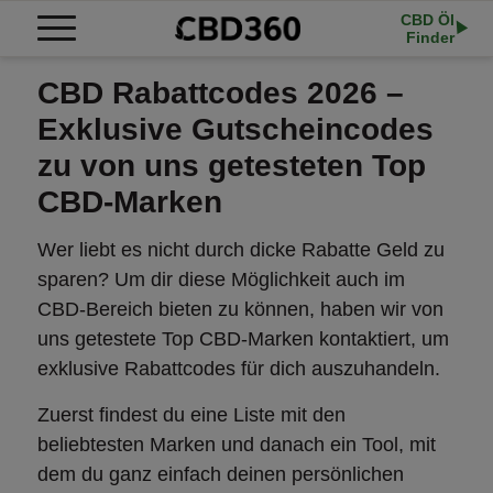
CBD Öl
Finder
CBD Rabattcodes 2026 –
Exklusive Gutscheincodes
zu von uns getesteten Top
CBD-Marken
Wer liebt es nicht durch dicke Rabatte Geld zu
sparen? Um dir diese Möglichkeit auch im
CBD-Bereich bieten zu können, haben wir von
uns getestete Top CBD-Marken kontaktiert, um
exklusive Rabattcodes für dich auszuhandeln.
Zuerst findest du eine Liste mit den
beliebtesten Marken und danach ein Tool, mit
dem du ganz einfach deinen persönlichen