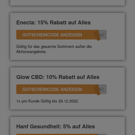
Enecta: 15% Rabatt auf Alles
GUTSCHEINCODE ANZEIGEN
360
Gültig für das gesamte Sortiment außer die
Aktionsangebote.
Glow CBD: 10% Rabatt auf Alles
GUTSCHEINCODE ANZEIGEN
0AC
1x pro Kunde Gültig bis 29.12.2022.
Hanf Gesundheit: 5% auf Alles