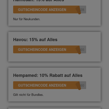
GUTSCHEINCODE ANZEIGEN
528
Nur für Neukunden.
Havou: 15% auf Alles
GUTSCHEINCODE ANZEIGEN
360
Hempamed: 10% Rabatt auf Alles
GUTSCHEINCODE ANZEIGEN
360
Gilt nicht für Bundles.