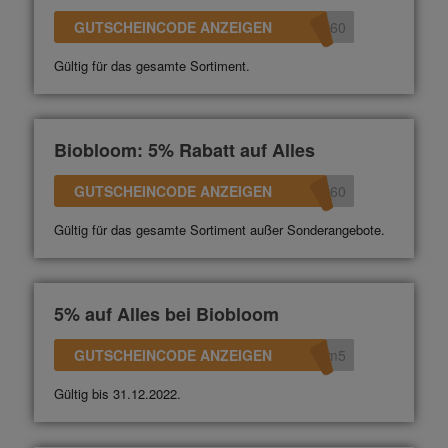
GUTSCHEINCODE ANZEIGEN
360
Gültig für das gesamte Sortiment.
Biobloom: 5% Rabatt auf Alles
GUTSCHEINCODE ANZEIGEN
360
Gültig für das gesamte Sortiment außer Sonderangebote.
5% auf Alles bei Biobloom
GUTSCHEINCODE ANZEIGEN
om5
Gültig bis 31.12.2022.