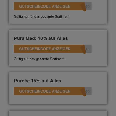
GUTSCHEINCODE ANZEIGEN
360
Gültig nur für das gesamte Sortiment.
Pura Med: 10% auf Alles
GUTSCHEINCODE ANZEIGEN
-10
Gültig auf das gesamte Sortiment.
Purefy: 15% auf Alles
GUTSCHEINCODE ANZEIGEN
360