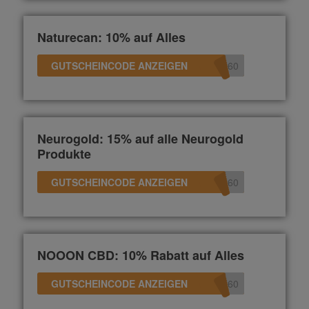
Naturecan: 10% auf Alles
GUTSCHEINCODE ANZEIGEN
360
Neurogold: 15% auf alle Neurogold
Produkte
GUTSCHEINCODE ANZEIGEN
360
NOOON CBD: 10% Rabatt auf Alles
GUTSCHEINCODE ANZEIGEN
360