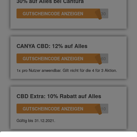
30% auf Alles bei Cantura
GUTSCHEINCODE ANZEIGEN
e30
CANYA CBD: 12% auf Alles
GUTSCHEINCODE ANZEIGEN
360
1x pro Nutzer anwendbar. Gilt nicht für die 4 für 3 Aktion.
CBD Extra: 10% Rabatt auf Alles
GUTSCHEINCODE ANZEIGEN
n10
Gültig bis 31.12.2021.