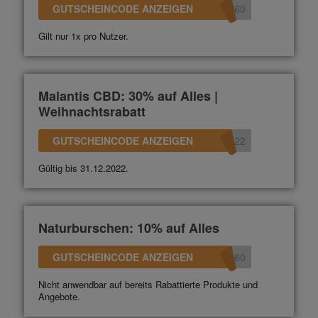
GUTSCHEINCODE ANZEIGEN
360
Gilt nur 1x pro Nutzer.
Malantis CBD: 30% auf Alles |
Weihnachtsrabatt
GUTSCHEINCODE ANZEIGEN
022
Gültig bis 31.12.2022.
Naturburschen: 10% auf Alles
GUTSCHEINCODE ANZEIGEN
360
Nicht anwendbar auf bereits Rabattierte Produkte und
Angebote.