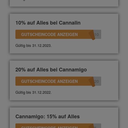
10% auf Alles bei Cannalin
GUTSCHEINCODE ANZEIGEN
n10
Gültig bis 31.12.2023.
20% auf Alles bei Cannamigo
GUTSCHEINCODE ANZEIGEN
N20
Gültig bis 31.12.2022.
Cannamigo: 15% auf Alles