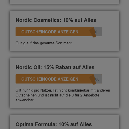
Nordic Cosmetics: 10% auf Alles
GUTSCHEINCODE ANZEIGEN
_10
Gültig auf das gesamte Sortiment.
Nordic Oil: 15% Rabatt auf Alles
GUTSCHEINCODE ANZEIGEN
360
Gilt nur 1x pro Nutzer. Ist nicht kombinierbar mit anderen
Gutscheinen und ist nicht auf die 3 für 2 Angebote
anwendbar.
Optima Formula: 10% auf Alles