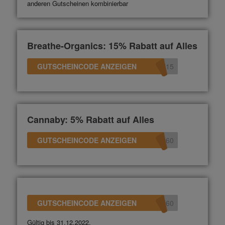
anderen Gutscheinen kombinierbar
Breathe-Organics: 15% Rabatt auf Alles
GUTSCHEINCODE ANZEIGEN
d15
Cannaby: 5% Rabatt auf Alles
GUTSCHEINCODE ANZEIGEN
360
GUTSCHEINCODE ANZEIGEN
360
Gültig bis 31.12.2022.