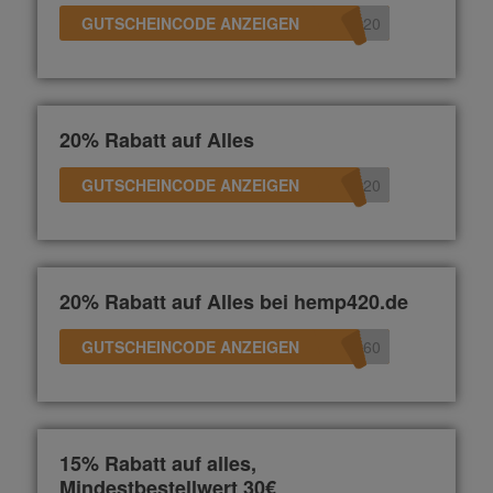
GUTSCHEINCODE ANZEIGEN
e20
20% Rabatt auf Alles
GUTSCHEINCODE ANZEIGEN
n20
20% Rabatt auf Alles bei hemp420.de
GUTSCHEINCODE ANZEIGEN
360
15% Rabatt auf alles,
Mindestbestellwert 30€