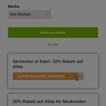
Marke:
Reset
Alchemist of Eden: 22% Rabatt auf
Alles
GUTSCHEINCODE ANZEIGEN
60
20% Rabatt auf Alles für Neukunden