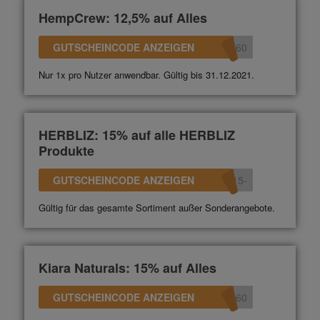
HempCrew: 12,5% auf Alles
GUTSCHEINCODE ANZEIGEN
360
Nur 1x pro Nutzer anwendbar. Gültig bis 31.12.2021.
HERBLIZ: 15% auf alle HERBLIZ
Produkte
GUTSCHEINCODE ANZEIGEN
-15
Gültig für das gesamte Sortiment außer Sonderangebote.
Kiara Naturals: 15% auf Alles
GUTSCHEINCODE ANZEIGEN
360