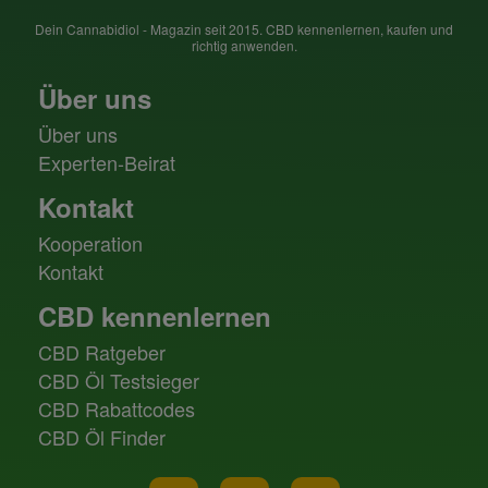
Dein Cannabidiol - Magazin seit 2015. CBD kennenlernen, kaufen und
richtig anwenden.
Über uns
Über uns
Experten-Beirat
Kontakt
Kooperation
Kontakt
CBD kennenlernen
CBD Ratgeber
CBD Öl Testsieger
CBD Rabattcodes
CBD Öl Finder