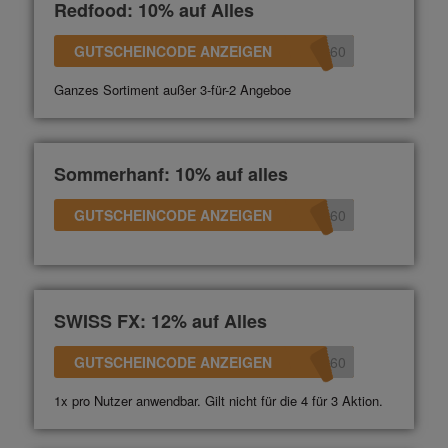
Redfood: 10% auf Alles
GUTSCHEINCODE ANZEIGEN
360
Ganzes Sortiment außer 3-für-2 Angeboe
Sommerhanf: 10% auf alles
GUTSCHEINCODE ANZEIGEN
360
SWISS FX: 12% auf Alles
GUTSCHEINCODE ANZEIGEN
360
1x pro Nutzer anwendbar. Gilt nicht für die 4 für 3 Aktion.