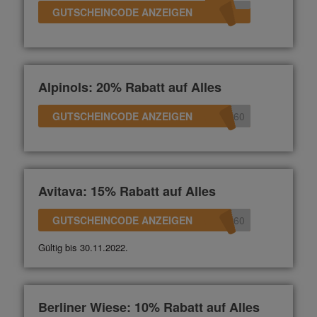
GUTSCHEINCODE ANZEIGEN
Alpinols: 20% Rabatt auf Alles
GUTSCHEINCODE ANZEIGEN
360
Avitava: 15% Rabatt auf Alles
GUTSCHEINCODE ANZEIGEN
360
Gültig bis 30.11.2022.
Berliner Wiese: 10% Rabatt auf Alles