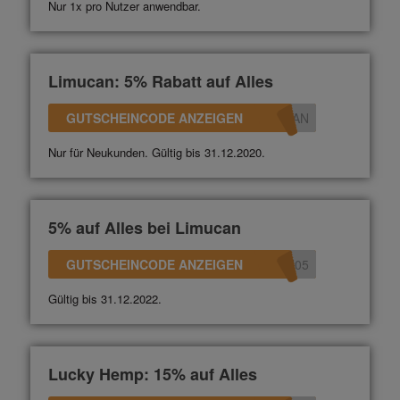
Nur 1x pro Nutzer anwendbar.
Limucan: 5% Rabatt auf Alles
GUTSCHEINCODE ANZEIGEN
CAN
Nur für Neukunden. Gültig bis 31.12.2020.
5% auf Alles bei Limucan
GUTSCHEINCODE ANZEIGEN
N05
Gültig bis 31.12.2022.
Lucky Hemp: 15% auf Alles