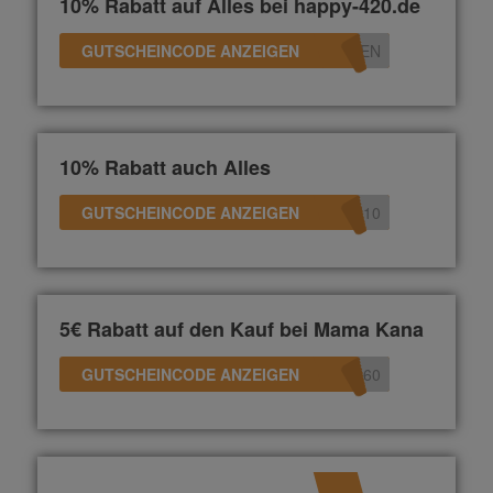
10% Rabatt auf Alles bei happy-420.de
GUTSCHEINCODE ANZEIGEN
TEN
10% Rabatt auch Alles
GUTSCHEINCODE ANZEIGEN
R10
5€ Rabatt auf den Kauf bei Mama Kana
GUTSCHEINCODE ANZEIGEN
360