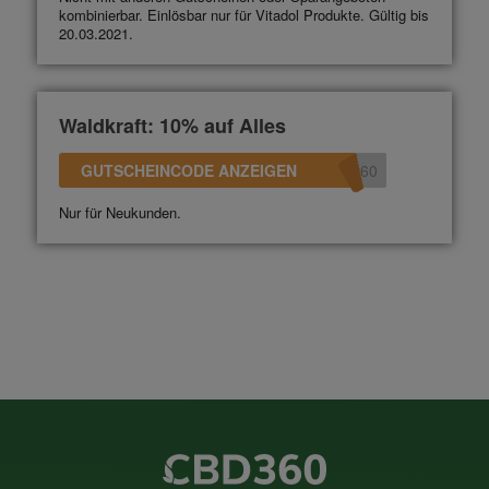
kombinierbar. Einlösbar nur für Vitadol Produkte. Gültig bis
20.03.2021.
Waldkraft: 10% auf Alles
GUTSCHEINCODE ANZEIGEN
360
Nur für Neukunden.