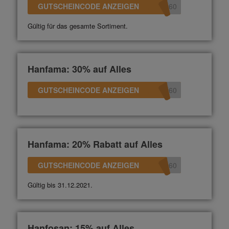
GUTSCHEINCODE ANZEIGEN
360
Gültig für das gesamte Sortiment.
Hanfama: 30% auf Alles
GUTSCHEINCODE ANZEIGEN
360
Hanfama: 20% Rabatt auf Alles
GUTSCHEINCODE ANZEIGEN
360
Gültig bis 31.12.2021.
Hanfosan: 15% auf Alles