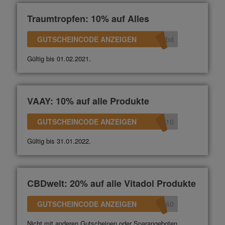
Traumtropfen: 10% auf Alles
GUTSCHEINCODE ANZEIGEN
bd
Gültig bis 01.02.2021.
VAAY: 10% auf alle Produkte
GUTSCHEINCODE ANZEIGEN
010
Gültig bis 31.01.2022.
CBDwelt: 20% auf alle Vitadol Produkte
GUTSCHEINCODE ANZEIGEN
360
Nicht mit anderen Gutscheinen oder Sparangeboten