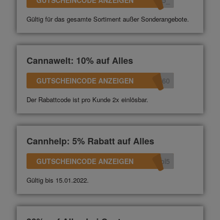
GUTSCHEINCODE ANZEIGEN
_15
Gültig für das gesamte Sortiment außer Sonderangebote.
Cannawelt: 10% auf Alles
GUTSCHEINCODE ANZEIGEN
360
Der Rabattcode ist pro Kunde 2x einlösbar.
Cannhelp: 5% Rabatt auf Alles
GUTSCHEINCODE ANZEIGEN
ol5
Gültig bis 15.01.2022.