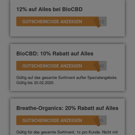
12% auf Alles bei BioCBD
GUTSCHEINCODE ANZEIGEN
D12
BioCBD: 10% Rabatt auf Alles
GUTSCHEINCODE ANZEIGEN
360
Gültig auf das gesamte Sortiment außer Spezialangebote.
Gültig bis 20.02.2020.
Breathe-Organics: 20% Rabatt auf Alles
GUTSCHEINCODE ANZEIGEN
-20
Gültig für das gesamte Sortiment, 1x pro Kunde. Nicht mit