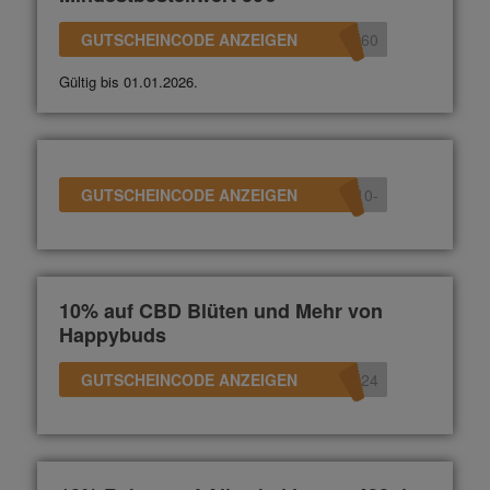
GUTSCHEINCODE ANZEIGEN
360
Gültig bis 01.01.2026.
GUTSCHEINCODE ANZEIGEN
-10
10% auf CBD Blüten und Mehr von
Happybuds
GUTSCHEINCODE ANZEIGEN
s24