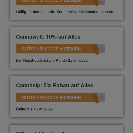
GUTSCHEINCODE ANZEIGEN
_15
Gültig für das gesamte Sortiment außer Sonderangebote.
Cannawelt: 10% auf Alles
GUTSCHEINCODE ANZEIGEN
360
Der Rabattcode ist pro Kunde 2x einlösbar.
Cannhelp: 5% Rabatt auf Alles
GUTSCHEINCODE ANZEIGEN
ol5
Gültig bis 15.01.2022.