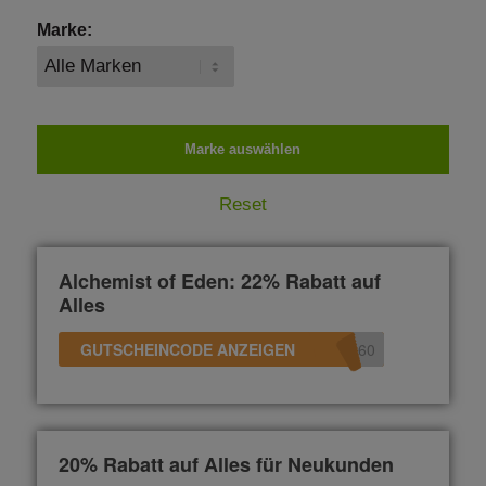
Marke:
Reset
Alchemist of Eden: 22% Rabatt auf
Alles
GUTSCHEINCODE ANZEIGEN
60
20% Rabatt auf Alles für Neukunden