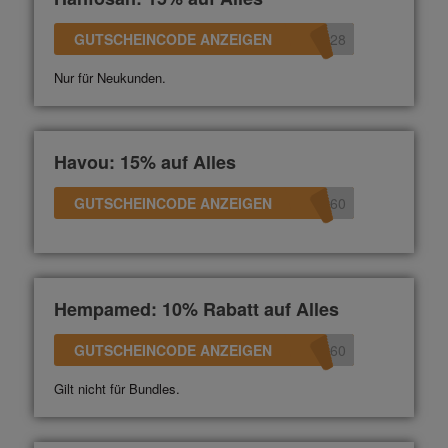
GUTSCHEINCODE ANZEIGEN
528
Nur für Neukunden.
Havou: 15% auf Alles
GUTSCHEINCODE ANZEIGEN
360
Hempamed: 10% Rabatt auf Alles
GUTSCHEINCODE ANZEIGEN
360
Gilt nicht für Bundles.