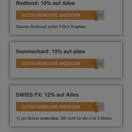
Redfood: 10% auf Alles
GUTSCHEINCODE ANZEIGEN
360
Ganzes Sortiment außer 3-für-2 Angeboe
Sommerhanf: 10% auf alles
GUTSCHEINCODE ANZEIGEN
360
SWISS FX: 12% auf Alles
GUTSCHEINCODE ANZEIGEN
360
1x pro Nutzer anwendbar. Gilt nicht für die 4 für 3 Aktion.