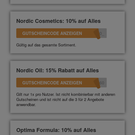
Nordic Cosmetics: 10% auf Alles
GUTSCHEINCODE ANZEIGEN
_10
Gültig auf das gesamte Sortiment.
Nordic Oil: 15% Rabatt auf Alles
GUTSCHEINCODE ANZEIGEN
360
Gilt nur 1x pro Nutzer. Ist nicht kombinierbar mit anderen
Gutscheinen und ist nicht auf die 3 für 2 Angebote
anwendbar.
Optima Formula: 10% auf Alles