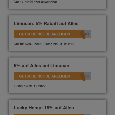
Nur 1x pro Nutzer anwendbar.
Limucan: 5% Rabatt auf Alles
GUTSCHEINCODE ANZEIGEN
CAN
Nur für Neukunden. Gültig bis 31.12.2020.
5% auf Alles bei Limucan
GUTSCHEINCODE ANZEIGEN
N05
Gültig bis 31.12.2022.
Lucky Hemp: 15% auf Alles