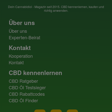
Dein Cannabidiol - Magazin seit 2015. CBD kennenlernen, kaufen und
richtig anwenden.
Über uns
Über uns
Experten-Beirat
Kontakt
Kooperation
Kontakt
CBD kennenlernen
CBD Ratgeber
CBD Öl Testsieger
CBD Rabattcodes
CBD Öl Finder