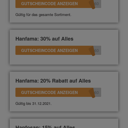
GUTSCHEINCODE ANZEIGEN
360
Gültig für das gesamte Sortiment.
Hanfama: 30% auf Alles
GUTSCHEINCODE ANZEIGEN
360
Hanfama: 20% Rabatt auf Alles
GUTSCHEINCODE ANZEIGEN
360
Gültig bis 31.12.2021.
Hanfosan: 15% auf Alles