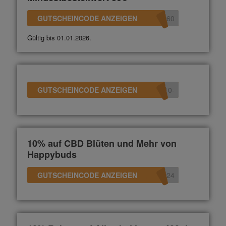
GUTSCHEINCODE ANZEIGEN
360
Gültig bis 01.01.2026.
GUTSCHEINCODE ANZEIGEN
-10
10% auf CBD Blüten und Mehr von
Happybuds
GUTSCHEINCODE ANZEIGEN
s24