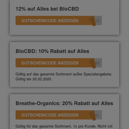
12% auf Alles bei BioCBD
GUTSCHEINCODE ANZEIGEN
D12
BioCBD: 10% Rabatt auf Alles
GUTSCHEINCODE ANZEIGEN
360
Gültig auf das gesamte Sortiment außer Spezialangebote.
Gültig bis 20.02.2020.
Breathe-Organics: 20% Rabatt auf Alles
GUTSCHEINCODE ANZEIGEN
-20
Gültig für das gesamte Sortiment, 1x pro Kunde. Nicht mit