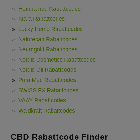
Hempamed Rabattcodes
Kiara Rabattcodes
Lucky Hemp Rabattcodes
Naturecan Rabattcodes
Neurogold Rabattcodes
Nordic Cosmetics Rabattcodes
Nordic Oil Rabattcodes
Pura Med Rabattcodes
SWISS FX Rabattcodes
VAAY Rabattcodes
Waldkraft Rabattcodes
CBD Rabattcode Finder