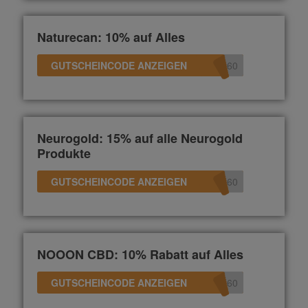
Naturecan: 10% auf Alles
GUTSCHEINCODE ANZEIGEN
360
Neurogold: 15% auf alle Neurogold
Produkte
GUTSCHEINCODE ANZEIGEN
360
NOOON CBD: 10% Rabatt auf Alles
GUTSCHEINCODE ANZEIGEN
360