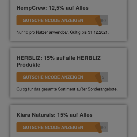
HempCrew: 12,5% auf Alles
GUTSCHEINCODE ANZEIGEN
360
Nur 1x pro Nutzer anwendbar. Gültig bis 31.12.2021.
HERBLIZ: 15% auf alle HERBLIZ
Produkte
GUTSCHEINCODE ANZEIGEN
-15
Gültig für das gesamte Sortiment außer Sonderangebote.
Kiara Naturals: 15% auf Alles
GUTSCHEINCODE ANZEIGEN
360