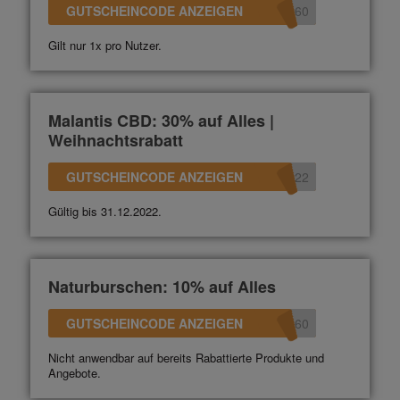
GUTSCHEINCODE ANZEIGEN
360
Gilt nur 1x pro Nutzer.
Malantis CBD: 30% auf Alles |
Weihnachtsrabatt
GUTSCHEINCODE ANZEIGEN
022
Gültig bis 31.12.2022.
Naturburschen: 10% auf Alles
GUTSCHEINCODE ANZEIGEN
360
Nicht anwendbar auf bereits Rabattierte Produkte und
Angebote.