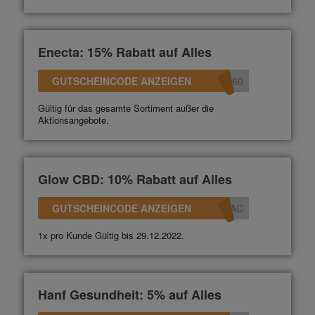
Enecta: 15% Rabatt auf Alles
GUTSCHEINCODE ANZEIGEN
360
Gültig für das gesamte Sortiment außer die
Aktionsangebote.
Glow CBD: 10% Rabatt auf Alles
GUTSCHEINCODE ANZEIGEN
0AC
1x pro Kunde Gültig bis 29.12.2022.
Hanf Gesundheit: 5% auf Alles