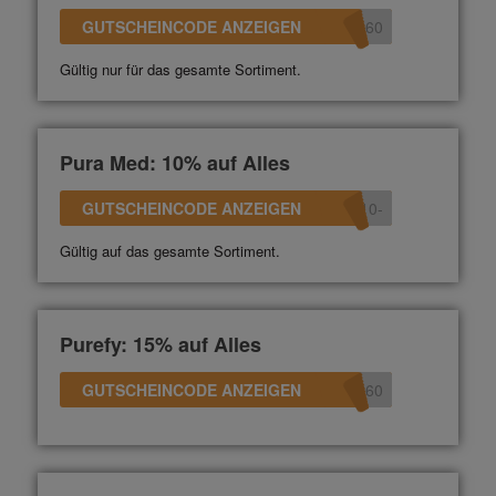
GUTSCHEINCODE ANZEIGEN
360
Gültig nur für das gesamte Sortiment.
Pura Med: 10% auf Alles
GUTSCHEINCODE ANZEIGEN
-10
Gültig auf das gesamte Sortiment.
Purefy: 15% auf Alles
GUTSCHEINCODE ANZEIGEN
360