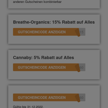
anderen Gutscheinen kombinierbar
Breathe-Organics: 15% Rabatt auf Alles
GUTSCHEINCODE ANZEIGEN
d15
Cannaby: 5% Rabatt auf Alles
GUTSCHEINCODE ANZEIGEN
360
GUTSCHEINCODE ANZEIGEN
360
Gültig bis 31.12.2022.