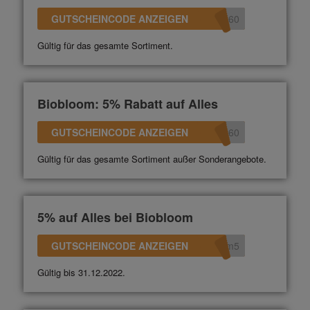
GUTSCHEINCODE ANZEIGEN
360
Gültig für das gesamte Sortiment.
Biobloom: 5% Rabatt auf Alles
GUTSCHEINCODE ANZEIGEN
360
Gültig für das gesamte Sortiment außer Sonderangebote.
5% auf Alles bei Biobloom
GUTSCHEINCODE ANZEIGEN
om5
Gültig bis 31.12.2022.