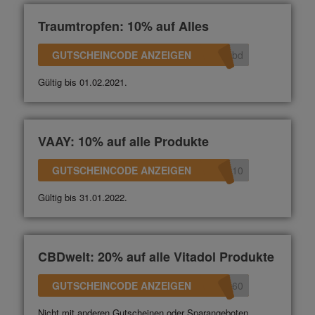
Traumtropfen: 10% auf Alles
GUTSCHEINCODE ANZEIGEN
bd
Gültig bis 01.02.2021.
VAAY: 10% auf alle Produkte
GUTSCHEINCODE ANZEIGEN
010
Gültig bis 31.01.2022.
CBDwelt: 20% auf alle Vitadol Produkte
GUTSCHEINCODE ANZEIGEN
360
Nicht mit anderen Gutscheinen oder Sparangeboten