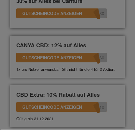
30% auf Alles bei Cantura
GUTSCHEINCODE ANZEIGEN
e30
CANYA CBD: 12% auf Alles
GUTSCHEINCODE ANZEIGEN
360
1x pro Nutzer anwendbar. Gilt nicht für die 4 für 3 Aktion.
CBD Extra: 10% Rabatt auf Alles
GUTSCHEINCODE ANZEIGEN
n10
Gültig bis 31.12.2021.