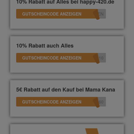
10% Rabatt auf Alles bei happy-420.de
GUTSCHEINCODE ANZEIGEN
TEN
10% Rabatt auch Alles
GUTSCHEINCODE ANZEIGEN
R10
5€ Rabatt auf den Kauf bei Mama Kana
GUTSCHEINCODE ANZEIGEN
360