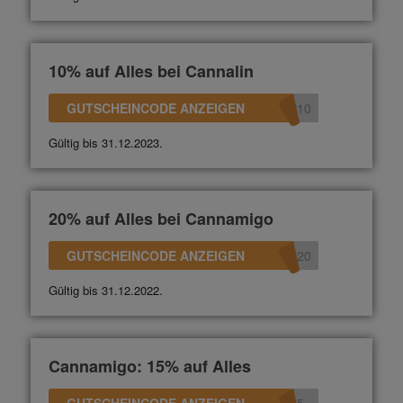
10% auf Alles bei Cannalin
GUTSCHEINCODE ANZEIGEN
n10
Gültig bis 31.12.2023.
20% auf Alles bei Cannamigo
GUTSCHEINCODE ANZEIGEN
N20
Gültig bis 31.12.2022.
Cannamigo: 15% auf Alles