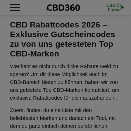
CBD Öl
Finder
CBD Rabattcodes 2026 –
Exklusive Gutscheincodes
zu von uns getesteten Top
CBD-Marken
Wer liebt es nicht durch dicke Rabatte Geld zu
sparen? Um dir diese Möglichkeit auch im
CBD-Bereich bieten zu können, haben wir von
uns getestete Top CBD-Marken kontaktiert, um
exklusive Rabattcodes für dich auszuhandeln.
Zuerst findest du eine Liste mit den
beliebtesten Marken und danach ein Tool, mit
dem du ganz einfach deinen persönlichen