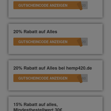
GUTSCHEINCODE ANZEIGEN
e20
20% Rabatt auf Alles
GUTSCHEINCODE ANZEIGEN
n20
20% Rabatt auf Alles bei hemp420.de
GUTSCHEINCODE ANZEIGEN
360
15% Rabatt auf alles,
Mindestbestellwert 30€