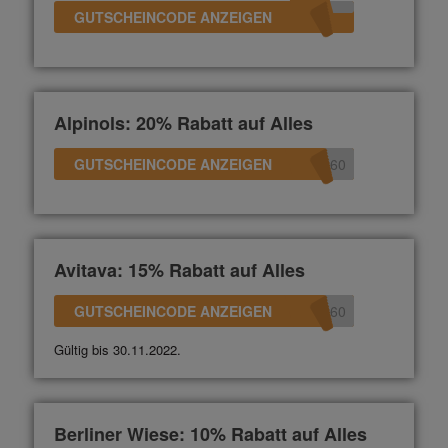
GUTSCHEINCODE ANZEIGEN
Alpinols: 20% Rabatt auf Alles
GUTSCHEINCODE ANZEIGEN
360
Avitava: 15% Rabatt auf Alles
GUTSCHEINCODE ANZEIGEN
360
Gültig bis 30.11.2022.
Berliner Wiese: 10% Rabatt auf Alles